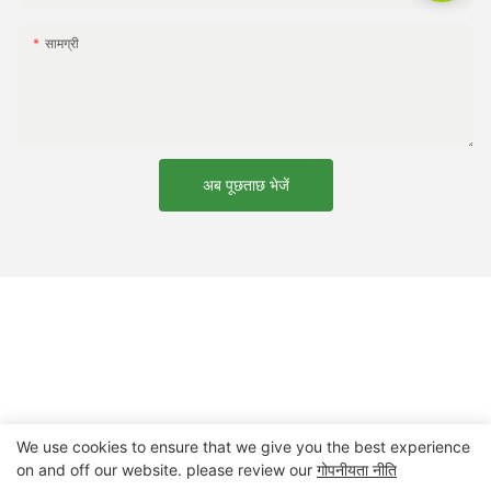
सामग्री
अब पूछताछ भेजें
We use cookies to ensure that we give you the best experience
on and off our website. please review our
गोपनीयता नीति