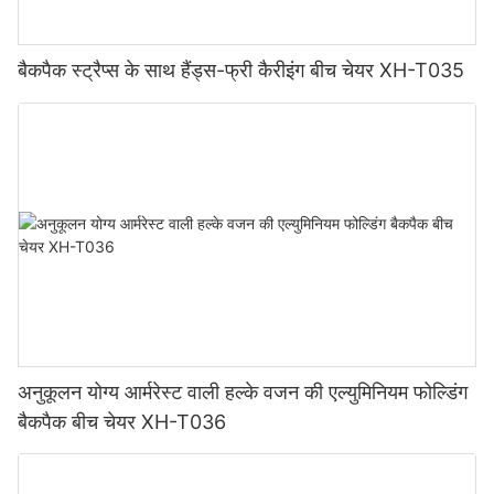
बैकपैक स्ट्रैप्स के साथ हैंड्स-फ्री कैरीइंग बीच चेयर XH-T035
अनुकूलन योग्य आर्मरेस्ट वाली हल्के वजन की एल्युमिनियम फोल्डिंग
बैकपैक बीच चेयर XH-T036