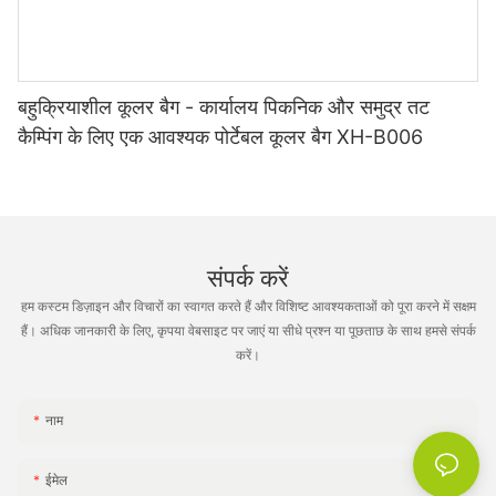
बहुक्रियाशील कूलर बैग - कार्यालय पिकनिक और समुद्र तट
कैम्पिंग के लिए एक आवश्यक पोर्टेबल कूलर बैग XH-B006
संपर्क करें
हम कस्टम डिज़ाइन और विचारों का स्वागत करते हैं और विशिष्ट आवश्यकताओं को पूरा करने में सक्षम
हैं। अधिक जानकारी के लिए, कृपया वेबसाइट पर जाएं या सीधे प्रश्न या पूछताछ के साथ हमसे संपर्क
करें।
नाम
ईमेल