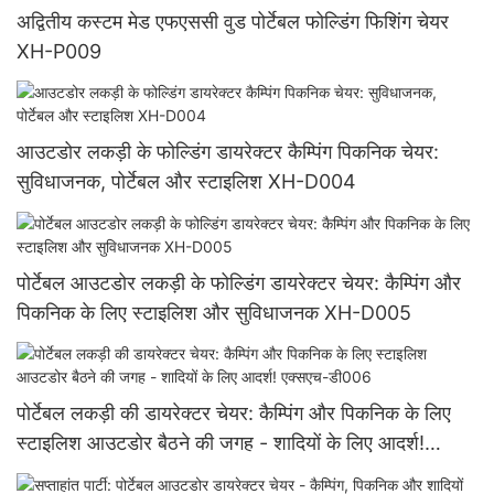
अद्वितीय कस्टम मेड एफएससी वुड पोर्टेबल फोल्डिंग फिशिंग चेयर
XH-P009
आउटडोर लकड़ी के फोल्डिंग डायरेक्टर कैम्पिंग पिकनिक चेयर:
सुविधाजनक, पोर्टेबल और स्टाइलिश XH-D004
पोर्टेबल आउटडोर लकड़ी के फोल्डिंग डायरेक्टर चेयर: कैम्पिंग और
पिकनिक के लिए स्टाइलिश और सुविधाजनक XH-D005
पोर्टेबल लकड़ी की डायरेक्टर चेयर: कैम्पिंग और पिकनिक के लिए
स्टाइलिश आउटडोर बैठने की जगह - शादियों के लिए आदर्श!
एक्सएच-डी006