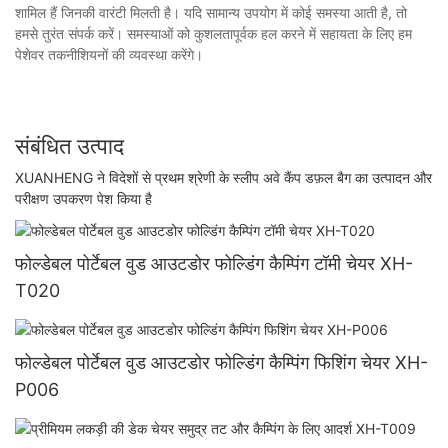
शामिल हैं जिनकी वारंटी मिलती है। यदि सामान्य उपयोग में कोई समस्या आती है, तो
हमसे तुरंत संपर्क करें। समस्याओं को कुशलतापूर्वक हल करने में सहायता के लिए हम
पेशेवर तकनीशियनों की व्यवस्था करेंगे।
संबंधित उत्पाद
XUANHENG ने विदेशों से प्रथम श्रेणी के स्लीप अवे कैंप डफ़ल बैग का उत्पादन और
परीक्षण उपकरण पेश किया है
फोल्डेबल पोर्टेबल वुड आउटडोर फोल्डिंग कैम्पिंग टॉमी चेयर XH-
T020
फोल्डेबल पोर्टेबल वुड आउटडोर फोल्डिंग कैम्पिंग फिशिंग चेयर XH-
P006