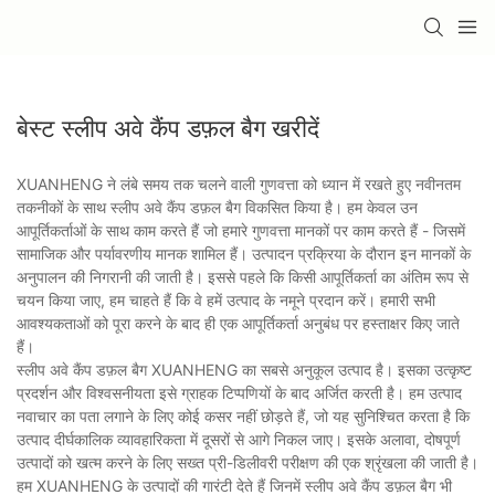
बेस्ट स्लीप अवे कैंप डफ़ल बैग खरीदें
XUANHENG ने लंबे समय तक चलने वाली गुणवत्ता को ध्यान में रखते हुए नवीनतम
तकनीकों के साथ स्लीप अवे कैंप डफ़ल बैग विकसित किया है। हम केवल उन
आपूर्तिकर्ताओं के साथ काम करते हैं जो हमारे गुणवत्ता मानकों पर काम करते हैं - जिसमें
सामाजिक और पर्यावरणीय मानक शामिल हैं। उत्पादन प्रक्रिया के दौरान इन मानकों के
अनुपालन की निगरानी की जाती है। इससे पहले कि किसी आपूर्तिकर्ता का अंतिम रूप से
चयन किया जाए, हम चाहते हैं कि वे हमें उत्पाद के नमूने प्रदान करें। हमारी सभी
आवश्यकताओं को पूरा करने के बाद ही एक आपूर्तिकर्ता अनुबंध पर हस्ताक्षर किए जाते
हैं।
स्लीप अवे कैंप डफ़ल बैग XUANHENG का सबसे अनुकूल उत्पाद है। इसका उत्कृष्ट
प्रदर्शन और विश्वसनीयता इसे ग्राहक टिप्पणियों के बाद अर्जित करती है। हम उत्पाद
नवाचार का पता लगाने के लिए कोई कसर नहीं छोड़ते हैं, जो यह सुनिश्चित करता है कि
उत्पाद दीर्घकालिक व्यावहारिकता में दूसरों से आगे निकल जाए। इसके अलावा, दोषपूर्ण
उत्पादों को खत्म करने के लिए सख्त प्री-डिलीवरी परीक्षण की एक श्रृंखला की जाती है।
हम XUANHENG के उत्पादों की गारंटी देते हैं जिनमें स्लीप अवे कैंप डफ़ल बैग भी