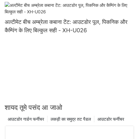
एक्सएच-डी021
अल्टीमेट बीच अम्ब्रेला कबाना टेंट: आउटडोर पूल, पिकनिक और
कैम्पिंग के लिए बिल्कुल सही - XH-U026
शायद तूमे पसंद आ जाओ
आउटडोर गार्डन फर्नीचर
लकड़ी का समुद्र तट पैडल
आउटडोर फर्नीचर