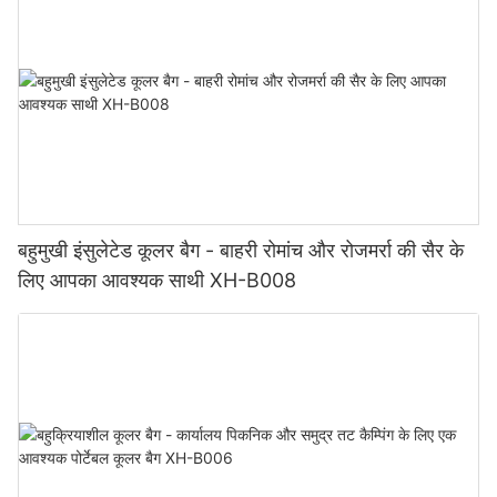
बहुमुखी इंसुलेटेड कूलर बैग - बाहरी रोमांच और रोजमर्रा की सैर के
लिए आपका आवश्यक साथी XH-B008