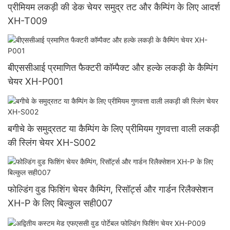
प्रीमियम लकड़ी की डेक चेयर समुद्र तट और कैम्पिंग के लिए आदर्श
XH-T009
बीएससीआई प्रमाणित फैक्टरी कॉम्पैक्ट और हल्के लकड़ी के कैम्पिंग
चेयर XH-P001
बगीचे के समुद्रतट या कैम्पिंग के लिए प्रीमियम गुणवत्ता वाली लकड़ी
की स्लिंग चेयर XH-S002
फोल्डिंग वुड फिशिंग चेयर कैम्पिंग, रिसॉर्ट्स और गार्डन रिलैक्सेशन
XH-P के लिए बिल्कुल सही007