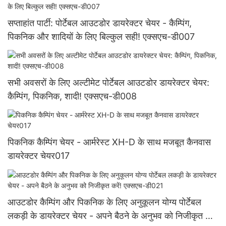
सप्ताहांत पार्टी: पोर्टेबल आउटडोर डायरेक्टर चेयर - कैम्पिंग,
पिकनिक और शादियों के लिए बिल्कुल सही! एक्सएच-डी007
सभी अवसरों के लिए अल्टीमेट पोर्टेबल आउटडोर डायरेक्टर चेयर:
कैम्पिंग, पिकनिक, शादी! एक्सएच-डी008
पिकनिक कैम्पिंग चेयर - आर्मरेस्ट XH-D के साथ मजबूत कैनवास
डायरेक्टर चेयर017
आउटडोर कैम्पिंग और पिकनिक के लिए अनुकूलन योग्य पोर्टेबल
लकड़ी के डायरेक्टर चेयर - अपने बैठने के अनुभव को निजीकृत करें!