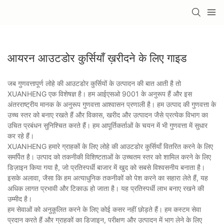
आयरन आउटडोर कुर्सियाँ ख़रीदने के लिए गाइड
जब गुणवत्तापूर्ण लोहे की आउटडोर कुर्सियों के उत्पादन की बात आती है तो
XUANHENG एक विशेषज्ञ है। हम आईएसओ 9001 के अनुरूप हैं और इस
अंतरराष्ट्रीय मानक के अनुरूप गुणवत्ता आश्वासन प्रणाली है। हम उत्पाद की गुणवत्ता के
उच्च स्तर को बनाए रखते हैं और विकास, खरीद और उत्पादन जैसे प्रत्येक विभाग का
उचित प्रबंधन सुनिश्चित करते हैं। हम आपूर्तिकर्ताओं के चयन में भी गुणवत्ता में सुधार
कर रहे हैं।
XUANHENG हमारे ग्राहकों के लिए लोहे की आउटडोर कुर्सियाँ वितरित करने के लिए
समर्पित है। उत्पाद को तकनीकी विशिष्टताओं के उच्चतम स्तर को शामिल करने के लिए
डिज़ाइन किया गया है, जो प्रतिस्पर्धी बाजार में खुद को सबसे विश्वसनीय बनाता है।
इसके अलावा, जैसा कि हम अत्याधुनिक तकनीकों को पेश करने का सहारा लेते हैं, यह
अधिक लागत प्रभावी और टिकाऊ हो जाता है। यह प्रतिस्पर्धी लाभ बनाए रखने की
उम्मीद है।
हम सेवाओं को अनुकूलित करने के लिए कोई कसर नहीं छोड़ते हैं। हम कस्टम सेवा
प्रदान करते हैं और ग्राहकों का डिजाइन, परीक्षण और उत्पादन में भाग लेने के लिए