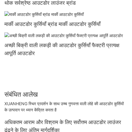
थोक सर्वश्रेष्ठ आउटडोर लाउंजर ब्रांड
मार्की आउटडोर कुर्सियाँ ब्रांड मार्की आउटडोर कुर्सियाँ
अच्छी बिक्री वाली लकड़ी की आउटडोर कुर्सियाँ फैक्टरी प्रत्यक्ष
आपूर्ति आउटडोर
संबंधित आलेख
XUANHENG स्थिर प्रदर्शन के साथ उच्च गुणवत्ता वाली लोहे की आउटडोर कुर्सियों
के उत्पादन पर ध्यान केंद्रित करता है
अधिकतम आराम और विश्राम के लिए सर्वोत्तम आउटडोर लाउंजर
ढूंढने के लिए अंतिम मार्गदर्शिका