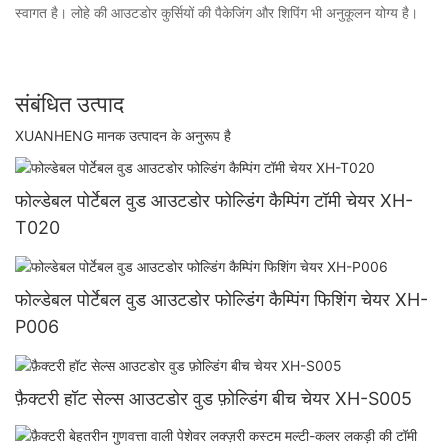
स्वागत है। लोहे की आउटडोर कुर्सियों की पैकेजिंग और शिपिंग भी अनुकूलन योग्य है।
संबंधित उत्पाद
XUANHENG मानक उत्पादन के अनुरूप है
फोल्डेबल पोर्टेबल वुड आउटडोर फोल्डिंग कैम्पिंग टॉमी चेयर XH-
T020
फोल्डेबल पोर्टेबल वुड आउटडोर फोल्डिंग कैम्पिंग फिशिंग चेयर XH-
P006
फ़ैक्टरी हॉट सेल्स आउटडोर वुड फ़ोल्डिंग बीच चेयर XH-S005