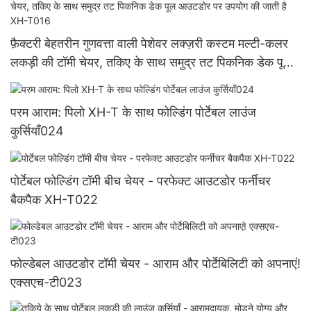
फ़ैक्टरी बेहतरीन गुणवत्ता वाली पेशेवर लक्ज़री कस्टम मल्टी-कलर
लकड़ी की टॉमी चेयर, तकिए के साथ समुद्र तट पिकनिक डेक पूल
आउटडोर पर उपयोग की जाती है XH-T016
परम आराम: पिलो XH-T के साथ फोल्डिंग पोर्टेबल लाउंज
कुर्सियाँ024
पोर्टेबल फोल्डिंग टॉमी बीच चेयर - परफेक्ट आउटडोर फर्नीचर
बैकपैक XH-T022
फोल्डेबल आउटडोर टॉमी चेयर - आराम और पोर्टेबिलिटी को अपनाएं!
एक्सएच-टी023