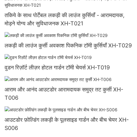
तकिये के साथ पोर्टेबल लकड़ी की लाउंज कुर्सियाँ - आरामदायक,
मोड़ने योग्य और सुविधाजनक XH-T021
लकड़ी की लाउंज कुर्सी अवकाश पिकनिक टॉमी कुर्सियाँ XH-T029
वुडन रिज़ॉर्ट लीज़र होटल गार्डन टॉमी चेयर्स XH-T019
आराम और आनंद आउटडोर आरामदायक समुद्र तट कुर्सी XH-
T006
आउटडोर फ़ोल्डिंग लकड़ी के पूलसाइड गार्डन और बीच चेयर XH-
S006