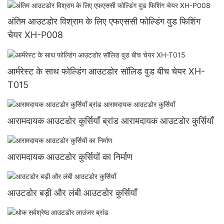
अंतिम आउटडोर विश्राम के लिए एफएससी फोल्डिंग वुड फिशिंग
चेयर XH-P008
आर्मरेस्ट के साथ फोल्डिंग आउटडोर सॉलिड वुड बीच चेयर XH-
T015
आरामदायक आउटडोर कुर्सियाँ ब्रांड आरामदायक आउटडोर कुर्सियाँ
आरामदायक आउटडोर कुर्सियों का निर्माण
आउटडोर बड़ी और लंबी आउटडोर कुर्सियाँ