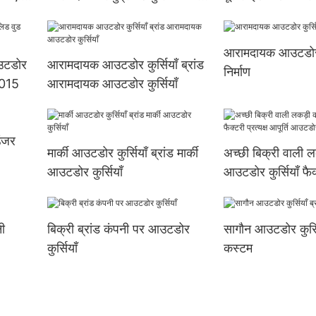
T006
S006
आरामदायक आउटडोर क
आउटडोर
आरामदायक आउटडोर कुर्सियाँ ब्रांड
निर्माण
T015
आरामदायक आउटडोर कुर्सियाँ
उंजर
मार्की आउटडोर कुर्सियाँ ब्रांड मार्की
अच्छी बिक्री वाली 
आउटडोर कुर्सियाँ
आउटडोर कुर्सियाँ फैक्
आपूर्ति आउटडोर
ी
बिक्री ब्रांड कंपनी पर आउटडोर
सागौन आउटडोर कुर्सिय
कुर्सियाँ
कस्टम