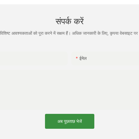
संपर्क करें
िशिष्ट आवश्यकताओं को पूरा करने में सक्षम हैं। अधिक जानकारी के लिए, कृपया वेबसाइट पर जा
ईमेल
अब पूछताछ भेजें