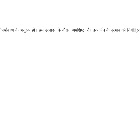
ँ पर्यावरण के अनुरूप हों। हम उत्पादन के दौरान अपशिष्ट और उत्सर्जन के प्रभाव को नियंत्