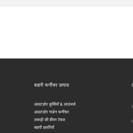
बाहरी फर्नीचर उत्पाद
आउटडोर कुर्सियाँ & लाउंजर्स
स
आउटडोर गार्डन फर्नीचर
लकड़ी की बीयर टेबल
फ
बाहरी छतरियाँ