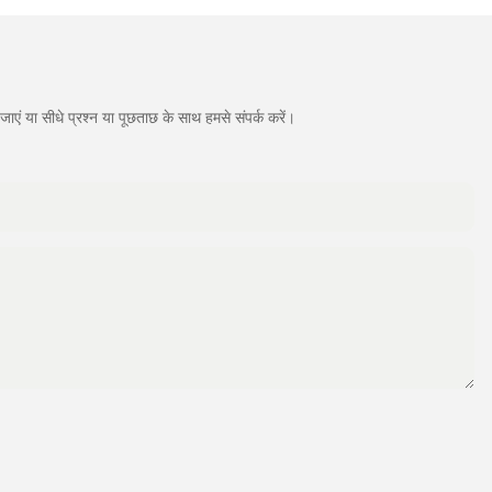
एं या सीधे प्रश्न या पूछताछ के साथ हमसे संपर्क करें।