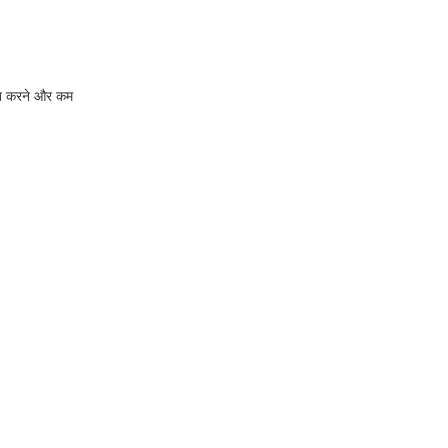
रित करने और कम