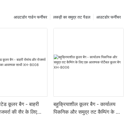
आउटडोर गार्डन फर्नीचर
लकड़ी का समुद्र तट पैडल
आउटडोर फर्नीचर
लेटेड कूलर बैग - बाहरी
बहुक्रियाशील कूलर बैग - कार्यालय
जमर्रा की सैर के लिए
पिकनिक और समुद्र तट कैम्पिंग के लिए
्यक साथी XH-B008
एक आवश्यक पोर्टेबल कूलर बैग XH-
B006