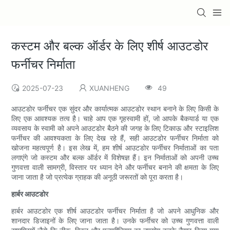
कस्टम और बल्क ऑर्डर के लिए शीर्ष आउटडोर
फर्नीचर निर्माता
2025-07-23
XUANHENG
49
आउटडोर फर्नीचर एक सुंदर और कार्यात्मक आउटडोर स्थान बनाने के लिए किसी के
लिए एक आवश्यक तत्व है। चाहे आप एक गृहस्वामी हों, जो आपके बैकयार्ड या एक
व्यवसाय के स्वामी को अपने आउटडोर बैठने की जगह के लिए टिकाऊ और स्टाइलिश
फर्नीचर की आवश्यकता के लिए देख रहे हैं, सही आउटडोर फर्नीचर निर्माता को
खोजना महत्वपूर्ण है। इस लेख में, हम शीर्ष आउटडोर फर्नीचर निर्माताओं का पता
लगाएंगे जो कस्टम और बल्क ऑर्डर में विशेषज्ञ हैं। इन निर्माताओं को अपनी उच्च
गुणवत्ता वाली सामग्री, विस्तार पर ध्यान देने और फर्नीचर बनाने की क्षमता के लिए
जाना जाता है जो प्रत्येक ग्राहक की अनूठी जरूरतों को पूरा करता है।
हार्बर आउटडोर
हार्बर आउटडोर एक शीर्ष आउटडोर फर्नीचर निर्माता है जो अपने आधुनिक और
शानदार डिजाइनों के लिए जाना जाता है। उनके फर्नीचर को उच्च गुणवत्ता वाली