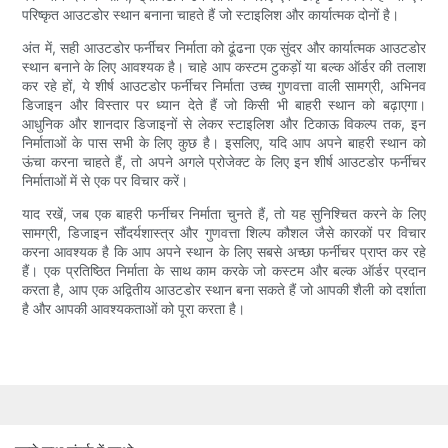
परिष्कृत आउटडोर स्थान बनाना चाहते हैं जो स्टाइलिश और कार्यात्मक दोनों है।
अंत में, सही आउटडोर फर्नीचर निर्माता को ढूंढना एक सुंदर और कार्यात्मक आउटडोर
स्थान बनाने के लिए आवश्यक है। चाहे आप कस्टम टुकड़ों या बल्क ऑर्डर की तलाश
कर रहे हों, ये शीर्ष आउटडोर फर्नीचर निर्माता उच्च गुणवत्ता वाली सामग्री, अभिनव
डिजाइन और विस्तार पर ध्यान देते हैं जो किसी भी बाहरी स्थान को बढ़ाएगा।
आधुनिक और शानदार डिजाइनों से लेकर स्टाइलिश और टिकाऊ विकल्प तक, इन
निर्माताओं के पास सभी के लिए कुछ है। इसलिए, यदि आप अपने बाहरी स्थान को
ऊंचा करना चाहते हैं, तो अपने अगले प्रोजेक्ट के लिए इन शीर्ष आउटडोर फर्नीचर
निर्माताओं में से एक पर विचार करें।
याद रखें, जब एक बाहरी फर्नीचर निर्माता चुनते हैं, तो यह सुनिश्चित करने के लिए
सामग्री, डिजाइन सौंदर्यशास्त्र और गुणवत्ता शिल्प कौशल जैसे कारकों पर विचार
करना आवश्यक है कि आप अपने स्थान के लिए सबसे अच्छा फर्नीचर प्राप्त कर रहे
हैं। एक प्रतिष्ठित निर्माता के साथ काम करके जो कस्टम और बल्क ऑर्डर प्रदान
करता है, आप एक अद्वितीय आउटडोर स्थान बना सकते हैं जो आपकी शैली को दर्शाता
है और आपकी आवश्यकताओं को पूरा करता है।