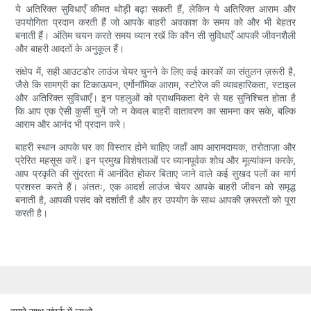
ये अतिरिक्त सुविधाएँ कीमत थोड़ी बढ़ा सकती हैं, लेकिन ये अतिरिक्त आराम और
उपयोगिता प्रदान करती हैं जो आपके बाहरी अवकाश के समय को और भी बेहतर
बनाती हैं। अंतिम चयन करते समय ध्यान रखें कि कौन सी सुविधाएँ आपकी जीवनशैली
और बाहरी आदतों के अनुकूल हैं।
संक्षेप में, सही आउटडोर लाउंज चेयर चुनने के लिए कई कारकों का संतुलन ज़रूरी है,
जैसे कि सामग्री का टिकाऊपन, एर्गोनॉमिक आराम, स्टोरेज की व्यावहारिकता, स्टाइल
और अतिरिक्त सुविधाएँ। इन पहलुओं को प्राथमिकता देने से यह सुनिश्चित होता है
कि आप एक ऐसी कुर्सी चुनें जो न केवल बाहरी वातावरण का सामना कर सके, बल्कि
आराम और आनंद भी प्रदान करे।
बाहरी स्थान आपके घर का विस्तार होने चाहिए जहाँ आप आरामदायक, तरोताज़ा और
प्रेरित महसूस करें। इन प्रमुख विशेषताओं पर ध्यानपूर्वक शोध और मूल्यांकन करके,
आप प्रकृति की सुंदरता में आनंदित होकर बिताए जाने वाले कई सुखद पलों का मार्ग
प्रशस्त करते हैं। अंततः, एक आदर्श लाउंज चेयर आपके बाहरी जीवन को समृद्ध
बनाती है, आपकी पसंद को दर्शाती है और हर उपयोग के साथ आपकी ज़रूरतों को पूरा
करती है।