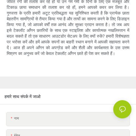
जीवंत रंगों की तलाश कर रहे हों या उन गर्म गर्मी के दिनों के लिए एक मजबूत और
टिकाऊ छाया समाधान की तलाश कर रहे हों, हमने आपको कवर कर लिया है।
गुणवत्ता के प्रति हमारी अटूट प्रतिबद्धता यह सुनिश्चित करती है कि प्रत्येक छाता
बेहतरीन सामग्रियों से तैयार किया गया है और तत्वों का सामना करने के लिए डिज़ाइन
किया गया है, जो आपको वर्षों तक आनंद और सुरक्षा प्रदान करता है। तो जब आप
इसे टेकलॉट आँगन छतरियों के साथ एक स्टाइलिश और कार्यात्मक नखलिस्तान में
बदल सकते हैं तो एक साधारण आउटडोर सेटअप के लिए क्यों रुकें? हमारी विशेषज्ञता
पर भरोसा करें और हमें आपके सपनों का बाहरी स्थान बनाने में आपकी सहायता करने
दें। आज ही अपने आँगन को अपग्रेड करें और शैली और कार्यक्षमता के उस उत्तम
मिश्रण का अनुभव करें जो केवल टेकलॉट आँगन छाते ही पेश कर सकते हैं।
हमारे साथ संपर्क में जाओ
नाम
ईमेल