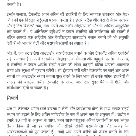
बनाती है।
इसके अलावा, टेकलॉट अपने आँगन की छतरियों के लिए सहायक उपकरण और ऐड-
ऑन की एक विस्तृत श्रृंखला प्रदान करता है। छतरी स्टैंड और बेस से लेकर प्रकाश
और हीटिंग विकल्पों तक, आप अपने आउटडोर ओएसिस को और भी अधिक अनुकूलित
कर सकते हैं। ये अतिरिक्त सुविधाएँ न केवल छतरियों की कार्यक्षमता को बढ़ाती हैं
बल्कि आपको एक अद्वितीय और वैयक्तिकृत आउटडोर स्थान बनाने की भी अनुमति
देती हैं जो आपकी शैली और प्राथमिकताओं को दर्शाता है।
अंत में, एक स्टाइलिश आउटडोर नखलिस्तान बनाने के लिए टेकलॉट आँगन छतरियाँ
सही समाधान हैं। अपने स्टाइलिश डिज़ाइन, कार्यक्षमता और बहुमुखी प्रतिभा के साथ,
ये छतरियां न केवल आपके बाहरी स्थान की शोभा बढ़ाएंगी बल्कि आपको आवश्यक
छाया और सुरक्षा भी प्रदान करेंगी। तो इंतज़ार क्यों करें? टेकालॉट पर जाएं और अपने
सपनों का आउटडोर स्थान बनाना शुरू करने के लिए आज ही उनके आँगन छतरियों के
संग्रह को ब्राउज़ करें। टेकलॉट के साथ, आप एक सुंदर पैकेज में शैली और
कार्यक्षमता दोनों पा सकते हैं।
निष्कर्ष
अंत में, टैकेलॉट आँगन छाते वास्तव में शैली और कार्यक्षमता दोनों के साथ आपके बाहरी
स्थान को बढ़ाने के लिए अंतिम मार्गदर्शक के रूप में अपने नाम के अनुरूप हैं। उद्योग में
हमारे 10 वर्षों के अनुभव के साथ, हमने सावधानीपूर्वक आँगन छतरियों का एक संग्रह
तैयार किया है जो हर व्यक्ति की सौंदर्य संबंधी प्राथमिकता और व्यावहारिक
आवश्यकताओं को पूरा करता है। चाहे आप अपने बगीचे को जीवंत बनाने के लिए