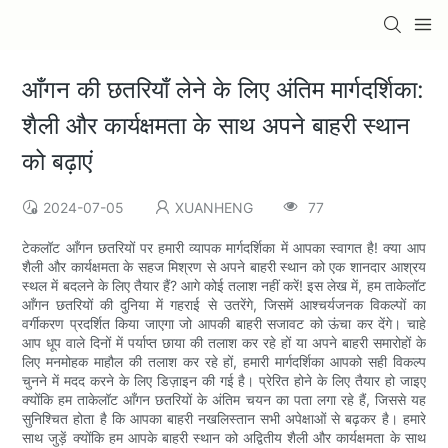
आँगन की छतरियाँ लेने के लिए अंतिम मार्गदर्शिका:
शैली और कार्यक्षमता के साथ अपने बाहरी स्थान
को बढ़ाएं
2024-07-05
XUANHENG
77
टेकलॉट आँगन छतरियों पर हमारी व्यापक मार्गदर्शिका में आपका स्वागत है! क्या आप
शैली और कार्यक्षमता के सहज मिश्रण से अपने बाहरी स्थान को एक शानदार आश्रय
स्थल में बदलने के लिए तैयार हैं? आगे कोई तलाश नहीं करें! इस लेख में, हम ताकेलॉट
आँगन छतरियों की दुनिया में गहराई से उतरेंगे, जिसमें आश्चर्यजनक विकल्पों का
वर्गीकरण प्रदर्शित किया जाएगा जो आपकी बाहरी सजावट को ऊंचा कर देंगे। चाहे
आप धूप वाले दिनों में पर्याप्त छाया की तलाश कर रहे हों या अपने बाहरी समारोहों के
लिए मनमोहक माहौल की तलाश कर रहे हों, हमारी मार्गदर्शिका आपको सही विकल्प
चुनने में मदद करने के लिए डिज़ाइन की गई है। प्रेरित होने के लिए तैयार हो जाइए
क्योंकि हम ताकेलॉट आँगन छतरियों के अंतिम चयन का पता लगा रहे हैं, जिससे यह
सुनिश्चित होता है कि आपका बाहरी नखलिस्तान सभी अपेक्षाओं से बढ़कर है। हमारे
साथ जुड़ें क्योंकि हम आपके बाहरी स्थान को अद्वितीय शैली और कार्यक्षमता के साथ