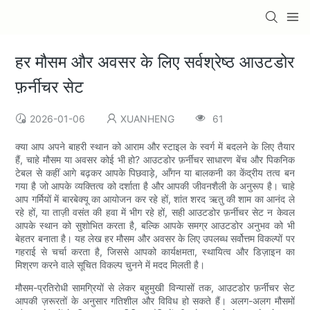
हर मौसम और अवसर के लिए सर्वश्रेष्ठ आउटडोर
फ़र्नीचर सेट
2026-01-06
XUANHENG
61
क्या आप अपने बाहरी स्थान को आराम और स्टाइल के स्वर्ग में बदलने के लिए तैयार
हैं, चाहे मौसम या अवसर कोई भी हो? आउटडोर फ़र्नीचर साधारण बेंच और पिकनिक
टेबल से कहीं आगे बढ़कर आपके पिछवाड़े, आँगन या बालकनी का केंद्रीय तत्व बन
गया है जो आपके व्यक्तित्व को दर्शाता है और आपकी जीवनशैली के अनुरूप है। चाहे
आप गर्मियों में बारबेक्यू का आयोजन कर रहे हों, शांत शरद ऋतु की शाम का आनंद ले
रहे हों, या ताज़ी वसंत की हवा में भीग रहे हों, सही आउटडोर फ़र्नीचर सेट न केवल
आपके स्थान को सुशोभित करता है, बल्कि आपके समग्र आउटडोर अनुभव को भी
बेहतर बनाता है। यह लेख हर मौसम और अवसर के लिए उपलब्ध सर्वोत्तम विकल्पों पर
गहराई से चर्चा करता है, जिससे आपको कार्यक्षमता, स्थायित्व और डिज़ाइन का
मिश्रण करने वाले सूचित विकल्प चुनने में मदद मिलती है।
मौसम-प्रतिरोधी सामग्रियों से लेकर बहुमुखी विन्यासों तक, आउटडोर फ़र्नीचर सेट
आपकी ज़रूरतों के अनुसार गतिशील और विविध हो सकते हैं। अलग-अलग मौसमों