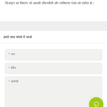
डिज़ाइन का मिश्रण जो आपकी जीवनशैली और व्यक्तिगत पसंद को दर्शाता हो।
हमारे साथ संपर्क में जाओ
नाम
ईमेल
सामग्री