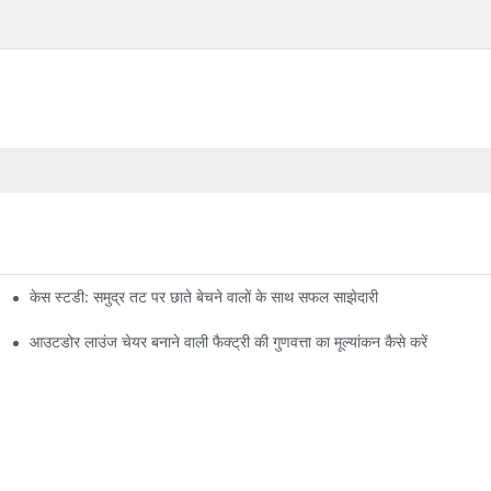
केस स्टडी: समुद्र तट पर छाते बेचने वालों के साथ सफल साझेदारी
आउटडोर लाउंज चेयर बनाने वाली फैक्ट्री की गुणवत्ता का मूल्यांकन कैसे करें