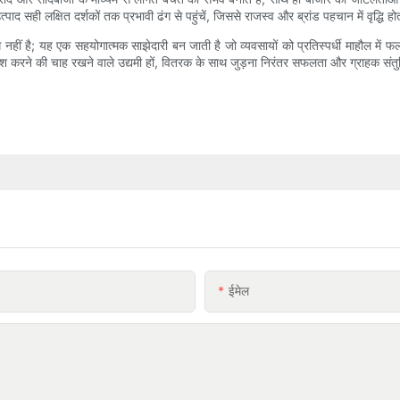
ाद सही लक्षित दर्शकों तक प्रभावी ढंग से पहुंचें, जिससे राजस्व और ब्रांड पहचान में वृद्धि हो
हीं है; यह एक सहयोगात्मक साझेदारी बन जाती है जो व्यवसायों को प्रतिस्पर्धी माहौल मे
 प्रवेश करने की चाह रखने वाले उद्यमी हों, वितरक के साथ जुड़ना निरंतर सफलता और ग्राहक संतु
ईमेल