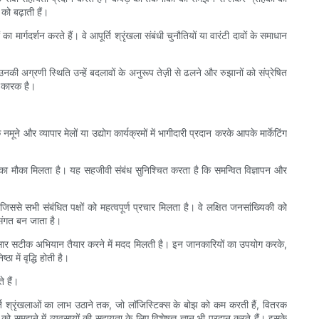
को बढ़ाती हैं।
मार्गदर्शन करते हैं। वे आपूर्ति श्रृंखला संबंधी चुनौतियों या वारंटी दावों के समाधान
ं उनकी अग्रणी स्थिति उन्हें बदलावों के अनुरूप तेज़ी से ढलने और रुझानों को संप्रेषित
ण कारक है।
 और व्यापार मेलों या उद्योग कार्यक्रमों में भागीदारी प्रदान करके आपके मार्केटिंग
 का मौका मिलता है। यह सहजीवी संबंध सुनिश्चित करता है कि समन्वित विज्ञापन और
ससे सभी संबंधित पक्षों को महत्वपूर्ण प्रचार मिलता है। वे लक्षित जनसांख्यिकी को
संगत बन जाता है।
नुसार सटीक अभियान तैयार करने में मदद मिलती है। इन जानकारियों का उपयोग करके,
में वृद्धि होती है।
े हैं।
पूर्ति श्रृंखलाओं का लाभ उठाने तक, जो लॉजिस्टिक्स के बोझ को कम करती हैं, वितरक
 समझने में व्यवसायों की सहायता के लिए विशेषज्ञ ज्ञान भी प्रदान करते हैं। इसके