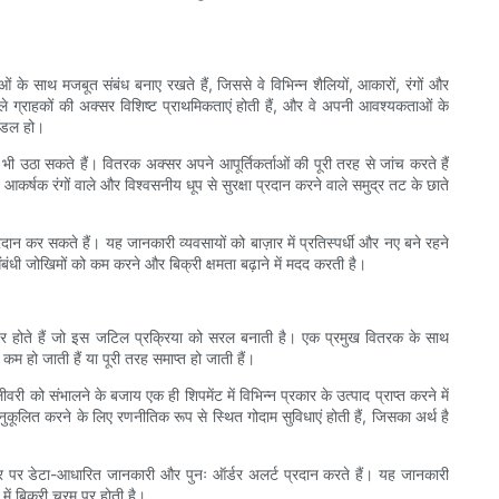
ं के साथ मजबूत संबंध बनाए रखते हैं, जिससे वे विभिन्न शैलियों, आकारों, रंगों और
वाले ग्राहकों की अक्सर विशिष्ट प्राथमिकताएं होती हैं, और वे अपनी आवश्यकताओं के
मॉडल हो।
ी उठा सकते हैं। वितरक अक्सर अपने आपूर्तिकर्ताओं की पूरी तरह से जांच करते हैं
कर्षक रंगों वाले और विश्वसनीय धूप से सुरक्षा प्रदान करने वाले समुद्र तट के छाते
ान कर सकते हैं। यह जानकारी व्यवसायों को बाज़ार में प्रतिस्पर्धी और नए बने रहने
ी संबंधी जोखिमों को कम करने और बिक्री क्षमता बढ़ाने में मदद करती है।
 माहिर होते हैं जो इस जटिल प्रक्रिया को सरल बनाती है। एक प्रमुख वितरक के साथ
 हो जाती हैं या पूरी तरह समाप्त हो जाती हैं।
री को संभालने के बजाय एक ही शिपमेंट में विभिन्न प्रकार के उत्पाद प्राप्त करने में
ुकूलित करने के लिए रणनीतिक रूप से स्थित गोदाम सुविधाएं होती हैं, जिसका अर्थ है
ार पर डेटा-आधारित जानकारी और पुनः ऑर्डर अलर्ट प्रदान करते हैं। यह जानकारी
य में बिक्री चरम पर होती है।