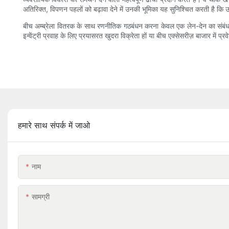
अतिरिक्त, विपणन पहलों को बढ़ावा देने में उनकी भूमिका यह सुनिश्चित करती है कि उत्प
बीच अम्ब्रेला वितरक के साथ रणनीतिक गठबंधन करना केवल एक लेन-देन का संबंध न
इन्वेंट्री प्रवाह के लिए प्रयासरत खुदरा विक्रेता हों या बीच एक्सेसरीज़ बाजार में
हमारे साथ संपर्क में जाओ
नाम
सामग्री