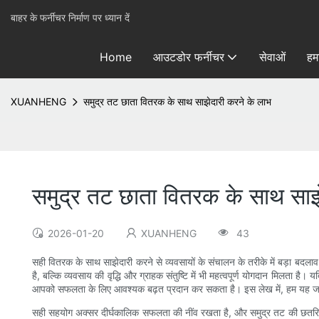
बाहर के फर्नीचर निर्माण पर ध्यान दें
Home
आउटडोर फर्नीचर
सेवाओं
हमा
XUANHENG
समुद्र तट छाता वितरक के साथ साझेदारी करने के लाभ
समुद्र तट छाता वितरक के साथ साझ
2026-01-20
XUANHENG
43
सही वितरक के साथ साझेदारी करने से व्यवसायों के संचालन के तरीके में बड़ा बदलाव
है, बल्कि व्यवसाय की वृद्धि और ग्राहक संतुष्टि में भी महत्वपूर्ण योगदान मिलता है
आपको सफलता के लिए आवश्यक बढ़त प्रदान कर सकता है। इस लेख में, हम यह जानेंग
सही सहयोग अक्सर दीर्घकालिक सफलता की नींव रखता है, और समुद्र तट की छतरियों में