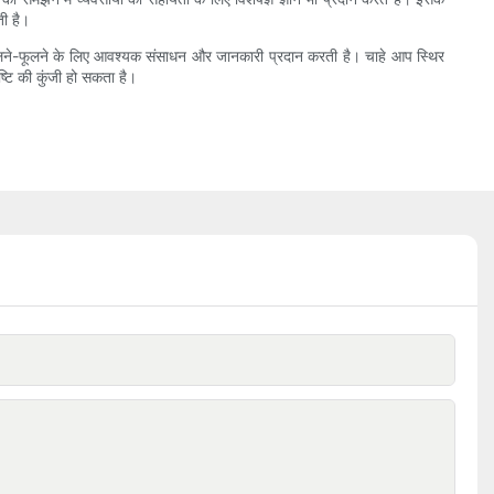
ती है।
ं फलने-फूलने के लिए आवश्यक संसाधन और जानकारी प्रदान करती है। चाहे आप स्थिर
ष्टि की कुंजी हो सकता है।