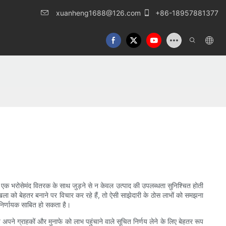
xuanheng1688@126.com
+86-18957881377
ो, एक भरोसेमंद वितरक के साथ जुड़ने से न केवल उत्पाद की उपलब्धता सुनिश्चित होती
्रृंखला को बेहतर बनाने पर विचार कर रहे हैं, तो ऐसी साझेदारी के ठोस लाभों को समझना
निर्णायक साबित हो सकता है।
पने ग्राहकों और मुनाफे को लाभ पहुंचाने वाले सूचित निर्णय लेने के लिए बेहतर रूप