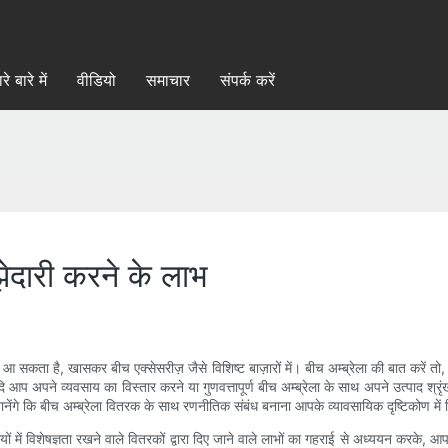
रे बारे में
वीडियो
समाचार
संपर्क करें
ेदारी करने के लाभ
 आ सकता है, खासकर बीच एक्सेसरीज़ जैसे विशिष्ट बाज़ारों में। बीच अम्ब्रेला की बात करें त
। यदि आप अपने व्यवसाय का विस्तार करने या गुणवत्तापूर्ण बीच अम्ब्रेला के साथ अपने उत्पाद श
े कि बीच अम्ब्रेला वितरक के साथ रणनीतिक संबंध बनाना आपके व्यावसायिक दृष्टिकोण में 
 विशेषज्ञता रखने वाले वितरकों द्वारा दिए जाने वाले लाभों का गहराई से अध्ययन करके, आप अ