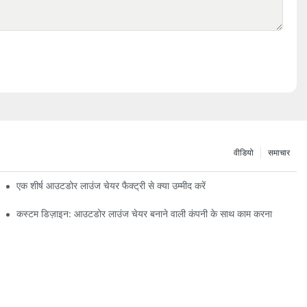
वीडियो
समाचार
एक शीर्ष आउटडोर लाउंज चेयर फैक्ट्री से क्या उम्मीद करें
कस्टम डिज़ाइन: आउटडोर लाउंज चेयर बनाने वाली कंपनी के साथ काम करना