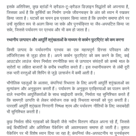
इसके अतिरिक्त, कुछ ब्रांडों ने क्रैडल-टू-क्रैडल डिज़ाइन सिद्धांतों को अपनाया है,
जिसका अर्थ है कि कुर्सियों का निर्माण उनके जीवनचक्र के अंत को ध्यान में रखकर
किया जाता है। घटकों का चयन इस प्रकार किया जाता है कि उपयोग समाप्त होने पर
उन्हें सुरक्षित रूप से अलग किया जा सके और पुनर्चक्रित या जैव-अपघटित किया जा
सके, जिससे पर्यावरण पर प्रभाव और भी कम हो जाता है।
स्थानीय उत्पादन और आपूर्ति श्रृंखलाओं के माध्यम से कार्बन फुटप्रिंट को कम करना
किसी उत्पाद के पर्यावरणीय प्रभाव का एक महत्वपूर्ण हिस्सा परिवहन और
लॉजिस्टिक्स से जुड़ा होता है। अपने कार्बन फुटप्रिंट को कम करने के लिए, कई
आउटडोर लाउंज चेयर निर्माता रणनीतिक रूप से उत्पादन संयंत्रों को कच्चे माल के
स्रोतों या लक्षित बाजारों के करीब स्थापित करते हैं। इस स्थानीयकरण से लंबी दूरी
तक भारी वस्तुओं की शिपिंग से जुड़े उत्सर्जन में कमी आती है।
भौगोलिक पहलुओं के अलावा, कंपनियां स्थिरता के लिए अपनी आपूर्ति श्रृंखलाओं का
मूल्यांकन और अनुकूलन करती हैं। पर्यावरण के अनुकूल प्रक्रियाओं का पालन करने
वाले स्थानीय आपूर्तिकर्ताओं के साथ साझेदारी करके, निर्माता यह सुनिश्चित करते हैं
कि सामग्री उत्पत्ति से लेकर संयोजन तक कड़े स्थिरता मानकों को पूरा करती है।
पारदर्शी आपूर्ति श्रृंखला निगरानी निष्पक्ष श्रम और पर्यावरण नीतियों के लिए जवाबदेही
भी सुनिश्चित करती है।
कुछ निर्माता सीधे ग्राहकों को बिक्री जैसे नवीन वितरण मॉडल अपना रहे हैं, जिससे
कई बिचौलियों और अतिरिक्त पैकेजिंग की आवश्यकता समाप्त हो जाती है। कुशल
पैकेजिंग पर भी विशेष ध्यान दिया जा रहा है; कंपनियां जैव-अपघटनीय या पुनर्चक्रण