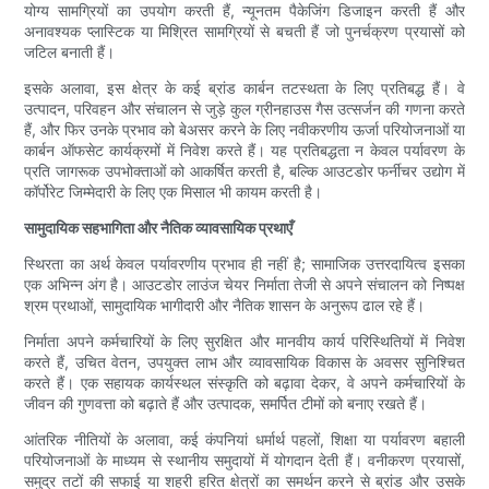
योग्य सामग्रियों का उपयोग करती हैं, न्यूनतम पैकेजिंग डिजाइन करती हैं और
अनावश्यक प्लास्टिक या मिश्रित सामग्रियों से बचती हैं जो पुनर्चक्रण प्रयासों को
जटिल बनाती हैं।
इसके अलावा, इस क्षेत्र के कई ब्रांड कार्बन तटस्थता के लिए प्रतिबद्ध हैं। वे
उत्पादन, परिवहन और संचालन से जुड़े कुल ग्रीनहाउस गैस उत्सर्जन की गणना करते
हैं, और फिर उनके प्रभाव को बेअसर करने के लिए नवीकरणीय ऊर्जा परियोजनाओं या
कार्बन ऑफसेट कार्यक्रमों में निवेश करते हैं। यह प्रतिबद्धता न केवल पर्यावरण के
प्रति जागरूक उपभोक्ताओं को आकर्षित करती है, बल्कि आउटडोर फर्नीचर उद्योग में
कॉर्पोरेट जिम्मेदारी के लिए एक मिसाल भी कायम करती है।
सामुदायिक सहभागिता और नैतिक व्यावसायिक प्रथाएँ
स्थिरता का अर्थ केवल पर्यावरणीय प्रभाव ही नहीं है; सामाजिक उत्तरदायित्व इसका
एक अभिन्न अंग है। आउटडोर लाउंज चेयर निर्माता तेजी से अपने संचालन को निष्पक्ष
श्रम प्रथाओं, सामुदायिक भागीदारी और नैतिक शासन के अनुरूप ढाल रहे हैं।
निर्माता अपने कर्मचारियों के लिए सुरक्षित और मानवीय कार्य परिस्थितियों में निवेश
करते हैं, उचित वेतन, उपयुक्त लाभ और व्यावसायिक विकास के अवसर सुनिश्चित
करते हैं। एक सहायक कार्यस्थल संस्कृति को बढ़ावा देकर, वे अपने कर्मचारियों के
जीवन की गुणवत्ता को बढ़ाते हैं और उत्पादक, समर्पित टीमों को बनाए रखते हैं।
आंतरिक नीतियों के अलावा, कई कंपनियां धर्मार्थ पहलों, शिक्षा या पर्यावरण बहाली
परियोजनाओं के माध्यम से स्थानीय समुदायों में योगदान देती हैं। वनीकरण प्रयासों,
समुद्र तटों की सफाई या शहरी हरित क्षेत्रों का समर्थन करने से ब्रांड और उसके