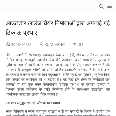
आउटडोर लाउंज चेयर निर्माताओं द्वारा अपनाई गई
टिकाऊ प्रथाएं
2026-01-22
XUANHENG
83
विभिन्न उद्योगों में स्थिरता एक महत्वपूर्ण केंद्र बन गई है, और आउटडोर लाउंज चेयर
निर्माता भी इससे अछूते नहीं हैं। जैसे-जैसे उपभोक्ता अपने पर्यावरणीय प्रभाव के
प्रति जागरूक हो रहे हैं, ब्रांड इस मांग को पूरा करने के लिए नवाचार कर रहे हैं और
पर्यावरण के अनुकूल तरीकों को अपना रहे हैं। आउटडोर फर्नीचर निर्माण में स्थिरता
का प्रयास न केवल ग्रह को लाभ पहुंचाता है, बल्कि ब्रांड की प्रतिष्ठा, ग्राहक निष्ठा
और उत्पाद की स्थायित्व को भी बढ़ाता है। यह लेख इस क्षेत्र के निर्माताओं द्वारा
अपनाई जा रही कुछ सबसे उल्लेखनीय टिकाऊ प्रथाओं पर प्रकाश डालता है,
जिनका उद्देश्य पर्यावरण के प्रति जिम्मेदार होने के साथ-साथ स्टाइलिश और
कार्यात्मक आउटडोर लाउंज चेयर बनाना है।
पर्यावरण अनुकूल सामग्री और संसाधन दक्षता
सतत विनिर्माण में सबसे महत्वपूर्ण बदलावों में से एक उत्पादों के निर्माण में उपयोग होने