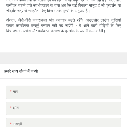
फर्नीचर चाहने वाले उपभोक्ताओं के पास अब ऐसे कई विकल्प मौजूद हैं जो प्रदर्शन या
सौंदर्यशास्त्र से समझौता किए बिना उनके मूल्यों के अनुरूप हैं।
अंततः, जैसे-जैसे जागरूकता और नवाचार बढ़ते रहेंगे, आउटडोर लाउंज कुर्सियाँ
केवल कार्यात्मक वस्तुएँ बनकर नहीं रह जाएँगी - वे आने वाली पीढ़ियों के लिए
विचारशील उपभोग और पर्यावरण संरक्षण के प्रतीक के रूप में काम करेंगी।
हमारे साथ संपर्क में जाओ
नाम
ईमेल
सामग्री