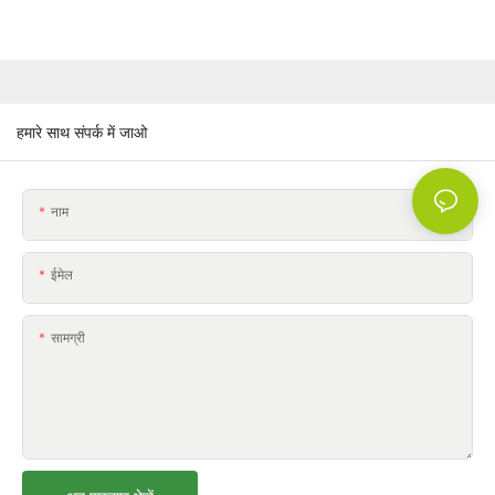
हमारे साथ संपर्क में जाओ
नाम
ईमेल
सामग्री