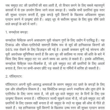
जब समुद्र तट की छतरियों की बात आती है, तो विचार करने के लिए सबसे महत्वपूर्ण
कारकों में से एक उपयोग किया जाने वाला कपड़ा है। जबकि सभी छतरियां कुछ स्तर
की सुरक्षा प्रदान करती हैं, कुछ कपड़े यूवी किरणों के खिलाफ अधिकतम सुरक्षा
प्रदान करने में उत्कृष्ट होते हैं। आइए धूप से सर्वोत्तम सुरक्षा के लिए कुछ शीर्ष छाते
वाले कपड़ों के बारे में जानें।
1. सनब्रेला कपड़ा:
सनब्रेला फैब्रिक अपने असाधारण यूवी संरक्षण गुणों के लिए उद्योग में प्रसिद्ध है। यह
टिकाऊ और फीका-प्रतिरोधी सामग्री विशेष रूप से सूर्य की हानिकारक किरणों को
98% तक रोकने के लिए डिज़ाइन की गई है। इसकी कसकर बुनी गई संरचना और
यूवी अवरोधक सुनिश्चित करते हैं कि आप धूप की कालिमा या त्वचा की क्षति के बारे में
चिंता किए बिना समुद्र तट पर अपने समय का आनंद ले सकते हैं। इसके अतिरिक्त,
सनब्रेला फैब्रिक जल-विकर्षक है, जो इसे समुद्र तट की छतरियों के लिए आदर्श
बनाता है, जिन पर कभी-कभार छींटे पड़ सकते हैं या गर्मियों में बारिश हो सकती है।
2. पॉलिएस्टर:
पॉलिएस्टर अपनी यूवी-अवरुद्ध क्षमताओं के कारण समुद्र तट छाते के कपड़ों के लिए
एक और लोकप्रिय विकल्प है। यह सिंथेटिक कपड़ा अपने स्थायित्व और लुप्त होने के
प्रतिरोध के लिए जाना जाता है, जो इसे धूप वाले समुद्र तट के दिनों के लिए एक
उत्कृष्ट विकल्प बनाता है। पॉलिएस्टर जल्दी सूखने वाला भी है, जो इसे समुद्र तट की
छतरियों के लिए एकदम सही बनाता है जो समुद्र के स्प्रे या सुबह की ओस से गीले हो
सकते हैं। यह हानिकारक यूवी किरणों के खिलाफ उच्च स्तर की सुरक्षा प्रदान करता