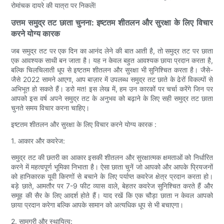
रोमांचक दायरे की यात्रा पर निकलें!
उत्तम समुद्र तट छाता चुनना: इष्टतम शीतलन और सुरक्षा के लिए विचार
करने योग्य कारक
जब समुद्र तट पर एक दिन का आनंद लेने की बात आती है, तो समुद्र तट पर छाता
एक आवश्यक साथी बन जाता है। यह न केवल बहुत आवश्यक छाया प्रदान करता है,
बल्कि चिलचिलाती धूप से इष्टतम शीतलन और सुरक्षा भी सुनिश्चित करता है। जैसे-
जैसे 2022 सामने आएगा, आप बाज़ार में उपलब्ध समुद्र तट छाते के ढेरों विकल्पों से
अभिभूत हो सकते हैं। डरो मत! इस लेख में, हम उन कारकों पर चर्चा करेंगे जिन पर
आपको इस वर्ष अपने समुद्र तट के अनुभव को बढ़ाने के लिए सही समुद्र तट छाता
चुनते समय विचार करना चाहिए।
इष्टतम शीतलन और सुरक्षा के लिए विचार करने योग्य कारक :
1. आकार और कवरेज:
समुद्र तट की छतरी का आकार इसकी शीतलन और सुरक्षात्मक क्षमताओं को निर्धारित
करने में महत्वपूर्ण भूमिका निभाता है। ऐसा छाता चुनें जो आपको और आपके प्रियजनों
को हानिकारक यूवी किरणों से बचाने के लिए पर्याप्त कवरेज क्षेत्र प्रदान करता हो।
बड़े छाते, आमतौर पर 7-9 फीट व्यास वाले, बेहतर कवरेज सुनिश्चित करते हैं और
समूह की सैर के लिए आदर्श होते हैं। याद रखें कि एक चौड़ा छाता न केवल आपको
छाया प्रदान करेगा बल्कि आपके सामान को अत्यधिक धूप से भी बचाएगा।
2. सामग्री और स्थायित्व: