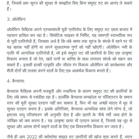
है, जिससे आप सूरज की सुरक्षा से समझौता किए बिना समुद्र तट का आनंद ले सकते
हैं।
3. ओलेफ़िन:
ओलेफिन फैब्रिक अपने प्रभावशाली यूवी प्रतिरोध के लिए समुद्र तट छाता बाजार में
पहचान हासिल कर रहा है। सिंथेटिक फाइबर से निर्मित, यह सामग्री स्वाभाविक रूप
से यूवी प्रतिरोधी है, जिसका अर्थ है कि लंबे समय तक सूरज के संपर्क में रहने पर भी
यह खराब नहीं होगी या अपने सुरक्षात्मक गुणों को नहीं खोएगी। ओलेफ़िन नमी के
प्रति भी अत्यधिक प्रतिरोधी है, जो इसे समुद्र तट की छतरियों के लिए एक उत्कृष्ट
विकल्प बनाता है जो रेत, खारे पानी या बारिश के साथ लगातार संपर्क को सहन कर
सकते हैं। इसकी हल्की प्रकृति और जीवंत रंग विकल्प ओलेफिन को कार्यक्षमता और
शैली दोनों की तलाश करने वालों के लिए एक आकर्षक विकल्प बनाते हैं।
4. कैनवास:
कैनवास फैब्रिक अपनी मजबूती और स्थायित्व के कारण समुद्र तट की छतरियों के
लिए लंबे समय से पसंदीदा रहा है। हालाँकि कैनवास सनब्रेला या पॉलिएस्टर के समान
स्तर की यूवी सुरक्षा प्रदान नहीं कर सकता है, फिर भी यह अच्छी मात्रा में धूप से
सुरक्षा प्रदान करता है। इसके अतिरिक्त, कैनवास अत्यधिक सांस लेने योग्य है, जो
इष्टतम वायु परिसंचरण की अनुमति देता है और छतरी के नीचे गर्मी जमा होने के
जोखिम को कम करता है। यह उत्कृष्ट छाया भी प्रदान करता है, जिससे यह धूप से
सुरक्षा और आराम दोनों चाहने वालों के लिए एक विश्वसनीय विकल्प बन जाता है।
जैसे ही आप 2022 की सर्वश्रेष्ठ समुद्र तट छतरियों की खोज शुरू करते हैं, ध्यान