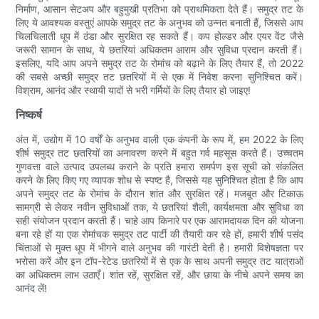
निर्माण, आसान सेटअप और बहुमुखी प्रतिभा को प्राथमिकता देते हैं। समुद्र तट के
लिए ये आवश्यक वस्तुएं आपके समुद्र तट के अनुभव को उन्नत बनाती हैं, जिससे आप
चिलचिलाती धूप में ठंडा और सुरक्षित रह सकते हैं। कप होल्डर और एयर वेंट जैसे
जरूरी सामान के साथ, ये छतरियां अधिकतम आराम और सुविधा प्रदान करती हैं।
इसलिए, यदि आप अपने समुद्र तट के रोमांच को बढ़ाने के लिए तैयार हैं, तो 2022
की सबसे अच्छी समुद्र तट छतरियों में से एक में निवेश करना सुनिश्चित करें।
विश्राम, आनंद और स्थायी यादों से भरी गर्मियों के लिए तैयार हो जाइए!
निष्कर्ष
अंत में, उद्योग में 10 वर्षों के अनुभव वाली एक कंपनी के रूप में, हम 2022 के लिए
शीर्ष समुद्र तट छतरियों का अनावरण करने में बहुत गर्व महसूस करते हैं। उच्चतम
गुणवत्ता वाले उत्पाद उपलब्ध कराने के प्रति हमारा समर्पण इस सूची को संकलित
करने के लिए किए गए व्यापक शोध से स्पष्ट है, जिससे यह सुनिश्चित होता है कि आप
अपने समुद्र तट के रोमांच के दौरान शांत और सुरक्षित रहें। मजबूत और टिकाऊ
सामग्री से लेकर नवीन सुविधाओं तक, ये छतरियां शैली, कार्यक्षमता और सुविधा का
सही संयोजन प्रदान करती हैं। चाहे आप किनारे पर एक आरामदायक दिन की योजना
बना रहे हों या एक रोमांचक समुद्र तट पार्टी की तैयारी कर रहे हों, हमारी शीर्ष पसंद
चिंताओं से मुक्त धूप में भीगने वाले अनुभव की गारंटी देती है। हमारी विशेषज्ञता पर
भरोसा करें और इन टॉप-रेटेड छतरियों में से एक के साथ अपनी समुद्र तट यात्राओं
का अधिकतम लाभ उठाएँ। शांत रहें, सुरक्षित रहें, और छाया के नीचे अपने समय का
आनंद लें!