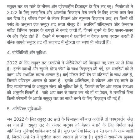
समुद्र तट पर छाते के नीरस और प्रेरणाहीन डिज़ाइन के दिन लद गए। निर्माताओं ने
2022 के लिए स्टाइलिश और आकर्षक डिजाइन पेश करने के लिए अपना काम तेज
कर दिया है। जीवंत पैटर्न से लेकर चिकने और न्यूनतम डिज़ाइन तक, हर किसी की
पसंद के अनुरूप एक समुद्र तट छाता मौजूद है। छतरियाँ पॉलिएस्टर और कैनवास
सहित विभिन्न प्रकार के कपड़ों से बनाई जाती हैं, जिनमें चुनने के लिए अलग-अलग
रंग और प्रिंट होते हैं। देखने में मनभावन ये छतरियां न केवल छाया प्रदान करती हैं
बल्कि आपके समुद्र तट की सजावट में सुंदरता का स्पर्श भी जोड़ती हैं।
4. पोर्टेबिलिटी और सुविधा:
2022 के लिए समुद्र तट छतरियों ने पोर्टेबिलिटी को बिल्कुल नए स्तर पर ले लिया
है। हल्के पदार्थों और खुलने योग्य फ़्रेमों के साथ डिज़ाइन की गई, इन छतरियों को ले
जाना और स्थापित करना आसान है। कई मॉडल कैरी बैग या पट्टियों के साथ आते हैं,
जिससे परिवहन आसान हो जाता है। इसके अतिरिक्त, वे खोलने और बंद करने के
लिए उपयोगकर्ता के अनुकूल तंत्र की सुविधा देते हैं, जिससे त्वरित और सहज सेटअप
की अनुमति मिलती है। चाहे आप कार से यात्रा कर रहे हों या पैदल, ये छतरियां बिना
किसी परेशानी के आपके समुद्र तट का साथी बनने के लिए डिज़ाइन की गई हैं।
5. अतिरिक्त सुविधाओं:
जब 2022 के लिए समुद्र तट छाते के डिज़ाइन की बात आती है तो नवप्रवर्तन खेल
का नाम है। समुद्र तट के समग्र अनुभव को बेहतर बनाने के लिए निर्माता कई
अतिरिक्त सुविधाएँ शामिल कर रहे हैं। कुछ छतरियां बिल्ट-इन रेत एंकर के साथ आती
हैं, जिससे उन्हें रेत में सुरक्षित करना आसान हो जाता है। दूसरों में समायोज्य झुकाव