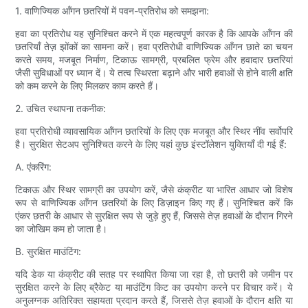
1. वाणिज्यिक आँगन छतरियों में पवन-प्रतिरोध को समझना:
हवा का प्रतिरोध यह सुनिश्चित करने में एक महत्वपूर्ण कारक है कि आपके आँगन की
छतरियाँ तेज़ झोंकों का सामना करें। हवा प्रतिरोधी वाणिज्यिक आँगन छाते का चयन
करते समय, मजबूत निर्माण, टिकाऊ सामग्री, प्रबलित फ्रेम और हवादार छतरियां
जैसी सुविधाओं पर ध्यान दें। ये तत्व स्थिरता बढ़ाने और भारी हवाओं से होने वाली क्षति
को कम करने के लिए मिलकर काम करते हैं।
2. उचित स्थापना तकनीक:
हवा प्रतिरोधी व्यावसायिक आँगन छतरियों के लिए एक मजबूत और स्थिर नींव सर्वोपरि
है। सुरक्षित सेटअप सुनिश्चित करने के लिए यहां कुछ इंस्टॉलेशन युक्तियाँ दी गई हैं:
A. एंकरिंग:
टिकाऊ और स्थिर सामग्री का उपयोग करें, जैसे कंक्रीट या भारित आधार जो विशेष
रूप से वाणिज्यिक आँगन छतरियों के लिए डिज़ाइन किए गए हैं। सुनिश्चित करें कि
एंकर छतरी के आधार से सुरक्षित रूप से जुड़े हुए हैं, जिससे तेज़ हवाओं के दौरान गिरने
का जोखिम कम हो जाता है।
B. सुरक्षित माउंटिंग:
यदि डेक या कंक्रीट की सतह पर स्थापित किया जा रहा है, तो छतरी को जमीन पर
सुरक्षित करने के लिए ब्रैकेट या माउंटिंग किट का उपयोग करने पर विचार करें। ये
अनुलग्नक अतिरिक्त सहायता प्रदान करते हैं, जिससे तेज़ हवाओं के दौरान क्षति या