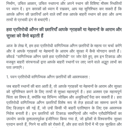
निर्माण, उचित आकार, उचित स्थापना और अपने स्थान की विशिष्ट मौसम स्थितियों
पर ध्यान दें। इन कारकों को ध्यान में रखकर, आप यह सुनिश्चित कर सकते हैं कि
आपके आँगन की छतरियाँ आने वाले वर्षों तक आपके बाहरी स्थान को हवा और अन्य
तत्वों से प्रभावी ढंग से बचाएंगी।
हवा प्रतिरोधी आँगन की छतरियाँ आपके ग्राहकों या मेहमानों के आराम और
सुरक्षा को कैसे बढ़ाती हैं
आज के लेख में, हम हवा प्रतिरोधी वाणिज्यिक आँगन छतरियों के महत्व पर चर्चा करेंगे
और वे आपके ग्राहकों या मेहमानों के आराम और सुरक्षा में कैसे योगदान करते हैं।
कीवर्ड "वाणिज्यिक आँगन छाते हवा प्रतिरोधी" पर जोर देते हुए, हम इन टिकाऊ और
मजबूत बाहरी संरचनाओं द्वारा आपके बाहरी स्थानों पर लाए जाने वाले अद्भुत लाभों का
पता लगाएंगे।
1. पवन प्रतिरोधी वाणिज्यिक आँगन छतरियों की आवश्यकता :
जब बाहरी स्थानों की बात आती है, तो आपके ग्राहकों या मेहमानों के आराम और सुरक्षा
को सुनिश्चित करने के लिए तत्वों से सुरक्षा महत्वपूर्ण है। हवा अक्सर एक महत्वपूर्ण
चिंता का विषय है, क्योंकि यह विभिन्न जोखिम और असुविधाएँ पैदा कर सकती है। हवा
प्रतिरोधी वाणिज्यिक आँगन छतरियाँ विशेष रूप से तेज़ हवाओं का सामना करने के
लिए डिज़ाइन की गई हैं, जो उन्हें किसी भी बाहरी प्रतिष्ठान के लिए एक आवश्यक
निवेश बनाती है। इन छतरियों को टिकाऊ सामग्रियों और नवीन प्रौद्योगिकियों का
उपयोग करके कुशलतापूर्वक इंजीनियर किया गया है, जो झोंकों से विश्वसनीय सुरक्षा
प्रदान करते हैं, गिरने या क्षति को रोकते हैं, और हवा वाले दिनों में भी एक सुरक्षित और