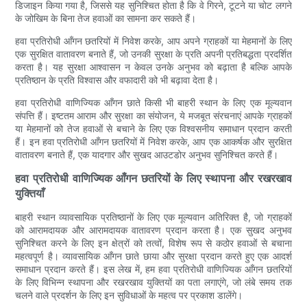
डिजाइन किया गया है, जिससे यह सुनिश्चित होता है कि वे गिरने, टूटने या चोट लगने
के जोखिम के बिना तेज हवाओं का सामना कर सकते हैं।
हवा प्रतिरोधी आँगन छतरियों में निवेश करके, आप अपने ग्राहकों या मेहमानों के लिए
एक सुरक्षित वातावरण बनाते हैं, जो उनकी सुरक्षा के प्रति अपनी प्रतिबद्धता प्रदर्शित
करता है। यह सुरक्षा आश्वासन न केवल उनके अनुभव को बढ़ाता है बल्कि आपके
प्रतिष्ठान के प्रति विश्वास और वफादारी को भी बढ़ावा देता है।
हवा प्रतिरोधी वाणिज्यिक आँगन छाते किसी भी बाहरी स्थान के लिए एक मूल्यवान
संपत्ति हैं। इष्टतम आराम और सुरक्षा का संयोजन, ये मजबूत संरचनाएं आपके ग्राहकों
या मेहमानों को तेज हवाओं से बचाने के लिए एक विश्वसनीय समाधान प्रदान करती
हैं। इन हवा प्रतिरोधी आँगन छतरियों में निवेश करके, आप एक आकर्षक और सुरक्षित
वातावरण बनाते हैं, एक यादगार और सुखद आउटडोर अनुभव सुनिश्चित करते हैं।
हवा प्रतिरोधी वाणिज्यिक आँगन छतरियों के लिए स्थापना और रखरखाव
युक्तियाँ
बाहरी स्थान व्यावसायिक प्रतिष्ठानों के लिए एक मूल्यवान अतिरिक्त है, जो ग्राहकों
को आरामदायक और आरामदायक वातावरण प्रदान करता है। एक सुखद अनुभव
सुनिश्चित करने के लिए इन क्षेत्रों को तत्वों, विशेष रूप से कठोर हवाओं से बचाना
महत्वपूर्ण है। व्यावसायिक आँगन छाते छाया और सुरक्षा प्रदान करते हुए एक आदर्श
समाधान प्रदान करते हैं। इस लेख में, हम हवा प्रतिरोधी वाणिज्यिक आँगन छतरियों
के लिए विभिन्न स्थापना और रखरखाव युक्तियों का पता लगाएंगे, जो लंबे समय तक
चलने वाले प्रदर्शन के लिए इन सुविधाओं के महत्व पर प्रकाश डालेंगे।