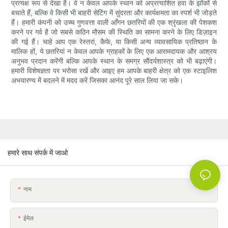
प्रत्यक्ष रूप से देखा है। वे न केवल आपके स्थान को अप्रत्याशित हवा के झोंकों से
बचाते हैं, बल्कि वे किसी भी बाहरी सेटिंग में सुंदरता और कार्यक्षमता का स्पर्श भी जोड़ते
हैं। हमारी कंपनी को उच्च गुणवत्ता वाली आँगन छतरियों की एक श्रृंखला की पेशकश
करने पर गर्व है जो सबसे कठिन मौसम की स्थिति का सामना करने के लिए डिज़ाइन
की गई हैं। चाहे आप एक रेस्तरां, कैफे, या किसी अन्य व्यावसायिक प्रतिष्ठान के
मालिक हों, ये छतरियां न केवल आपके ग्राहकों के लिए एक आरामदायक और आश्रय
अनुभव प्रदान करेंगी बल्कि आपके स्थान के समग्र सौंदर्यशास्त्र को भी बढ़ाएंगी।
हमारी विशेषज्ञता पर भरोसा रखें और आइए हम आपके बाहरी क्षेत्र को एक स्टाइलिश
अभयारण्य में बदलने में मदद करें जिसका आनंद पूरे साल लिया जा सके।
हमारे साथ संपर्क में जाओ
नाम
ईमेल