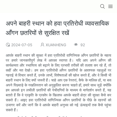
अपने बाहरी स्थान को हवा प्रतिरोधी व्यावसायिक
आँगन छतरियों से सुरक्षित रखें
2024-07-05
XUANHENG
92
आपके बाहरी स्थान की सुरक्षा में हवा प्रतिरोधी वाणिज्यिक आँगन छतरियों के महत्व
पर हमारे जानकारीपूर्ण लेख में आपका स्वागत है। यदि आप अपने आँगन की
कार्यक्षमता और स्थायित्व को बढ़ाने के लिए प्रभावी तरीकों की तलाश कर रहे हैं, तो
कहीं और मत देखो। हम हवा प्रतिरोधी आँगन छतरियों के आवश्यक पहलुओं पर
गहराई से विचार करते हैं, उनके लाभों, विशेषताओं की खोज करते हैं, और वे किसी भी
बाहरी स्थान के लिए क्यों जरूरी हैं। चाहे आप एक रेस्तरां, कैफे के मालिक हों, या बस
अपने पिछवाड़े के नखलिस्तान को अनुकूलित करना चाहते हों, हमारे साथ जुड़ें क्योंकि
हम आपको इन लचीली छतरियों की पेचीदगियों के माध्यम से मार्गदर्शन करते हैं, यह
बताते हैं कि वे प्रकृति के प्रकोप के खिलाफ आपके बाहरी क्षेत्र की सुरक्षा कैसे कर
सकते हैं। आइए हवा प्रतिरोधी वाणिज्यिक आँगन छतरियों के पीछे के रहस्यों को
उजागर करें और जानें कि वे आपके बाहरी अनुभव को नई ऊंचाइयों तक कैसे पहुंचा
सकते हैं।