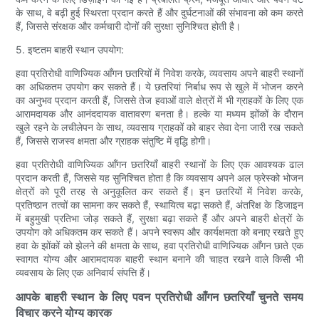
के साथ, वे बढ़ी हुई स्थिरता प्रदान करते हैं और दुर्घटनाओं की संभावना को कम करते
हैं, जिससे संरक्षक और कर्मचारी दोनों की सुरक्षा सुनिश्चित होती है।
5. इष्टतम बाहरी स्थान उपयोग:
हवा प्रतिरोधी वाणिज्यिक आँगन छतरियों में निवेश करके, व्यवसाय अपने बाहरी स्थानों
का अधिकतम उपयोग कर सकते हैं। ये छतरियां निर्बाध रूप से खुले में भोजन करने
का अनुभव प्रदान करती हैं, जिससे तेज हवाओं वाले क्षेत्रों में भी ग्राहकों के लिए एक
आरामदायक और आनंददायक वातावरण बनता है। हल्के या मध्यम झोंकों के दौरान
खुले रहने के लचीलेपन के साथ, व्यवसाय ग्राहकों को बाहर सेवा देना जारी रख सकते
हैं, जिससे राजस्व क्षमता और ग्राहक संतुष्टि में वृद्धि होगी।
हवा प्रतिरोधी वाणिज्यिक आँगन छतरियाँ बाहरी स्थानों के लिए एक आवश्यक ढाल
प्रदान करती हैं, जिससे यह सुनिश्चित होता है कि व्यवसाय अपने अल फ्रेस्को भोजन
क्षेत्रों को पूरी तरह से अनुकूलित कर सकते हैं। इन छतरियों में निवेश करके,
प्रतिष्ठान तत्वों का सामना कर सकते हैं, स्थायित्व बढ़ा सकते हैं, अंतरिक्ष के डिजाइन
में बहुमुखी प्रतिभा जोड़ सकते हैं, सुरक्षा बढ़ा सकते हैं और अपने बाहरी क्षेत्रों के
उपयोग को अधिकतम कर सकते हैं। अपने स्वरूप और कार्यक्षमता को बनाए रखते हुए
हवा के झोंकों को झेलने की क्षमता के साथ, हवा प्रतिरोधी वाणिज्यिक आँगन छाते एक
स्वागत योग्य और आरामदायक बाहरी स्थान बनाने की चाहत रखने वाले किसी भी
व्यवसाय के लिए एक अनिवार्य संपत्ति हैं।
आपके बाहरी स्थान के लिए पवन प्रतिरोधी आँगन छतरियाँ चुनते समय
विचार करने योग्य कारक