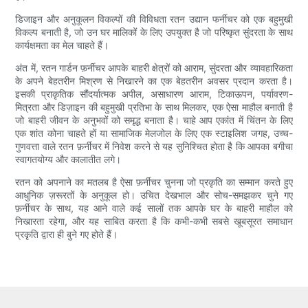
डिजाइन और अनुकूलन विकल्पों की विविधता रतन उद्यान फर्नीचर को एक बहुमुखी
विकल्प बनाती है, जो उन घर मालिकों के लिए उपयुक्त है जो परिष्कृत सुंदरता के साथ
कार्यक्षमता का मेल चाहते हैं।
अंत में, रतन गार्डन फ़र्नीचर आपके बाहरी क्षेत्रों को आराम, सुंदरता और व्यावहारिकता
के अपने बेहतरीन मिश्रण से निखारने का एक बेहतरीन अवसर प्रदान करता है।
इसकी प्राकृतिक सौंदर्यात्मक अपील, असाधारण आराम, टिकाऊपन, पर्यावरण-
मित्रता और डिज़ाइन की बहुमुखी प्रतिभा के साथ मिलकर, एक ऐसा माहौल बनाती है
जो बाहरी जीवन के अनुभवों को समृद्ध बनाता है। चाहे आप एकांत में चिंतन के लिए
एक शांत कोना चाहते हों या सामाजिक मेलजोल के लिए एक स्टाइलिश जगह, उच्च-
गुणवत्ता वाले रतन फ़र्नीचर में निवेश करने से यह सुनिश्चित होता है कि आपका बगीचा
स्वागतयोग्य और कालातीत लगे।
रतन को अपनाने का मतलब है ऐसा फ़र्नीचर चुनना जो प्रकृति का सम्मान करते हुए
आधुनिक ज़रूरतों के अनुकूल हो। उचित देखभाल और सोच-समझकर चुने गए
फ़र्नीचर के साथ, यह आने वाले कई सालों तक आपके घर के बाहरी माहौल को
निखारता रहेगा, और यह साबित करता है कि कभी-कभी सबसे खूबसूरत समाधान
प्रकृति द्वारा ही बुने गए होते हैं।