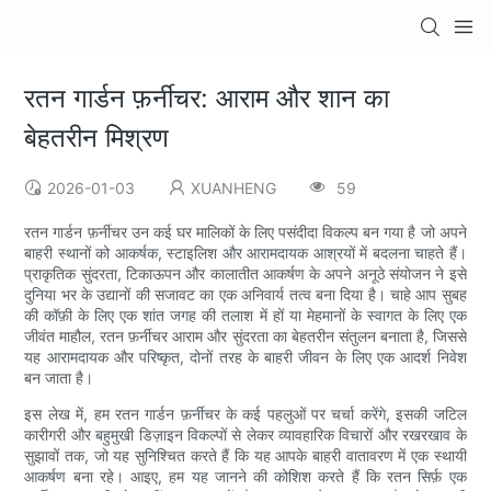
रतन गार्डन फ़र्नीचर: आराम और शान का
बेहतरीन मिश्रण
2026-01-03
XUANHENG
59
रतन गार्डन फ़र्नीचर उन कई घर मालिकों के लिए पसंदीदा विकल्प बन गया है जो अपने
बाहरी स्थानों को आकर्षक, स्टाइलिश और आरामदायक आश्रयों में बदलना चाहते हैं।
प्राकृतिक सुंदरता, टिकाऊपन और कालातीत आकर्षण के अपने अनूठे संयोजन ने इसे
दुनिया भर के उद्यानों की सजावट का एक अनिवार्य तत्व बना दिया है। चाहे आप सुबह
की कॉफ़ी के लिए एक शांत जगह की तलाश में हों या मेहमानों के स्वागत के लिए एक
जीवंत माहौल, रतन फ़र्नीचर आराम और सुंदरता का बेहतरीन संतुलन बनाता है, जिससे
यह आरामदायक और परिष्कृत, दोनों तरह के बाहरी जीवन के लिए एक आदर्श निवेश
बन जाता है।
इस लेख में, हम रतन गार्डन फ़र्नीचर के कई पहलुओं पर चर्चा करेंगे, इसकी जटिल
कारीगरी और बहुमुखी डिज़ाइन विकल्पों से लेकर व्यावहारिक विचारों और रखरखाव के
सुझावों तक, जो यह सुनिश्चित करते हैं कि यह आपके बाहरी वातावरण में एक स्थायी
आकर्षण बना रहे। आइए, हम यह जानने की कोशिश करते हैं कि रतन सिर्फ़ एक