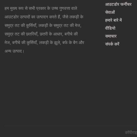
आउटडोर फर्नीचर
हम मुख्य रूप से सभी प्रकार के उच्च गुणवत्ता वाले
सेवाओं
आउटडोर उत्पादों का उत्पादन करते हैं, जैसे लकड़ी के
हमारे बारे में
समुद्र तट की कुर्सियाँ, लकड़ी के समुद्र तट की मेज,
वीडियो
समुद्र तट की छतरियाँ, छतरी के आधार, बगीचे की
समाचार
मेज, बगीचे की कुर्सियाँ, लकड़ी के झूले, बर्फ के बैग और
संपर्क करें
अन्य उत्पाद।
कॉपीरा