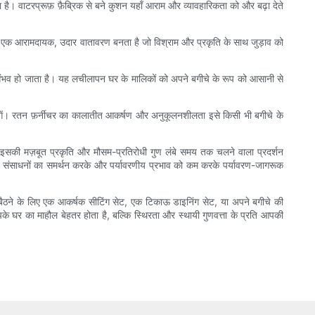
ा है। वाटरप्रूफ़ फ़ैब्रिक से बने कुशन यहाँ आराम और व्यावहारिकता को और बढ़ा देते
रने से एक आरामदायक, उदार वातावरण बनता है जो विश्राम और प्रकृति के साथ जुड़ाव को
 संभव हो जाता है। यह लचीलापन घर के मालिकों को अपने बगीचे के रूप को आसानी से
 लगें। रतन फ़र्नीचर का कालातीत आकर्षण और अनुकूलनशीलता इसे किसी भी बगीचे के
। इसकी मज़बूत प्रकृति और मौसम-प्रतिरोधी गुण लंबे समय तक चलने वाला प्रदर्शन
णीय संसाधनों का समर्थन करके और पर्यावरणीय प्रभाव को कम करके पर्यावरण-जागरूक
े के लिए एक आकर्षक सीटिंग सेट, एक टिकाऊ डाइनिंग सेट, या अपने बगीचे की
पके घर का माहौल बेहतर होता है, बल्कि स्थिरता और स्थायी गुणवत्ता के प्रति आपकी