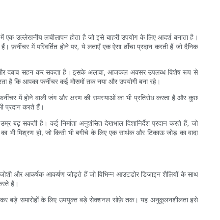
न में एक उल्लेखनीय लचीलापन होता है जो इसे बाहरी उपयोग के लिए आदर्श बनाता है।
ं। फ़र्नीचर में परिवर्तित होने पर, ये लताएँ एक ऐसा ढाँचा प्रदान करती हैं जो दैनिक
जन और दबाव सहन कर सकता है। इसके अलावा, आजकल अक्सर उपलब्ध विशेष रूप से
त करता है कि आपका फर्नीचर कई मौसमों तक नया और उपयोगी बना रहे।
े फर्नीचर में होने वाली जंग और क्षरण की समस्याओं का भी प्रतिरोध करता है और कुछ
 प्रदान करते हैं।
 बढ़ सकती है। कई निर्माता अनुशंसित देखभाल दिशानिर्देश प्रदान करते हैं, जो
कार का भी मिश्रण हो, जो किसी भी बगीचे के लिए एक सार्थक और टिकाऊ जोड़ का वादा
र्मजोशी और आकर्षक आकर्षण जोड़ते हैं जो विभिन्न आउटडोर डिज़ाइन शैलियों के साथ
ते हैं।
े लेकर बड़े समारोहों के लिए उपयुक्त बड़े सेक्शनल सोफ़े तक। यह अनुकूलनशीलता इसे