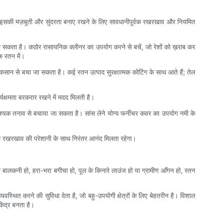
भी इसकी मज़बूती और सुंदरता बनाए रखने के लिए सावधानीपूर्वक रखरखाव और नियमित
ा सकता है। कठोर रासायनिक क्लीनर का उपयोग करने से बचें, जो रेशों को ख़राब कर
क रतन में।
कसान से बचा जा सकता है। कई रतन उत्पाद सुरक्षात्मक कोटिंग के साथ आते हैं; तेल
क्षमता बरकरार रखने में मदद मिलती है।
ावश्यक तनाव से बचाया जा सकता है। सांस लेने योग्य फर्नीचर कवर का उपयोग नमी के
तम रखरखाव की परेशानी के साथ निरंतर आनंद मिलता रहेगा।
ी बालकनी हो, हरा-भरा बगीचा हो, पूल के किनारे लाउंज हो या ग्रामीण आँगन हो, रतन
वस्थित करने की सुविधा देता है, जो बहु-उपयोगी क्षेत्रों के लिए बेहतरीन है। विशाल
ेंद्र बनता है।