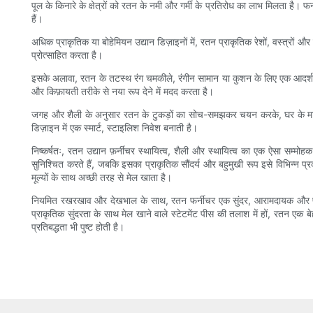
पूल के किनारे के क्षेत्रों को रतन के नमी और गर्मी के प्रतिरोध का लाभ मिलता है।
हैं।
अधिक प्राकृतिक या बोहेमियन उद्यान डिज़ाइनों में, रतन प्राकृतिक रेशों, वस्त्रों
प्रोत्साहित करता है।
इसके अलावा, रतन के तटस्थ रंग चमकीले, रंगीन सामान या कुशन के लिए एक आदर्श क
और किफ़ायती तरीके से नया रूप देने में मदद करता है।
जगह और शैली के अनुसार रतन के टुकड़ों का सोच-समझकर चयन करके, घर के मालिक ऐ
डिज़ाइन में एक स्मार्ट, स्टाइलिश निवेश बनाती है।
निष्कर्षतः, रतन उद्यान फ़र्नीचर स्थायित्व, शैली और स्थायित्व का एक ऐसा सम
सुनिश्चित करते हैं, जबकि इसका प्राकृतिक सौंदर्य और बहुमुखी रूप इसे विभिन्न
मूल्यों के साथ अच्छी तरह से मेल खाता है।
नियमित रखरखाव और देखभाल के साथ, रतन फर्नीचर एक सुंदर, आरामदायक और पर
प्राकृतिक सुंदरता के साथ मेल खाने वाले स्टेटमेंट पीस की तलाश में हों, रतन एक
प्रतिबद्धता भी पुष्ट होती है।