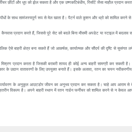
 फर्नीचर छींटों और धूप को झेल सकता है और एक उष्णकटिबंधीय, रिसॉर्ट जैसा माहौल प्रदान करत
 और पौधों के साथ सामंजस्यपूर्ण रूप से मेल खाता है। पैटर्न वाले कुशन और थ्रो को शामिल क
ैनवास प्रदान करते हैं, जिससे पूरे सेट को बदले बिना मौसमी अपडेट या स्टाइल में बदलाव
से बाहरी क्षेत्र बना सकते हैं जो आकर्षक, कार्यात्मक और सौंदर्य की दृष्टि से सुसंगत
्मोहक मिश्रण प्रदान करता है जिसकी बराबरी शायद ही कोई अन्य बाहरी सामग्री कर सकती है
 प्रकार के उद्यान वातावरणों के लिए उपयुक्त बनाते हैं। इसके अलावा, रतन का चयन नवीकर
्यावरण के अनुकूल आउटडोर जीवन का अनुभव प्रदान कर सकता है। चाहे आप आराम से बैठन
 बेहतरीन विकल्प है। अपने बाहरी स्थान में रतन गार्डन फर्नीचर को शामिल करने से न केवल आ