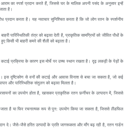
आराम का स्पर्श प्रदान करते हैं, जिससे घर के मालिक अपनी पसंद के अनुसार इन्हें
जाता है।
रोध प्रदान करता है। यह नवाचार सुनिश्चित करता है कि जो लोग रतन के स्पर्शनीय
री पारिस्थितिकी तंत्र को बढ़ावा देती है, प्राकृतिक सामग्रियों को जीवित पौधों के
हुए किसी भी बाहरी कमरे की शैली को बढ़ाता है।
टाई प्रक्रिया के कारण इस मोर्चे पर उच्च स्थान रखता है। दृढ़ लकड़ी के पेड़ों के
रहें। इस दृष्टिकोण से वनों की कटाई और आवास विनाश से बचा जा सकता है, जो कई
 व्यापार और पारिस्थितिक संतुलन को बढ़ावा मिलता है।
 रसायनों का उपयोग होता है, खासकर प्राकृतिक रतन फ़र्नीचर के उत्पादन में, जिससे
ो जाता है या फिर रचनात्मक रूप से पुन: उपयोग किया जा सकता है, जिससे लैंडफिल
न दे। जैसे-जैसे हरित उत्पादों के प्रति जागरूकता और माँग बढ़ रही है, रतन गार्डन