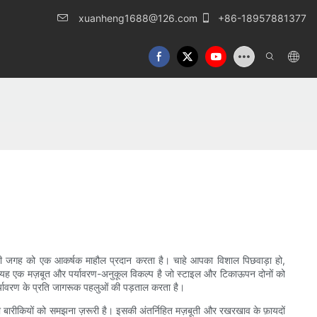
xuanheng1688@126.com
+86-18957881377
बाहरी जगह को एक आकर्षक माहौल प्रदान करता है। चाहे आपका विशाल पिछवाड़ा हो,
—यह एक मज़बूत और पर्यावरण-अनुकूल विकल्प है जो स्टाइल और टिकाऊपन दोनों को
पर्यावरण के प्रति जागरूक पहलुओं की पड़ताल करता है।
 की बारीकियों को समझना ज़रूरी है। इसकी अंतर्निहित मज़बूती और रखरखाव के फ़ायदों