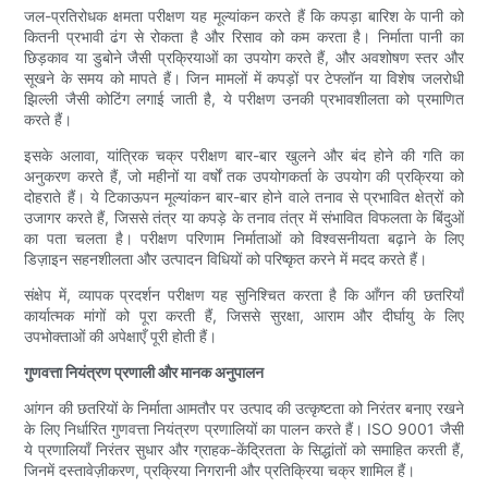
जल-प्रतिरोधक क्षमता परीक्षण यह मूल्यांकन करते हैं कि कपड़ा बारिश के पानी को
कितनी प्रभावी ढंग से रोकता है और रिसाव को कम करता है। निर्माता पानी का
छिड़काव या डुबोने जैसी प्रक्रियाओं का उपयोग करते हैं, और अवशोषण स्तर और
सूखने के समय को मापते हैं। जिन मामलों में कपड़ों पर टेफ्लॉन या विशेष जलरोधी
झिल्ली जैसी कोटिंग लगाई जाती है, ये परीक्षण उनकी प्रभावशीलता को प्रमाणित
करते हैं।
इसके अलावा, यांत्रिक चक्र परीक्षण बार-बार खुलने और बंद होने की गति का
अनुकरण करते हैं, जो महीनों या वर्षों तक उपयोगकर्ता के उपयोग की प्रक्रिया को
दोहराते हैं। ये टिकाऊपन मूल्यांकन बार-बार होने वाले तनाव से प्रभावित क्षेत्रों को
उजागर करते हैं, जिससे तंत्र या कपड़े के तनाव तंत्र में संभावित विफलता के बिंदुओं
का पता चलता है। परीक्षण परिणाम निर्माताओं को विश्वसनीयता बढ़ाने के लिए
डिज़ाइन सहनशीलता और उत्पादन विधियों को परिष्कृत करने में मदद करते हैं।
संक्षेप में, व्यापक प्रदर्शन परीक्षण यह सुनिश्चित करता है कि आँगन की छतरियाँ
कार्यात्मक मांगों को पूरा करती हैं, जिससे सुरक्षा, आराम और दीर्घायु के लिए
उपभोक्ताओं की अपेक्षाएँ पूरी होती हैं।
गुणवत्ता नियंत्रण प्रणाली और मानक अनुपालन
आंगन की छतरियों के निर्माता आमतौर पर उत्पाद की उत्कृष्टता को निरंतर बनाए रखने
के लिए निर्धारित गुणवत्ता नियंत्रण प्रणालियों का पालन करते हैं। ISO 9001 जैसी
ये प्रणालियाँ निरंतर सुधार और ग्राहक-केंद्रितता के सिद्धांतों को समाहित करती हैं,
जिनमें दस्तावेज़ीकरण, प्रक्रिया निगरानी और प्रतिक्रिया चक्र शामिल हैं।