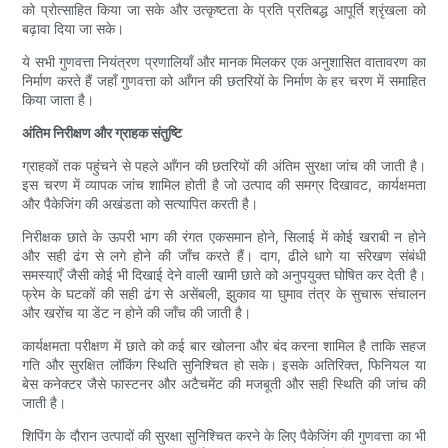
को प्रोत्साहित किया जा सके और उत्कृष्टता के प्रति प्रतिबद्ध आपूर्ति श्रृंखला को
बढ़ावा दिया जा सके।
ये सभी गुणवत्ता नियंत्रण प्रणालियाँ और मानक मिलकर एक अनुशासित वातावरण का
निर्माण करते हैं जहाँ गुणवत्ता को आँगन की छतरियों के निर्माण के हर चरण में समाहित
किया जाता है।
अंतिम निरीक्षण और ग्राहक संतुष्टि
ग्राहकों तक पहुंचने से पहले आँगन की छतरियों की अंतिम सुरक्षा जांच की जाती है।
इस चरण में व्यापक जांच शामिल होती है जो उत्पाद की समग्र दिखावट, कार्यक्षमता
और पैकेजिंग की अखंडता को सत्यापित करती है।
निरीक्षक छाते के ऊपरी भाग की रंगत एकसमान होने, सिलाई में कोई खराबी न होने
और सही ढंग से लगे होने की जाँच करते हैं। दाग, ढीले धागे या संरेखण संबंधी
समस्याएँ जैसी कोई भी दिखाई देने वाली खामी छाते को अनुपयुक्त घोषित कर देती है।
फ्रेम के घटकों की सही ढंग से असेंबली, झुकाव या घुमाव तंत्र के सुचारू संचालन
और खरोंच या डेंट न होने की जाँच की जाती है।
कार्यक्षमता परीक्षण में छाते को कई बार खोलना और बंद करना शामिल है ताकि सहज
गति और सुरक्षित लॉकिंग स्थिति सुनिश्चित हो सके। इसके अतिरिक्त, फिनियल या
बेस कनेक्टर जैसे फास्टनर और अटैचमेंट की मजबूती और सही स्थिति की जांच की
जाती है।
शिपिंग के दौरान उत्पादों की सुरक्षा सुनिश्चित करने के लिए पैकेजिंग की गुणवत्ता का भी