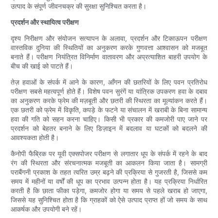
उत्पाद के संपूर्ण जीवनचक्र की सुरक्षा सुनिश्चित करता है।
प्रदर्शन और स्थायित्व परीक्षण
दृश्य निरीक्षण और संयोजन सत्यापन के अलावा, प्रदर्शन और टिकाऊपन परीक्षण
वास्तविक दुनिया की स्थितियों का अनुकरण करके गुणवत्ता आश्वासन को मजबूत
बनाते हैं। परीक्षण नियंत्रित विनिर्माण वातावरण और अप्रत्याशित बाहरी उपयोग के
बीच की खाई को पाटते हैं।
तेज़ हवाओं के संपर्क में आने के कारण, आँगन की छतरियों के लिए पवन प्रतिरोध
परीक्षण सबसे महत्वपूर्ण होते हैं। विशेष पवन सुरंगें या यांत्रिक उपकरण हवा के दबाव
का अनुकरण करके फ्रेम की मज़बूती और छतरी की स्थिरता का मूल्यांकन करते हैं।
एक छतरी को फ्रेम में विकृति, कपड़े के फटने या संचालन में खराबी के बिना सामान्य
हवा की गति को सहन करना चाहिए। किसी भी प्रकार की कमजोरी पाए जाने पर
प्रदर्शन को बेहतर बनाने के लिए डिज़ाइन में बदलाव या घटकों को बदलने की
आवश्यकता होती है।
कैनोपी फैब्रिक पर यूवी एक्सपोजर परीक्षण से लगातार धूप के संपर्क में रहने के बाद
रंग की स्थिरता और संरचनात्मक मजबूती का आकलन किया जाता है। सामग्री
पराबैंगनी प्रकाश के तहत त्वरित उम्र बढ़ने की प्रक्रिया से गुजरती है, जिससे कम
समय में महीनों या वर्षों की धूप का प्रभाव उत्पन्न होता है। यह प्रक्रिया निर्धारित
करती है कि छाता फीका पड़ेगा, कमजोर होगा या समय से पहले खराब हो जाएगा,
जिससे यह सुनिश्चित होता है कि ग्राहकों को ऐसे उत्पाद प्राप्त हों जो समय के साथ
आकर्षक और उपयोगी बने रहें।