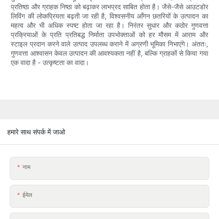
प्रतिष्ठा और ग्राहक निष्ठा को बढ़ाकर लाभप्रद साबित होता है। जैसे-जैसे आउटडोर
लिविंग की लोकप्रियता बढ़ती जा रही है, विश्वसनीय आँगन छतरियों के उत्पादन का
महत्व और भी अधिक स्पष्ट होता जा रहा है। निरंतर सुधार और कठोर गुणवत्ता
प्रक्रियाओं के प्रति प्रतिबद्ध निर्माता उपभोक्ताओं को हर मौसम में आराम और
स्टाइल प्रदान करने वाले उत्पाद उपलब्ध कराने में अग्रणी भूमिका निभाएंगे। अंततः,
गुणवत्ता आश्वासन केवल उत्पादन की आवश्यकता नहीं है, बल्कि ग्राहकों से किया गया
एक वादा है - उत्कृष्टता का वादा।
हमारे साथ संपर्क में जाओ
नाम
ईमेल