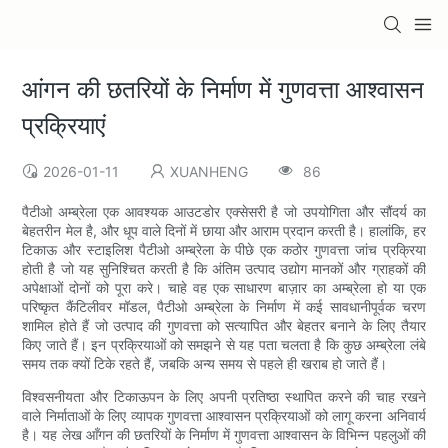
आंगन की छतरियों के निर्माण में गुणवत्ता आश्वासन
प्रक्रियाएं
2026-01-11
XUANHENG
86
पैटीओ अम्ब्रेला एक आवश्यक आउटडोर एक्सेसरी है जो उपयोगिता और सौंदर्य का
बेहतरीन मेल है, और धूप वाले दिनों में छाया और आराम प्रदान करती है। हालांकि, हर
टिकाऊ और स्टाइलिश पैटीओ अम्ब्रेला के पीछे एक कठोर गुणवत्ता जांच प्रक्रिया
होती है जो यह सुनिश्चित करती है कि अंतिम उत्पाद उद्योग मानकों और ग्राहकों की
अपेक्षाओं दोनों को पूरा करे। चाहे वह एक साधारण बाज़ार का अम्ब्रेला हो या एक
परिष्कृत कैंटिलीवर मॉडल, पैटीओ अम्ब्रेला के निर्माण में कई सावधानीपूर्वक चरण
शामिल होते हैं जो उत्पाद की गुणवत्ता को सत्यापित और बेहतर बनाने के लिए तैयार
किए जाते हैं। इन प्रक्रियाओं को समझने से यह पता चलता है कि कुछ अम्ब्रेला लंबे
समय तक क्यों टिके रहते हैं, जबकि अन्य समय से पहले ही खराब हो जाते हैं।
विश्वसनीयता और टिकाऊपन के लिए अपनी प्रतिष्ठा स्थापित करने की चाह रखने
वाले निर्माताओं के लिए व्यापक गुणवत्ता आश्वासन प्रक्रियाओं को लागू करना अनिवार्य
है। यह लेख आँगन की छतरियों के निर्माण में गुणवत्ता आश्वासन के विभिन्न पहलुओं की