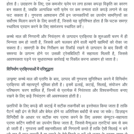
होता है। उदाहरण के लिए, एक कमजोर फ्रेम पर लगा हल्का कपड़ा विकृति का कारण
बन सकता है, जबकि अत्यधिक भारी फ्रेम पर कम तन्यता वाले कपड़े लगाने से वह
फट सकता है। गुणवत्ता आश्वासन टीमें इन जानकारियों का उपयोग सामग्रियों का
सर्वोत्तम मिलान करने के लिए करती हैं, जिससे यह सुनिश्चित होता है कि घटक समग्र
स्थायित्व प्रदान करने के लिए सामंजस्य स्थापित करें।
कच्चे माल की निगरानी और नियंत्रण से उत्पादन प्रक्रिया के शुरुआती चरण में ही
भिन्नता कम हो जाती है, जिससे आगे चलकर होने वाली महंगी खामियों को रोका जा
सकता है। सामग्री के बैच निरीक्षण का रिकॉर्ड रखने से उत्पादन के बाद किसी भी
समस्या के उत्पन्न होने पर उसकी ट्रेसबिलिटी में सहायता मिलती है, जिससे
आवश्यकता पड़ने पर सुधारात्मक कार्रवाई या रिकॉल करना आसान हो जाता है।
विनिर्माण प्रक्रियाओं में परिशुद्धता
उत्कृष्ट कच्चे माल की प्राप्ति के बाद, उत्पाद की गुणवत्ता सुनिश्चित करने में विनिर्माण
प्रक्रिया की महत्वपूर्ण भूमिका होती है। इसमें ढलाई, कटाई, सिलाई, संयोजन और
परिष्करण चरण शामिल हैं, जिनमें से प्रत्येक में निरंतरता और विश्वसनीयता बनाए
रखने के लिए कड़े नियंत्रण की आवश्यकता होती है।
छतरियों के लिए कपड़े की कटाई में सटीक तकनीकों का इस्तेमाल किया जाता है ताकि
पैटर्न सही ढंग से मिलें और बेमेल होने या अतिरिक्त बर्बादी से बचा जा सके। डिज़ाइन
विनिर्देशों के आधार पर सटीक माप प्राप्त करने के लिए अक्सर कंप्यूटर-सहायता
प्राप्त कटिंग मशीनों का उपयोग किया जाता है, जिससे मैन्युअल त्रुटियां कम से कम
हो जाती हैं। गुणवत्ता कर्मी सहनशीलता की निगरानी करते हैं ताकि ऐसी सिलाई न बने