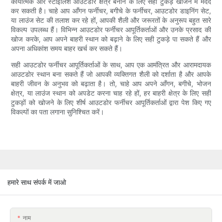
कार्यात्मक और स्टाइलिश आउटडोर क्षेत्र बनाने के लिए सही टुकड़े खोजने में मदद
कर सकती है। चाहे आप आँगन फर्नीचर, बगीचे के फर्नीचर, आउटडोर डाइनिंग सेट,
या लाउंज सेट की तलाश कर रहे हों, आपकी शैली और जरूरतों के अनुरूप बहुत सारे
विकल्प उपलब्ध हैं। विभिन्न आउटडोर फर्नीचर आपूर्तिकर्ताओं और उनके प्रसाद की
खोज करके, आप अपने बाहरी स्थान को बढ़ाने के लिए सही टुकड़े पा सकते हैं और
अपना अधिकांश समय बाहर खर्च कर सकते हैं।
सही आउटडोर फर्नीचर आपूर्तिकर्ताओं के साथ, आप एक आमंत्रित और आरामदायक
आउटडोर स्थान बना सकते हैं जो आपकी व्यक्तिगत शैली को दर्शाता है और आपके
बाहरी जीवन के अनुभव को बढ़ाता है। तो, चाहे आप अपने आँगन, बगीचे, भोजन
क्षेत्र, या लाउंज स्थान को अपडेट करना चाह रहे हों, हर बाहरी क्षेत्र के लिए सही
टुकड़ों को खोजने के लिए शीर्ष आउटडोर फर्नीचर आपूर्तिकर्ताओं द्वारा पेश किए गए
विकल्पों का पता लगाना सुनिश्चित करें।
हमारे साथ संपर्क में जाओ
नाम