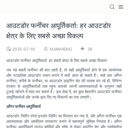
आउटडोर फर्नीचर आपूर्तिकर्ता: हर आउटडोर
क्षेत्र के लिए सबसे अच्छा विकल्प
2025-07-16
XUANHENG
29
आउटडोर फर्नीचर आपूर्तिकर्ता: हर बाहरी क्षेत्र के लिए सबसे अच्छा विकल्प
जब यह बाहरी फर्नीचर की बात आती है, तो सही आपूर्तिकर्ता होने से एक कार्यात्मक
और स्टाइलिश आउटडोर स्थान बनाने में सभी अंतर हो सकते हैं। चाहे आप आँगन
फर्नीचर, बगीचे के फर्नीचर, या आउटडोर डाइनिंग सेट की तलाश कर रहे हों, विभिन्न
प्रकार के आपूर्तिकर्ताओं तक पहुंच आपको अपनी आवश्यकताओं के अनुरूप सही
टुकड़े खोजने में मदद कर सकते हैं। इस लेख में, हम कुछ बेहतरीन आउटडोर फर्नीचर
आपूर्तिकर्ताओं और उनके द्वारा दिए गए विकल्पों का पता लगाएंगे।
आँगन फर्नीचर आपूर्तिकर्ता
आउटडोर लिविंग स्पेस इनडोर लिविंग का विस्तार बन गया है, और आँगन फर्नीचर एक
आरामदायक और आमंत्रित वातावरण बनाने में महत्वपूर्ण भूमिका निभाता है। आँगन
फर्नीचर आपूर्तिकर्ता लाउंज कुर्सियों और सोफे से लेकर डाइनिंग सेट और एक्सेसरीज