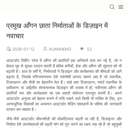
प्रमुख आँगन छाता निर्माताओं के डिज़ाइन में
नवाचार
2026-01-12
XUANHENG
52
आउटडोर लिविंग स्पेस में आँगन की छतरियाँ एक अनिवार्य तत्व बन गई हैं, जो न
केवल धूप से सुरक्षा प्रदान करती हैं बल्कि बगीचों, डेक और आँगन की सुंदरता को भी
बढ़ाती हैं। हाल के वर्षों में, निर्माताओं ने डिज़ाइन और कार्यक्षमता की सीमाओं को आगे
बढ़ाया है, जिसके परिणामस्वरूप ऐसे नवोन्मेषी उत्पाद सामने आए हैं जो तकनीक,
टिकाऊपन और शैली का बेहतरीन मेल हैं। चाहे आप टिकाऊपन, स्मार्ट तकनीक के
एकीकरण या अद्वितीय संरचनात्मक डिज़ाइन की तलाश में हों, नवीनतम आँगन की
छतरियाँ रूप और कार्यक्षमता का एक आदर्श संयोजन प्रस्तुत करती हैं। अपने
आउटडोर अनुभव को बेहतर बनाने में रुचि रखने वाले किसी भी व्यक्ति के लिए, इन
अत्याधुनिक विकासों का अध्ययन आउटडोर शेडिंग समाधानों के भविष्य की जानकारी
प्रदान कर सकता है।
जैसे-जैसे आउटडोर जीवनशैली की लोकप्रियता बढ़ती जा रही है, डिज़ाइनर और
निर्माता ऐसे उपभोक्ताओं की बढ़ती मांग को पूरा करने का लक्ष्य रख रहे हैं जो बहुमुखी