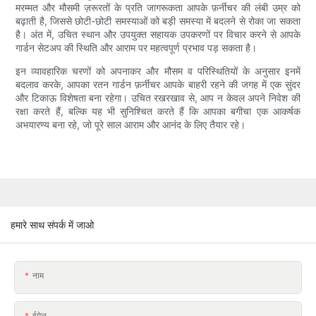
मरम्मत और मौसमी ज़रूरतों के प्रति जागरूकता आपके फ़र्नीचर की लंबी उम्र को
बढ़ाती है, जिससे छोटी-छोटी समस्याओं को बड़ी समस्या में बदलने से रोका जा सकता
है। अंत में, उचित स्थान और उपयुक्त सहायक उपकरणों पर विचार करने से आपके
गार्डन सेटअप की स्थिति और आराम पर महत्वपूर्ण प्रभाव पड़ सकता है।
इन व्यावहारिक चरणों को अपनाकर और मौसम व परिस्थितियों के अनुसार इनमें
बदलाव करके, आपका रतन गार्डन फ़र्नीचर आपके बाहरी रहने की जगह में एक सुंदर
और टिकाऊ विशेषता बना रहेगा। उचित रखरखाव से, आप न केवल अपने निवेश की
रक्षा करते हैं, बल्कि यह भी सुनिश्चित करते हैं कि आपका बगीचा एक आकर्षक
अभयारण्य बना रहे, जो पूरे साल आराम और आनंद के लिए तैयार रहे।
हमारे साथ संपर्क में जाओ
नाम
ईमेल