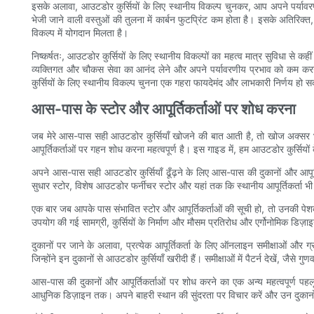
इसके अलावा, आउटडोर कुर्सियों के लिए स्थानीय विकल्प चुनकर, आप अपने पर्यावरण
भेजी जाने वाली वस्तुओं की तुलना में कार्बन फुटप्रिंट कम होता है। इसके अतिरिक
विकल्प में योगदान मिलता है।
निष्कर्षतः, आउटडोर कुर्सियों के लिए स्थानीय विकल्पों का महत्व मात्र सुविधा से
व्यक्तिगत और चौकस सेवा का आनंद लेने और अपने पर्यावरणीय प्रभाव को कम करने 
कुर्सियों के लिए स्थानीय विकल्प चुनना एक गहरा फायदेमंद और लाभकारी निर्णय हो
आस-पास के स्टोर और आपूर्तिकर्ताओं पर शोध करना
जब मेरे आस-पास सही आउटडोर कुर्सियाँ खोजने की बात आती है, तो खोज अक्सर भा
आपूर्तिकर्ताओं पर गहन शोध करना महत्वपूर्ण है। इस गाइड में, हम आउटडोर कुर्सियों 
अपने आस-पास सही आउटडोर कुर्सियाँ ढूँढ़ने के लिए आस-पास की दुकानों और आपूर्ति
सुधार स्टोर, विशेष आउटडोर फर्नीचर स्टोर और यहां तक ​​कि स्थानीय आपूर्तिकर्ता 
एक बार जब आपके पास संभावित स्टोर और आपूर्तिकर्ताओं की सूची हो, तो उनकी पेश
उपयोग की गई सामग्री, कुर्सियों के निर्माण और मौसम प्रतिरोध और एर्गोनोमिक डिज़ाइ
दुकानों पर जाने के अलावा, प्रत्येक आपूर्तिकर्ता के लिए ऑनलाइन समीक्षाओं और ग्र
जिन्होंने इन दुकानों से आउटडोर कुर्सियाँ खरीदी हैं। समीक्षाओं में पैटर्न देखें, जैसे 
आस-पास की दुकानों और आपूर्तिकर्ताओं पर शोध करने का एक अन्य महत्वपूर्ण पहलू व
आधुनिक डिज़ाइन तक। अपने बाहरी स्थान की सुंदरता पर विचार करें और उन दुकानों 