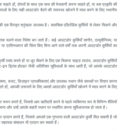
हते हों, दोस्तों के साथ एक सभा की मेजबानी करना चाहते हों, या बस प्रकृति की
ताओं के लिए सही आउटडोर बैठने की व्यवस्था खोजने में मदद करने के लिए स्थानीय
 एक विस्तृत श्रृंखला उपलब्ध है। क्लासिक एडिरोंडैक कुर्सियों से लेकर चिकने और
तक चलने वाला निवेश बन जाते हैं। कई आउटडोर कुर्सियाँ सागौन, एल्यूमीनियम, या
 या प्रतिस्थापन की चिंता किए बिना आने वाले वर्षों तक अपनी आउटडोर कुर्सियों का
्सी पसंद करते हों या धूप सेंकने के लिए एक चिकना चाइज़ लाउंज, आउटडोर कुर्सियाँ
ल्ट-इन ड्रिंक होल्डर जैसी अतिरिक्त सुविधाओं के साथ आती हैं, जो आपके आउटडोर
समय, बजट, डिज़ाइन प्राथमिकताएं और उपलब्ध स्थान जैसे कारकों पर विचार करना
हते हों, आपकी ज़रूरतों के लिए आदर्श आउटडोर कुर्सियाँ खोजने में मदद करने के लिए
चयन करते हैं, जिससे आप खरीदारी करने से पहले व्यक्तिगत रूप से विभिन्न शैलियों
लाना और उन्हें आपके बाहरी स्थान पर स्थापित करना सुविधाजनक हो जाता है।
कल्प प्रदान करते हैं, जिससे आपको एक गुणवत्ता वाली आउटडोर कुर्सी मिल सकती है जो
से सहायक संसाधन भी प्रदान कर सकते हैं।