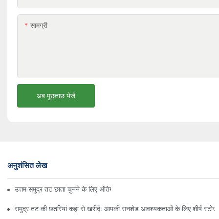
सामग्री
अब पूछताछ भेजें
अनुशंसित लेख
उत्तम समुद्र तट छाता चुनने के लिए अंतिम मार्गदर्शिका
समुद्र तट की छतरियां कहां से खरीदें: आपकी सनशेड आवश्यकताओं के लिए शीर्ष स्टोर