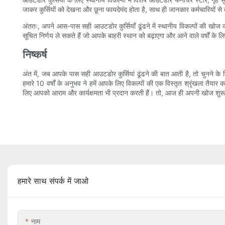
जाकर कुर्सियों को देखना और छूना फायदेमंद होता है, साथ ही जानकार कर्मचारियों से
अंततः, अपने आस-पास सही आउटडोर कुर्सियाँ ढूंढने में स्थानीय विकल्पों की खो
सूचित निर्णय ले सकते हैं जो आपके बाहरी स्थान को बढ़ाएगा और आने वाले वर्षों 
निष्कर्ष
अंत में, जब आपके पास सही आउटडोर कुर्सियां ​​​​ढूंढने की बात आती है, तो चुनने 
हमारे 10 वर्षों के अनुभव ने हमें आपके लिए विकल्पों की एक विस्तृत श्रृंखला तैया
लिए आपको आराम और कार्यक्षमता भी प्रदान करती हैं। तो, आज ही अपनी खोज शुरू क
हमारे साथ संपर्क में जाओ
नाम