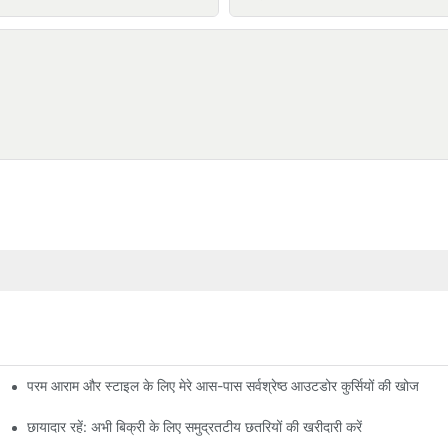
परम आराम और स्टाइल के लिए मेरे आस-पास सर्वश्रेष्ठ आउटडोर कुर्सियों की खोज
छायादार रहें: अभी बिक्री के लिए समुद्रतटीय छतरियों की खरीदारी करें