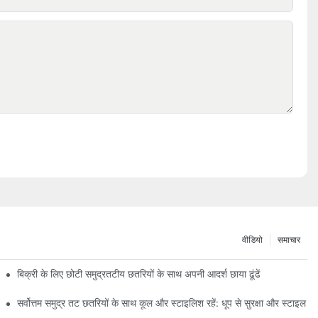
वीडियो
समाचार
बिक्री के लिए छोटी समुद्रतटीय छतरियों के साथ अपनी आदर्श छाया ढूंढें
सर्वोत्तम समुद्र तट छतरियों के साथ कूल और स्टाइलिश रहें: धूप से सुरक्षा और स्टाइल क