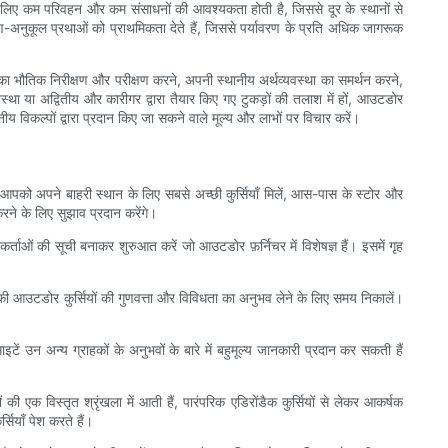
े लिए कम परिवहन और कम संसाधनों की आवश्यकता होती है, जिससे दूर के स्थानों से
रण-अनुकूल प्रथाओं को प्राथमिकता देते हैं, जिससे पर्यावरण के प्रति अधिक जागरूक
ं का भौतिक निरीक्षण और परीक्षण करने, अपनी स्थानीय अर्थव्यवस्था का समर्थन करने,
 या अद्वितीय और कारीगर द्वारा तैयार किए गए टुकड़ों की तलाश में हों, आउटडोर
िकल्पों द्वारा प्रदान किए जा सकने वाले मूल्य और लाभों पर विचार करें।
को अपने बाहरी स्थान के लिए सबसे अच्छी कुर्सियाँ मिलें, आस-पास के स्टोर और
रने के लिए सुझाव प्रदान करेंगे।
ताओं की सूची बनाकर शुरुआत करें जो आउटडोर फ़र्निचर में विशेषज्ञ हैं। इसमें गृह
ी आउटडोर कुर्सियों की गुणवत्ता और विविधता का अनुभव लेने के लिए समय निकालें।
टें उन अन्य ग्राहकों के अनुभवों के बारे में बहुमूल्य जानकारी प्रदान कर सकती हैं
 एक विस्तृत श्रृंखला में आती हैं, पारंपरिक एडिरोंडैक कुर्सियों से लेकर आकर्षक
ियाँ पेश करते हैं।