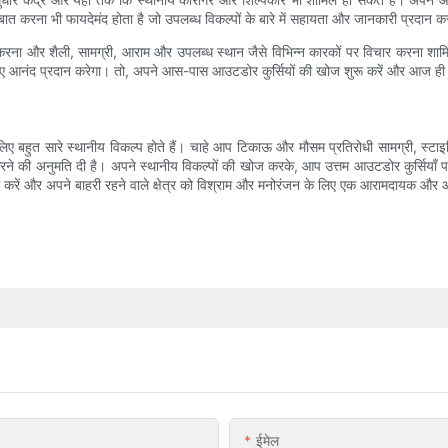
 बात करना भी फायदेमंद होता है जो उपलब्ध विकल्पों के बारे में सहायता और जानकारी प्रदान क
ज करना और शैली, सामग्री, आराम और उपलब्ध स्थान जैसे विभिन्न कारकों पर विचार करना शा
के लिए आनंद प्रदान करेगा। तो, अपने आस-पास आउटडोर कुर्सियों की खोज शुरू करें और आज ही
के लिए बहुत सारे स्थानीय विकल्प होते हैं। चाहे आप टिकाऊ और मौसम प्रतिरोधी सामग्री, स्
र करने की अनुमति दी है। अपने स्थानीय विकल्पों की खोज करके, आप उत्तम आउटडोर कुर्सियाँ पा
रें और अपने बाहरी रहने वाले क्षेत्र को विश्राम और मनोरंजन के लिए एक आरामदायक और आक
ईमेल