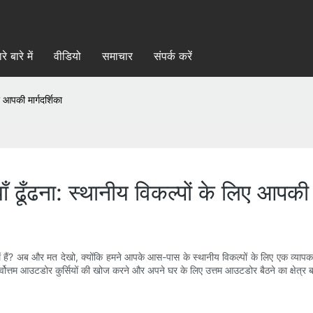
रे बारे में
वीडियो
समाचार
संपर्क करें
 आपकी मार्गदर्शिका
 ढूँढना: स्थानीय विकल्पों के लिए आपकी म
ें हैं? अब और मत देखो, क्योंकि हमने आपके आस-पास के स्थानीय विकल्पों के लिए एक व्याप
्तम आउटडोर कुर्सियों की खोज करने और अपने घर के लिए उत्तम आउटडोर बैठने का क्षेत्र बना