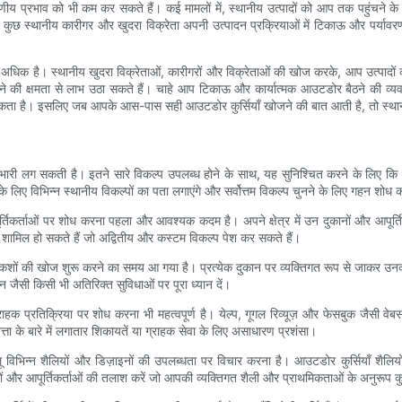
ीय प्रभाव को भी कम कर सकते हैं। कई मामलों में, स्थानीय उत्पादों को आप तक पहुंचने क
्त, कुछ स्थानीय कारीगर और खुदरा विक्रेता अपनी उत्पादन प्रक्रियाओं में टिकाऊ और पर्याव
 कहीं अधिक है। स्थानीय खुदरा विक्रेताओं, कारीगरों और विक्रेताओं की खोज करके, आप उत्पादो
की क्षमता से लाभ उठा सकते हैं। चाहे आप टिकाऊ और कार्यात्मक आउटडोर बैठने की व्यवस्था
 सकता है। इसलिए जब आपके आस-पास सही आउटडोर कुर्सियाँ खोजने की बात आती है, तो स्थानीय व
री लग सकती है। इतने सारे विकल्प उपलब्ध होने के साथ, यह सुनिश्चित करने के लिए कि आप
के लिए विभिन्न स्थानीय विकल्पों का पता लगाएंगे और सर्वोत्तम विकल्प चुनने के लिए गहन शोध क
कर्ताओं पर शोध करना पहला और आवश्यक कदम है। अपने क्षेत्र में उन दुकानों और आपूर्तिकर्
भी शामिल हो सकते हैं जो अद्वितीय और कस्टम विकल्प पेश कर सकते हैं।
कशों की खोज शुरू करने का समय आ गया है। प्रत्येक दुकान पर व्यक्तिगत रूप से जाकर उनक
न जैसी किसी भी अतिरिक्त सुविधाओं पर पूरा ध्यान दें।
ाहक प्रतिक्रिया पर शोध करना भी महत्वपूर्ण है। येल्प, गूगल रिव्यूज़ और फेसबुक जैसी वेबसाइ
गुणवत्ता के बारे में लगातार शिकायतें या ग्राहक सेवा के लिए असाधारण प्रशंसा।
िभिन्न शैलियों और डिज़ाइनों की उपलब्धता पर विचार करना है। आउटडोर कुर्सियाँ शैलियों की
और आपूर्तिकर्ताओं की तलाश करें जो आपकी व्यक्तिगत शैली और प्राथमिकताओं के अनुरूप कुर्स