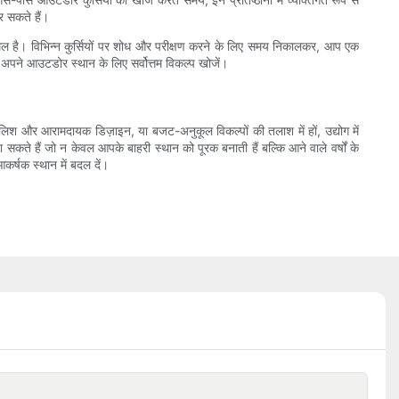
र सकते हैं।
मिल है। विभिन्न कुर्सियों पर शोध और परीक्षण करने के लिए समय निकालकर, आप एक
 अपने आउटडोर स्थान के लिए सर्वोत्तम विकल्प खोजें।
टाइलिश और आरामदायक डिज़ाइन, या बजट-अनुकूल विकल्पों की तलाश में हों, उद्योग में
 सकते हैं जो न केवल आपके बाहरी स्थान को पूरक बनाती हैं बल्कि आने वाले वर्षों के
र्षक स्थान में बदल दें।