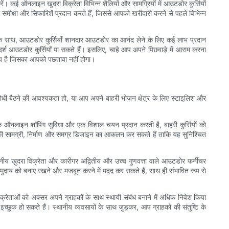
 कई ऑनलाइन खुदरा विक्रेता विभिन्न शैलियों और सामग्रियों में आउटडोर कुर्सियों
ीक्षा और सिफारिशें प्रदान करते हैं, जिससे आपको खरीदारी करने से पहले विभिन्न
के साथ, आउटडोर कुर्सियाँ शानदार आउटडोर का आनंद लेने के लिए कई लाभ प्रदान
्श आउटडोर कुर्सियाँ पा सकते हैं। इसलिए, चाहे आप अपने पिछवाड़े में आराम करना
र्णय है जिसका आपको पछतावा नहीं होगा।
ोधी बैठने की आवश्यकता हो, या आप अपने बाहरी भोजन क्षेत्र के लिए स्टाइलिश और
ि ऑनलाइन शॉपिंग सुविधा और एक विशाल चयन प्रदान करती है, बाहरी कुर्सियों को
ों की सामग्री, निर्माण और समग्र डिजाइन का आकलन कर सकते हैं ताकि यह सुनिश्चित
ानीय खुदरा विक्रेता और कारीगर अद्वितीय और उच्च गुणवत्ता वाले आउटडोर फर्नीचर
पने समुदाय को बनाए रखने और मजबूत करने में मदद कर सकते हैं, साथ ही संभावित रूप से
क्रेताओं को अक्सर अपने ग्राहकों के साथ स्थायी संबंध बनाने में अधिक निवेश किया
ुक हो सकते हैं। स्थानीय व्यवसायों के साथ जुड़कर, आप ग्राहकों की संतुष्टि के