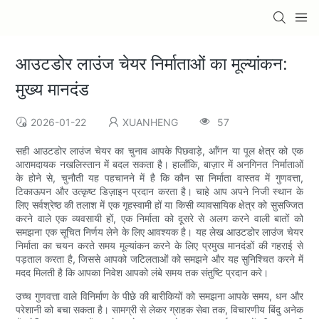
आउटडोर लाउंज चेयर निर्माताओं का मूल्यांकन:
मुख्य मानदंड
2026-01-22
XUANHENG
57
सही आउटडोर लाउंज चेयर का चुनाव आपके पिछवाड़े, आँगन या पूल क्षेत्र को एक
आरामदायक नखलिस्तान में बदल सकता है। हालाँकि, बाज़ार में अनगिनत निर्माताओं
के होने से, चुनौती यह पहचानने में है कि कौन सा निर्माता वास्तव में गुणवत्ता,
टिकाऊपन और उत्कृष्ट डिज़ाइन प्रदान करता है। चाहे आप अपने निजी स्थान के
लिए सर्वश्रेष्ठ की तलाश में एक गृहस्वामी हों या किसी व्यावसायिक क्षेत्र को सुसज्जित
करने वाले एक व्यवसायी हों, एक निर्माता को दूसरे से अलग करने वाली बातों को
समझना एक सूचित निर्णय लेने के लिए आवश्यक है। यह लेख आउटडोर लाउंज चेयर
निर्माता का चयन करते समय मूल्यांकन करने के लिए प्रमुख मानदंडों की गहराई से
पड़ताल करता है, जिससे आपको जटिलताओं को समझने और यह सुनिश्चित करने में
मदद मिलती है कि आपका निवेश आपको लंबे समय तक संतुष्टि प्रदान करे।
उच्च गुणवत्ता वाले विनिर्माण के पीछे की बारीकियों को समझना आपके समय, धन और
परेशानी को बचा सकता है। सामग्री से लेकर ग्राहक सेवा तक, विचारणीय बिंदु अनेक