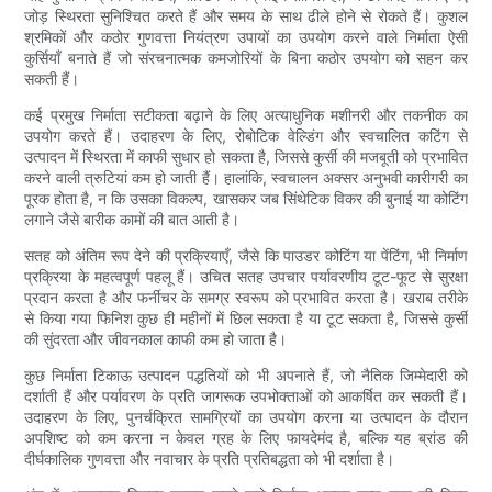
जोड़ स्थिरता सुनिश्चित करते हैं और समय के साथ ढीले होने से रोकते हैं। कुशल
श्रमिकों और कठोर गुणवत्ता नियंत्रण उपायों का उपयोग करने वाले निर्माता ऐसी
कुर्सियाँ बनाते हैं जो संरचनात्मक कमजोरियों के बिना कठोर उपयोग को सहन कर
सकती हैं।
कई प्रमुख निर्माता सटीकता बढ़ाने के लिए अत्याधुनिक मशीनरी और तकनीक का
उपयोग करते हैं। उदाहरण के लिए, रोबोटिक वेल्डिंग और स्वचालित कटिंग से
उत्पादन में स्थिरता में काफी सुधार हो सकता है, जिससे कुर्सी की मजबूती को प्रभावित
करने वाली त्रुटियां कम हो जाती हैं। हालांकि, स्वचालन अक्सर अनुभवी कारीगरी का
पूरक होता है, न कि उसका विकल्प, खासकर जब सिंथेटिक विकर की बुनाई या कोटिंग
लगाने जैसे बारीक कामों की बात आती है।
सतह को अंतिम रूप देने की प्रक्रियाएँ, जैसे कि पाउडर कोटिंग या पेंटिंग, भी निर्माण
प्रक्रिया के महत्वपूर्ण पहलू हैं। उचित सतह उपचार पर्यावरणीय टूट-फूट से सुरक्षा
प्रदान करता है और फर्नीचर के समग्र स्वरूप को प्रभावित करता है। खराब तरीके
से किया गया फिनिश कुछ ही महीनों में छिल सकता है या टूट सकता है, जिससे कुर्सी
की सुंदरता और जीवनकाल काफी कम हो जाता है।
कुछ निर्माता टिकाऊ उत्पादन पद्धतियों को भी अपनाते हैं, जो नैतिक जिम्मेदारी को
दर्शाती हैं और पर्यावरण के प्रति जागरूक उपभोक्ताओं को आकर्षित कर सकती हैं।
उदाहरण के लिए, पुनर्चक्रित सामग्रियों का उपयोग करना या उत्पादन के दौरान
अपशिष्ट को कम करना न केवल ग्रह के लिए फायदेमंद है, बल्कि यह ब्रांड की
दीर्घकालिक गुणवत्ता और नवाचार के प्रति प्रतिबद्धता को भी दर्शाता है।