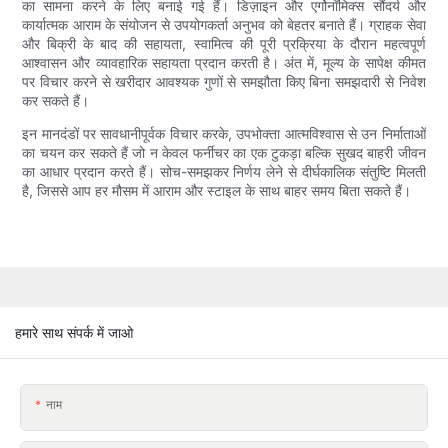
का सामना करने के लिए बनाई गई हैं। डिज़ाइन और एर्गोनॉमिक्स सौंदर्य और
कार्यात्मक आराम के संयोजन से उपयोगकर्ता अनुभव को बेहतर बनाते हैं। ग्राहक सेवा
और बिक्री के बाद की सहायता, स्वामित्व की पूरी प्रक्रिया के दौरान महत्वपूर्ण
आश्वासन और व्यावहारिक सहायता प्रदान करती है। अंत में, मूल्य के सापेक्ष कीमत
पर विचार करने से खरीदार आवश्यक गुणों से समझौता किए बिना समझदारी से निवेश
कर सकते हैं।
इन मानदंडों पर सावधानीपूर्वक विचार करके, उपभोक्ता आत्मविश्वास से उन निर्माताओं
का चयन कर सकते हैं जो न केवल फर्नीचर का एक टुकड़ा बल्कि सुखद बाहरी जीवन
का आधार प्रदान करते हैं। सोच-समझकर निर्णय लेने से दीर्घकालिक संतुष्टि मिलती
है, जिससे आप हर मौसम में आराम और स्टाइल के साथ बाहर समय बिता सकते हैं।
हमारे साथ संपर्क में जाओ
नाम