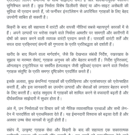
सुनिश्चित करते हैं। कुछ निर्माता विशेष डिलीवरी सेवाएं या ऑन-साइट असेंबली की
सुविधा भी प्रदान करते हैं, जो फर्नीचर इंस्टॉलेशन से अपरिचित ग्राहकों के लिए बेहद
उपयोगी साबित हो सकती है।
बिक्री के बाद की सहायता में वारंटी और वापसी नीतियां सबसे महत्वपूर्ण कारकों में से
हैं। अपने उत्पादों पर भरोसा रखने वाले निर्माता आमतौर पर सामग्री और कारीगरी में
दोषों को कवर करने वाली व्यापक वारंटी प्रदान करते हैं। पारदर्शी वारंटी शर्तें और
सरल दावा प्रक्रियाएं कंपनी की गुणवत्ता के प्रति प्रतिबद्धता को दर्शाती हैं।
खरीद के बाद मिलने वाला मार्गदर्शन, जैसे कि देखभाल संबंधी निर्देश, रखरखाव के
सुझाव या मरम्मत सेवाएं, ग्राहक अनुभव को और बेहतर बनाती हैं। निर्देश पुस्तिकाएं,
ऑनलाइन ट्यूटोरियल या समर्पित हेल्पलाइन जैसी सुविधाएं प्रदान करने वाले निर्माता
ग्राहक संतुष्टि के प्रति समग्र दृष्टिकोण प्रदर्शित करते हैं।
इसके अलावा, कुछ कंपनियां ग्राहकों की प्रतिक्रिया और प्रशंसापत्र को प्रोत्साहित
करती हैं, और इस जानकारी का उपयोग उत्पादों और सेवाओं को लगातार बेहतर बनाने
के लिए करती हैं। ब्रांड समुदाय में ग्राहकों को शामिल करने से वफादारी बढ़ती है और
दीर्घकालिक साझेदारी में सुधार होता है।
अंत में, उन निर्माताओं पर विचार करें जो नैतिक व्यावसायिक प्रथाओं और सभी लेन-
देन में पारदर्शिता को प्राथमिकता देते हैं। यह ईमानदारी विश्वास को बढ़ावा देती है और
अक्सर उच्च सेवा मानकों से जुड़ी होती है।
संक्षेप में, उत्कृष्ट ग्राहक सेवा और बिक्री के बाद की सहायता एक सकारात्मक