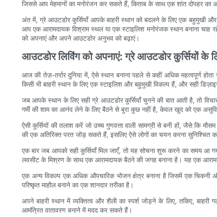
जिससे आप मेहमानों का मनोरंजन कर सकते हैं, किताब के साथ एक शांत दोपहर का आन
अंत में, ग्रे आउटडोर कुर्सियाँ आपके बाहरी स्थान को बदलने के लिए एक बहुमुखी औ
आप एक आरामदायक विश्राम स्थल या एक स्टाइलिश मनोरंजक स्थान बनाना चाह रहे हों, 
को अपनाएं और अपने आउटडोर अनुभव को बढ़ाएं।
आउटडोर लिविंग को अपनाएं: ग्रे आउटडोर कुर्सियों के लि
आज की तेज़-तर्रार दुनिया में, ऐसे स्थान बनाना पहले से कहीं अधिक महत्वपूर्ण 
किसी भी बाहरी स्थान के लिए एक स्टाइलिश और बहुमुखी विकल्प हैं, और सही डिज़ाइ
जब आपके स्थान के लिए सही ग्रे आउटडोर कुर्सियाँ चुनने की बात आती है, तो विचा
गर्मी की शाम का आनंद लेने के लिए बैठने से बुरा कुछ नहीं है, केवल खुद को एक अ
ऐसी कुर्सियों की तलाश करें जो उच्च गुणवत्ता वाली सामग्री से बनी हों, जैसे 
की एक अतिरिक्त परत जोड़ सकते हैं, इसलिए ऐसे लोगों का चयन करना सुनिश्चित करे
एक बार जब आपको सही कुर्सियाँ मिल जाएँ, तो यह सोचना शुरू करने का समय आ गया ह
लवसीट के मिश्रण के साथ एक आरामदायक बैठने की जगह बनाना है। यह एक आरामदायक
एक अन्य विकल्प एक अधिक औपचारिक भोजन क्षेत्र बनाना है जिसमें एक चिकनी और 
परिष्कृत माहौल बनाने का एक शानदार तरीका है।
अपने बाहरी स्थान में व्यक्तित्व और शैली का स्पर्श जोड़ने के लिए, तकिए, बाहर
आमंत्रित वातावरण बनाने में मदद कर सकते हैं।