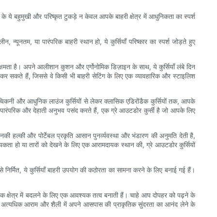
ये बहुमुखी और परिष्कृत टुकड़े न केवल आपके बाहरी क्षेत्र में आधुनिकता का स्पर्श
्यूनतम, या पारंपरिक बाहरी स्थान हो, ये कुर्सियाँ परिष्कार का स्पर्श जोड़ते हुए
षमता है। अपने आलीशान कुशन और एर्गोनोमिक डिज़ाइन के साथ, ये कुर्सियाँ लंबे दिन
 कर सकते हैं, जिससे वे किसी भी बाहरी सेटिंग के लिए एक व्यावहारिक और स्टाइलिश
चिकनी और आधुनिक लाउंज कुर्सियों से लेकर क्लासिक एडिरोंडैक कुर्सियों तक, आपके
ारंपरिक और देहाती अनुभव पसंद करते हैं, एक ग्रे आउटडोर कुर्सी है जो आपके लिए
नकी हल्की और पोर्टेबल प्रकृति आसान पुनर्व्यवस्था और भंडारण की अनुमति देती है,
यकता हो या तारों को देखने के लिए एक आरामदायक स्थान की, ग्रे आउटडोर कुर्सियों
 निर्मित, ये कुर्सियाँ बाहरी उपयोग की कठोरता का सामना करने के लिए बनाई गई हैं।
 क्षेत्र में बदलने के लिए एक आवश्यक तत्व बनाती हैं। चाहे आप दोपहर को पढ़ने के
 अत्यधिक आराम और शैली में अपने आसपास की प्राकृतिक सुंदरता का आनंद लेने के