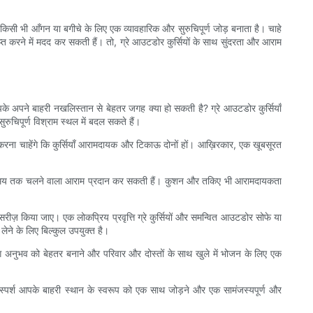
किसी भी आँगन या बगीचे के लिए एक व्यावहारिक और सुरुचिपूर्ण जोड़ बनाता है। चाहे
्त करने में मदद कर सकती हैं। तो, ग्रे आउटडोर कुर्सियों के साथ सुंदरता और आराम
पके अपने बाहरी नखलिस्तान से बेहतर जगह क्या हो सकती है? ग्रे आउटडोर कुर्सियाँ
चिपूर्ण विश्राम स्थल में बदल सकते हैं।
 करना चाहेंगे कि कुर्सियाँ आरामदायक और टिकाऊ दोनों हों। आख़िरकार, एक खूबसूरत
र लंबे समय तक चलने वाला आराम प्रदान कर सकती हैं। कुशन और तकिए भी आरामदायकता
ीज़ किया जाए। एक लोकप्रिय प्रवृत्ति ग्रे कुर्सियों और समन्वित आउटडोर सोफे या
ने के लिए बिल्कुल उपयुक्त है।
 अनुभव को बेहतर बनाने और परिवार और दोस्तों के साथ खुले में भोजन के लिए एक
ली स्पर्श आपके बाहरी स्थान के स्वरूप को एक साथ जोड़ने और एक सामंजस्यपूर्ण और