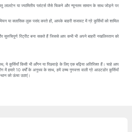
ु लालटेन या ज्यामितीय प्लांटर्स जैसे चिकने और न्यूनतम सामान के साथ जोड़ने पर
न या क्लासिक लुक पसंद करते हों, आपके बाहरी सजावट में ग्रे कुर्सियों को शामिल
 और सुरुचिपूर्ण रिट्रीट बना सकते हैं जिससे आप कभी भी अपने बाहरी नखलिस्तान को
ये कुर्सियाँ किसी भी आँगन या पिछवाड़े के लिए एक बढ़िया अतिरिक्त हैं। चाहे आप
ें हमारे 10 वर्षों के अनुभव के साथ, हमें उच्च गुणवत्ता वाली ग्रे आउटडोर कुर्सियाँ
स्थान को ऊंचा उठाएं।