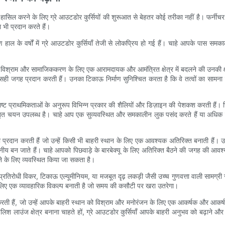
सिल करने के लिए ग्रे आउटडोर कुर्सियों की शुरूआत से बेहतर कोई तरीका नहीं है। फर्नीचर के 
 भी प्रदान करते हैं।
े वर्षों में ग्रे आउटडोर कुर्सियाँ तेजी से लोकप्रिय हो गई हैं। चाहे आपके पास समकालीन, न
न को विश्राम और सामाजिककरण के लिए एक आरामदायक और आमंत्रित क्षेत्र में बदलने की उनकी क्
 सही जगह प्रदान करती हैं। उनका टिकाऊ निर्माण सुनिश्चित करता है कि वे तत्वों का सामना
शिष्ट प्राथमिकताओं के अनुरूप विभिन्न प्रकार की शैलियों और डिज़ाइन की पेशकश करती हैं। 
विस्तृत चयन उपलब्ध है। चाहे आप एक सुव्यवस्थित और समकालीन लुक पसंद करते हैं या अधिक प
प्रदान करती हैं जो उन्हें किसी भी बाहरी स्थान के लिए एक आवश्यक अतिरिक्त बनाती हैं। उ
नीय बन जाते हैं। चाहे आपको पिछवाड़े के बारबेक्यू के लिए अतिरिक्त बैठने की जगह की आवश्
 के लिए व्यवस्थित किया जा सकता है।
िरोधी विकर, टिकाऊ एल्यूमीनियम, या मजबूत दृढ़ लकड़ी जैसी उच्च गुणवत्ता वाली सामग्री से
 लिए एक व्यावहारिक विकल्प बनाती है जो समय की कसौटी पर खरा उतरेगा।
करती हैं, जो उन्हें आपके बाहरी स्थान को विश्राम और मनोरंजन के लिए एक आकर्षक और आकर्षक
लाउंज क्षेत्र बनाना चाहते हों, ग्रे आउटडोर कुर्सियाँ आपके बाहरी अनुभव को बढ़ाने और