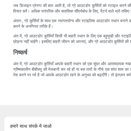
जब डिजाइन प्रेरणा की बात आती है, तो ग्रे आउटडोर कुर्सियों को स्टाइल करने की
विचार करें। अधिक पारंपरिक और क्लासिक सौंदर्यबोध के लिए, पैटर्न वाले थ्रो तक
अंततः, ग्रे कुर्सियों के साथ एक स्वागतयोग्य और स्टाइलिश आउटडोर स्थान बनाने 
करने के अनगिनत तरीके हैं।
अंत में, ग्रे आउटडोर कुर्सियाँ किसी भी बाहरी स्थान के लिए एक बहुमुखी और स्ट
छोड़ना नहीं चाहेंगे। इसलिए बाहरी जीवन को अपनाएं, और ग्रे आउटडोर कुर्सियों क
निष्कर्ष
अंत में, ग्रे आउटडोर कुर्सियाँ आपके बाहरी स्थान को एक सुंदर और आरामदायक नखल
ग्रीष्मकालीन बीबीक्यू की मेजबानी कर रहे हों या बस तारों के नीचे एक शांत शाम का आ
पेश करने पर गर्व है जो आपके आउटडोर रहने के अनुभव को बढ़ाएँगी। तो इंतज़ार क्य
हमारे साथ संपर्क में जाओ