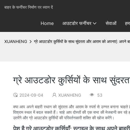
बाहर के फर्नीचर निर्माण पर ध्यान दें
Home
आउटडोर फर्नीचर
सेवाओं
हमा
XUANHENG
ग्रे आउटडोर कुर्सियों के साथ सुंदरता और आराम को अपनाएं: अपने 
ग्रे आउटडोर कुर्सियों के साथ सुं
2024-09-04
XUANHENG
53
क्या आप अपने बाहरी स्थान को सुंदरता और आराम के स्पर्श से उन्नत बनाना चाहते 
विश्राम स्थल में बदल सकते हैं। चाहे आप दोस्तों की एक सभा की मेजबानी कर रहे हों
उतरेंगे और ग्रे आउटडोर कुर्सियों की परिवर्तनकारी शक्ति की खोज करेंगे।
पेश है ग्रे आउटडोर कुर्सियाँ: स्टाइल के साथ अपने बाहर