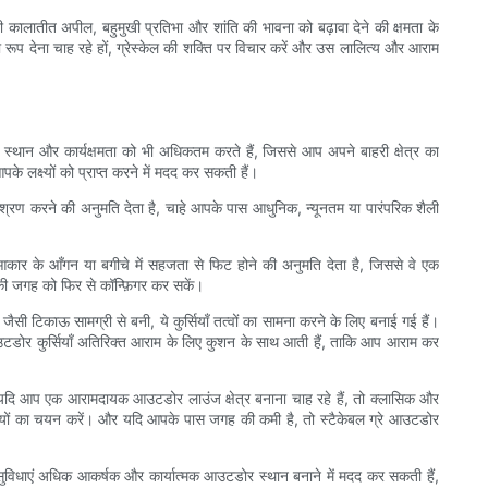
ालातीत अपील, बहुमुखी प्रतिभा और शांति की भावना को बढ़ावा देने की क्षमता के
 रूप देना चाह रहे हों, ग्रेस्केल की शक्ति पर विचार करें और उस लालित्य और आराम
वे स्थान और कार्यक्षमता को भी अधिकतम करते हैं, जिससे आप अपने बाहरी क्षेत्र का
 लक्ष्यों को प्राप्त करने में मदद कर सकती हैं।
े मिश्रण करने की अनुमति देता है, चाहे आपके पास आधुनिक, न्यूनतम या पारंपरिक शैली
ी आकार के आँगन या बगीचे में सहजता से फिट होने की अनुमति देता है, जिससे वे एक
 की जगह को फिर से कॉन्फ़िगर कर सकें।
जैसी टिकाऊ सामग्री से बनी, ये कुर्सियाँ तत्वों का सामना करने के लिए बनाई गई हैं।
उटडोर कुर्सियाँ अतिरिक्त आराम के लिए कुशन के साथ आती हैं, ताकि आप आराम कर
 यदि आप एक आरामदायक आउटडोर लाउंज क्षेत्र बनाना चाह रहे हैं, तो क्लासिक और
्सियों का चयन करें। और यदि आपके पास जगह की कमी है, तो स्टैकेबल ग्रे आउटडोर
ुविधाएं अधिक आकर्षक और कार्यात्मक आउटडोर स्थान बनाने में मदद कर सकती हैं,