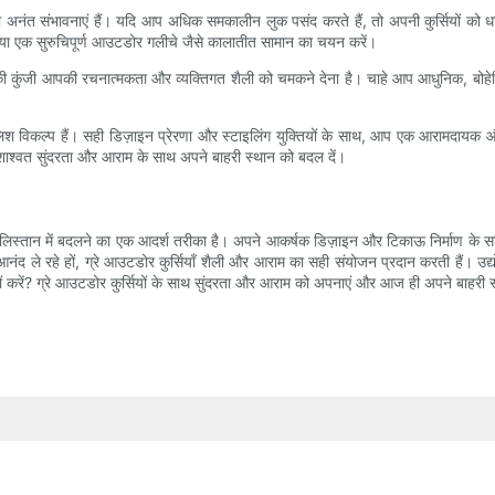
 अनंत संभावनाएं हैं। यदि आप अधिक समकालीन लुक पसंद करते हैं, तो अपनी कुर्सियों को धात
िए या एक सुरुचिपूर्ण आउटडोर गलीचे जैसे कालातीत सामान का चयन करें।
की कुंजी आपकी रचनात्मकता और व्यक्तिगत शैली को चमकने देना है। चाहे आप आधुनिक, बोहेमिय
ाइलिश विकल्प हैं। सही डिज़ाइन प्रेरणा और स्टाइलिंग युक्तियों के साथ, आप एक आरामदायक
ी शाश्वत सुंदरता और आराम के साथ अपने बाहरी स्थान को बदल दें।
िस्तान में बदलने का एक आदर्श तरीका है। अपने आकर्षक डिज़ाइन और टिकाऊ निर्माण के साथ, 
नंद ले रहे हों, ग्रे आउटडोर कुर्सियाँ शैली और आराम का सही संयोजन प्रदान करती हैं। उद्योग म
ों करें? ग्रे आउटडोर कुर्सियों के साथ सुंदरता और आराम को अपनाएं और आज ही अपने बाहरी 