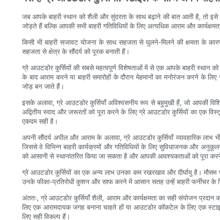
जब आपके बाहरी स्थान को शैली और सुंदरता के साथ बढ़ाने की बात आती है, तो इसे हा
जोड़ते हैं बल्कि आपकी सभी बाहरी गतिविधियों के लिए अत्यधिक आराम और कार्यक्षमता
किसी भी बाहरी सजावट योजना के साथ सहजता से घुलने-मिलने की क्षमता के कारण हाल क
सहजता से क्षेत्र के सौंदर्य को पूरक बनाती हैं।
ग्रे आउटडोर कुर्सियों की सबसे महत्वपूर्ण विशेषताओं में से एक आपके बाहरी स्था
के बाद आराम करने या बाहरी समारोहों के दौरान मेहमानों का मनोरंजन करने के लिए
जोड़ बन जाते हैं।
इसके अलावा, ग्रे आउटडोर कुर्सियाँ अविश्वसनीय रूप से बहुमुखी हैं, जो आपकी वि
अद्वितीय स्वाद और जरूरतों को पूरा करने के लिए ग्रे आउटडोर कुर्सियों का एक 
एकदम सही है।
अपनी सौंदर्य अपील और आराम के अलावा, ग्रे आउटडोर कुर्सियाँ व्यावहारिक लाभ भी 
जिससे वे विभिन्न बाहरी कार्यक्रमों और गतिविधियों के लिए सुविधाजनक और अनुकूल
को आसानी से स्थानांतरित किया जा सकता है और आपकी आवश्यकताओं को पूरा करने
ग्रे आउटडोर कुर्सियों का एक अन्य लाभ उनका कम रखरखाव और दीर्घायु है। मौसम प्रत
उनके फीका-प्रतिरोधी कुशन और साफ करने में आसान सतह उन्हें बाहरी फर्नीचर के
अंततः, ग्रे आउटडोर कुर्सियाँ शैली, आराम और कार्यक्षमता का सही संयोजन प्रदान 
लिए एक आरामदायक जगह बनाना चाहते हों या आउटडोर कॉकटेल के लिए एक स्टाइलिश 
लिए सही विकल्प हैं।