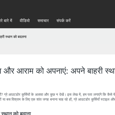
रे बारे में
वीडियो
समाचार
संपर्क करें
बाहरी स्थान को बदलना
दरता और आराम को अपनाएं: अपने बाहरी स
हैं? ग्रे आउटडोर कुर्सियों के अलावा और कुछ न देखें। इस लेख में, हम पता लगाएंगे कि कै
 या बस विश्राम के लिए एक शांत जगह बनाना चाह रहे हों, ग्रे आउटडोर कुर्सियाँ स्टाइल और आ
ी स्थान को बढ़ाना