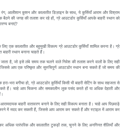
ंत रंग, आलीशान कुशन और कालातीत डिज़ाइन के साथ, ये कुर्सियाँ आराम और विश्राम
 बैठने की जगह की तलाश कर रहे हों, ग्रे आउटडोर कुर्सियाँ आपके बाहरी स्थान को
ारण्य बनाएं?
 के लिए एक कालातीत और बहुमुखी विकल्प ग्रे आउटडोर कुर्सियाँ शामिल करना है। ग्रे
बाहरी स्थान बनाना चाहते हैं।
ीं जाता है, जो इसे लंबे समय तक चलने वाले निवेश की तलाश करने वालों के लिए सही
ैं, जिससे आप एक परिष्कृत और सुरुचिपूर्ण आउटडोर स्थान बना सकते हैं जो समय की
रा-भरा बगीचा हो, ग्रे आउटडोर कुर्सियाँ किसी भी बाहरी सेटिंग के साथ सहजता से
 कर सकते हैं। चाहे आप चिकना और समकालीन लुक पसंद करते हों या अधिक देहाती और
ैं।
ण और आरामदायक बाहरी वातावरण बनाने के लिए सही विकल्प बनाता है। चाहे आप पिछवाड़े
ेट करने में मदद कर सकती हैं, जिससे आप आराम कर सकते हैं और स्टाइल में आराम कर
 लेकर अधिक पारंपरिक और कालातीत टुकड़ों तक, चुनने के लिए अनगिनत शैलियाँ और