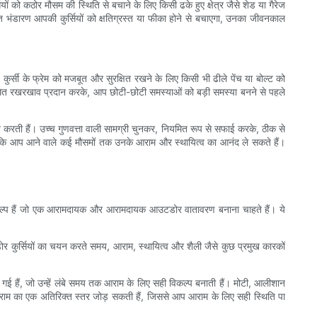
ों को कठोर मौसम की स्थिति से बचाने के लिए किसी ढके हुए क्षेत्र जैसे शेड या गैरेज
उचित भंडारण आपकी कुर्सियों को क्षतिग्रस्त या फीका होने से बचाएगा, उनका जीवनकाल
्सी के फ्रेम को मजबूत और सुरक्षित रखने के लिए किसी भी ढीले पेंच या बोल्ट को
ियमित रखरखाव प्रदान करके, आप छोटी-छोटी समस्याओं को बड़ी समस्या बनने से पहले
 करती हैं। उच्च गुणवत्ता वाली सामग्री चुनकर, नियमित रूप से सफाई करके, ठीक से
 कि आप आने वाले कई मौसमों तक उनके आराम और स्थायित्व का आनंद ले सकते हैं।
 विकल्प हैं जो एक आरामदायक और आरामदायक आउटडोर वातावरण बनाना चाहते हैं। ये
 आउटडोर कुर्सियों का चयन करते समय, आराम, स्थायित्व और शैली जैसे कुछ प्रमुख कारकों
 गई हैं, जो उन्हें लंबे समय तक आराम के लिए सही विकल्प बनाती हैं। मोटी, आलीशान
ँ आराम का एक अतिरिक्त स्तर जोड़ सकती हैं, जिससे आप आराम के लिए सही स्थिति पा