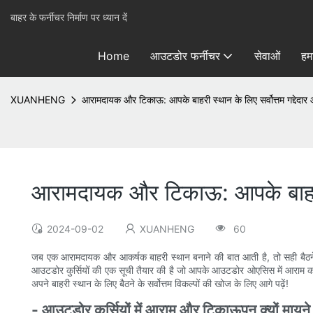
बाहर के फर्नीचर निर्माण पर ध्यान दें
Home
आउटडोर फर्नीचर
सेवाओं
हमा
XUANHENG
आरामदायक और टिकाऊ: आपके बाहरी स्थान के लिए सर्वोत्तम गद्देदार 
आरामदायक और टिकाऊ: आपके बाहरी स्थ
2024-09-02
XUANHENG
60
जब एक आरामदायक और आकर्षक बाहरी स्थान बनाने की बात आती है, तो सही बैठने की 
आउटडोर कुर्सियों की एक सूची तैयार की है जो आपके आउटडोर ओएसिस में आराम करने 
अपने बाहरी स्थान के लिए बैठने के सर्वोत्तम विकल्पों की खोज के लिए आगे पढ़ें!
- आउटडोर कुर्सियों में आराम और टिकाऊपन क्यों मायने