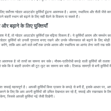
ए सर्वोत्तम गद्देदार आउटडोर कुर्सियाँ ढूंढना आवश्यक है। आराम, स्थायित्व और शैली जैसे
अपने बाहरी स्थान को बढ़ाने के लिए सही बैठने के विकल्प पा सकते हैं।
और बढ़ाने के लिए युक्तियाँ
ैं, तो गद्देदार आउटडोर कुर्सियाँ एक बढ़िया विकल्प हैं। ये कुर्सियाँ आराम और समर्थन का 
, गद्देदार कुर्सियों को उनकी गुणवत्ता बनाए रखने और उनके जीवनकाल को बढ़ाने के लिए थो
 करेंगे, ताकि आप आने वाले वर्षों तक उनके आराम और स्थायित्व का आनंद लेना जारी रख सके
नना आवश्यक है जो तत्वों का सामना कर सके। मौसम-प्रतिरोधी कपड़े वाली कुर्सियों की तलाश
हो सके कि वे बाहरी उपयोग की टूट-फूट का सामना कर सकें। टिकाऊ सामग्री से बनी कुर्सियों 
 सफाई महत्वपूर्ण है। आपकी कुर्सियाँ किस प्रकार के कपड़े से बनी हैं, इसके आधार पर, आ
्चित करने के लिए कि आप अपनी कुर्सियों की उचित देखभाल कर रहे हैं, सफाई और रखरखाव के लि
ेगा, जिससे आपकी कुर्सियां ​​नई जैसी दिखेंगी।