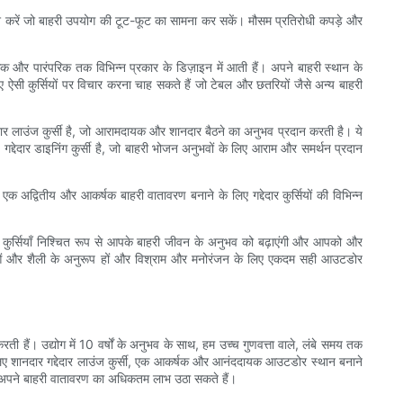
की तलाश करें जो बाहरी उपयोग की टूट-फूट का सामना कर सकें। मौसम प्रतिरोधी कपड़े और
क और पारंपरिक तक विभिन्न प्रकार के डिज़ाइन में आती हैं। अपने बाहरी स्थान के
 ऐसी कुर्सियों पर विचार करना चाह सकते हैं जो टेबल और छतरियों जैसे अन्य बाहरी
ेदार लाउंज कुर्सी है, जो आरामदायक और शानदार बैठने का अनुभव प्रदान करती है। ये
 गद्देदार डाइनिंग कुर्सी है, जो बाहरी भोजन अनुभवों के लिए आराम और समर्थन प्रदान
हैं। एक अद्वितीय और आकर्षक बाहरी वातावरण बनाने के लिए गद्देदार कुर्सियों की विभिन्न
 कुर्सियाँ निश्चित रूप से आपके बाहरी जीवन के अनुभव को बढ़ाएंगी और आपको और
कताओं और शैली के अनुरूप हों और विश्राम और मनोरंजन के लिए एकदम सही आउटडोर
करती हैं। उद्योग में 10 वर्षों के अनुभव के साथ, हम उच्च गुणवत्ता वाले, लंबे समय तक
के लिए शानदार गद्देदार लाउंज कुर्सी, एक आकर्षक और आनंददायक आउटडोर स्थान बनाने
ए अपने बाहरी वातावरण का अधिकतम लाभ उठा सकते हैं।