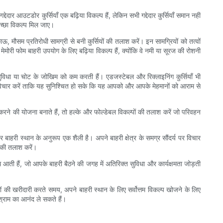
आउटडोर कुर्सियाँ एक बढ़िया विकल्प हैं, लेकिन सभी गद्देदार कुर्सियाँ समान नहीं
 अच्छा विकल्प मिल जाए।
ाऊ, मौसम प्रतिरोधी सामग्री से बनी कुर्सियों की तलाश करें। इन सामग्रियों को तत्वों
मोरी फोम बाहरी उपयोग के लिए बढ़िया विकल्प हैं, क्योंकि वे नमी या सूरज की रोशनी
असुविधा या चोट के जोखिम को कम करती हैं। एडजस्टेबल और रिक्लाइनिंग कुर्सियाँ भी
र विचार करें ताकि यह सुनिश्चित हो सके कि यह आपको और आपके मेहमानों को आराम से
 करने की योजना बनाते हैं, तो हल्के और फोल्डेबल विकल्पों की तलाश करें जो परिवहन
र बाहरी स्थान के अनुरूप एक शैली है। अपने बाहरी क्षेत्र के समग्र सौंदर्य पर विचार
 की तलाश करें।
आती हैं, जो आपके बाहरी बैठने की जगह में अतिरिक्त सुविधा और कार्यक्षमता जोड़ती
यों की खरीदारी करते समय, अपने बाहरी स्थान के लिए सर्वोत्तम विकल्प खोजने के लिए
श्राम का आनंद ले सकते हैं।