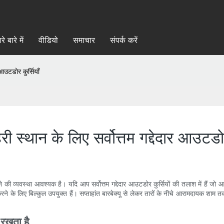
रे बारे में
वीडियो
समाचार
संपर्क करें
आउटडोर कुर्सियाँ
ान के लिए सर्वोत्तम गद्देदार आउटडोर 
व्यवस्था आवश्यक है। यदि आप सर्वोत्तम गद्देदार आउटडोर कुर्सियों की तलाश में हैं जो 
के लिए बिल्कुल उपयुक्त हैं। सप्ताहांत बारबेक्यू से लेकर तारों के नीचे आरामदायक शाम तक
 रखता है