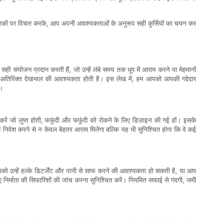
 कारकों पर विचार करके, आप अपनी आवश्यकताओं के अनुरूप सही कुर्सियों का चयन कर
सही संयोजन प्रदान करती हैं, जो उन्हें लंबे समय तक धूप में आराम करने या मेहमानों
ड़ी अतिरिक्त देखभाल की आवश्यकता होती है। इस लेख में, हम आपको आपकी गद्देदार
ं।
 करें जो लुप्त होती, फफूंदी और फफूंदी को रोकने के लिए डिज़ाइन की गई हों। इसके
में निवेश करने से न केवल बेहतर आराम मिलेगा बल्कि यह भी सुनिश्चित होगा कि वे कई
पको उन्हें हल्के डिटर्जेंट और पानी से साफ करने की आवश्यकता हो सकती है, या आप
ए निर्माता की सिफारिशों की जांच करना सुनिश्चित करें। नियमित सफाई से गंदगी, जमी