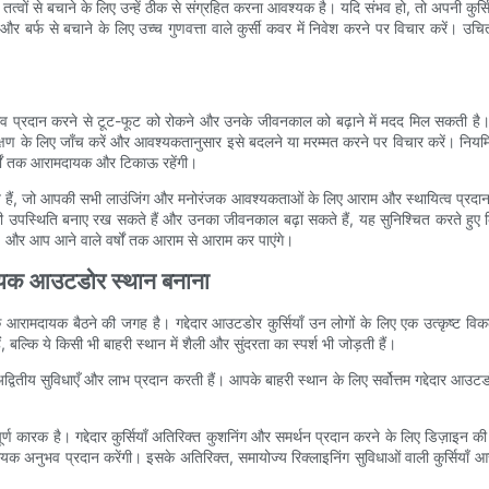
्वों से बचाने के लिए उन्हें ठीक से संग्रहित करना आवश्यक है। यदि संभव हो, तो अपनी कुर्सिय
श और बर्फ से बचाने के लिए उच्च गुणवत्ता वाले कुर्सी कवर में निवेश करने पर विचार करें। 
प्रदान करने से टूट-फूट को रोकने और उनके जीवनकाल को बढ़ाने में मदद मिल सकती है। कुर
भी लक्षण के लिए जाँच करें और आवश्यकतानुसार इसे बदलने या मरम्मत करने पर विचार करें। न
र्षों तक आरामदायक और टिकाऊ रहेंगी।
रिक्त हैं, जो आपकी सभी लाउंजिंग और मनोरंजक आवश्यकताओं के लिए आराम और स्थायित्व प्रदान
 उपस्थिति बनाए रख सकते हैं और उनका जीवनकाल बढ़ा सकते हैं, यह सुनिश्चित करते हुए
खें, और आप आने वाले वर्षों तक आराम से आराम कर पाएंगे।
दायक आउटडोर स्थान बनाना
 आरामदायक बैठने की जगह है। गद्देदार आउटडोर कुर्सियाँ उन लोगों के लिए एक उत्कृष्ट
्कि ये किसी भी बाहरी स्थान में शैली और सुंदरता का स्पर्श भी जोड़ती हैं।
त्येक अद्वितीय सुविधाएँ और लाभ प्रदान करती हैं। आपके बाहरी स्थान के लिए सर्वोत्तम गद्देदार
कारक है। गद्देदार कुर्सियाँ अतिरिक्त कुशनिंग और समर्थन प्रदान करने के लिए डिज़ाइन की
दायक अनुभव प्रदान करेंगी। इसके अतिरिक्त, समायोज्य रिक्लाइनिंग सुविधाओं वाली कुर्सिया