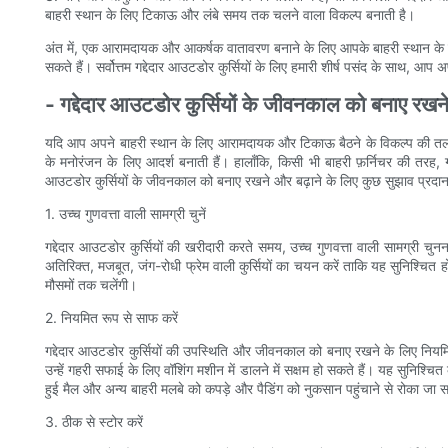
बाहरी स्थान के लिए टिकाऊ और लंबे समय तक चलने वाला विकल्प बनाती है।
अंत में, एक आरामदायक और आकर्षक वातावरण बनाने के लिए आपके बाहरी स्थान के लि
सकते हैं। सर्वोत्तम गद्देदार आउटडोर कुर्सियों के लिए हमारी शीर्ष पसंद के साथ, आप 
- गद्देदार आउटडोर कुर्सियों के जीवनकाल को बनाए रखने 
यदि आप अपने बाहरी स्थान के लिए आरामदायक और टिकाऊ बैठने के विकल्प की तलाश में ह
के मनोरंजन के लिए आदर्श बनाती हैं। हालाँकि, किसी भी बाहरी फ़र्निचर की तरह
आउटडोर कुर्सियों के जीवनकाल को बनाए रखने और बढ़ाने के लिए कुछ सुझाव प्रदान
1. उच्च गुणवत्ता वाली सामग्री चुनें
गद्देदार आउटडोर कुर्सियों की खरीदारी करते समय, उच्च गुणवत्ता वाली सामग्री चु
अतिरिक्त, मजबूत, जंग-रोधी फ्रेम वाली कुर्सियों का चयन करें ताकि यह सुनिश्चित 
मौसमों तक चलेंगी।
2. नियमित रूप से साफ करें
गद्देदार आउटडोर कुर्सियों की उपस्थिति और जीवनकाल को बनाए रखने के लिए नियमित
उन्हें गहरी सफाई के लिए वॉशिंग मशीन में डालने में सक्षम हो सकते हैं। यह सुनिश
हुई मैल और अन्य बाहरी मलबे को कपड़े और पैडिंग को नुकसान पहुंचाने से रोका जा सक
3. ठीक से स्टोर करें