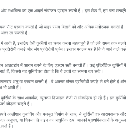
 और स्थायित्व का एक आदर्श संयोजन प्रदान करती हैं। इस लेख में, हम पता लगाएंगे
र सहायक सीट प्रदान करती है जो बाहर समय बिताने को और अधिक मनोरंजक बनाती है।
भी अंतर ला सकती है।
में आती हैं, इसलिए ऐसी कुर्सियों का चयन करना महत्वपूर्ण है जो लंबे समय तक चलने
मौसम प्रतिरोधी कपड़े और जंग प्रतिरोधी फ्रेम। इसका मतलब यह है कि वे आने वाले कई
ं महान आउटडोर में आराम करने के लिए एकदम सही बनाती हैं। कई एडिरोंडैक कुर्सियों में
ते हैं, जिससे यह सुनिश्चित होता है कि वे तत्वों का सामना कर सकें।
ा शानदार अनुभव प्रदान करती हैं। वे अक्सर मौसम प्रतिरोधी कपड़े से बने होते हैं और
ाथ भी आती हैं।
र्सियों के साथ आकर्षक, न्यूनतम डिजाइन तेजी से लोकप्रिय हो रहे हैं। इन कुर्सियों
र्श जोड़ना चाहते हैं।
हैं। अपने आलीशान कुशनिंग और मजबूत निर्माण के साथ, ये कुर्सियाँ एक आरामदायक और
का शानदार अनुभव, या चिकना डिजाइन का आधुनिक रूप, आपकी प्राथमिकताओं के अनुरूप
सकते हैं।