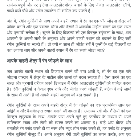
सामंजस्यपूर्ण और स्टाइलिश आउटडोर क्षेत्र बनाने के लिए जीवंत आउटडोर गलीचे,
गमले वाले पौधे और रंगीन लालटेन भी शामिल कर सकते हैं।
अंत में, रंगीन कुर्सियों के साथ अपने बाहरी स्थान में रंग का एक पॉप जोड़ना क्षेत्र को
जीवंत बनाने और एक स्वागत योग्य और देखने में आकर्षक माहौल बनाने का एक सरल
और प्रभावी तरीका है। चुनने के लिए विकल्पों की एक विस्तृत श्रृंखला के साथ, आप
आसानी से अपनी शैली के अनुरूप और अपने बाहरी स्थान को बदलने के लिए सही
रंगीन कुर्सियाँ पा सकते हैं। तो क्यों न आज ही जीवंत रंगों में कुर्सी के कई विकल्पों का
पता लगाया जाए और अपने बाहरी स्थान में रंग का स्पर्श जोड़ा जाए?
आपके बाहरी क्षेत्र में रंग जोड़ने के लाभ
जब आपके बाहरी स्थान को डिज़ाइन करने की बात आती है, तो रंग का एक पॉप
जोड़ना वास्तव में क्षेत्र के माहौल और ऊर्जा को बदल सकता है। ऐसा करने का एक
सरल और प्रभावी तरीका अपने डिज़ाइन में रंगीन आउटडोर कुर्सियों को शामिल करना
है। रंगीन कुर्सियाँ न केवल दृश्य रुचि और जीवंत स्पर्श जोड़ती हैं, बल्कि वे कई लाभों
के साथ भी आती हैं जो आपके बाहरी अनुभव को बढ़ा सकती हैं।
रंगीन कुर्सियों के साथ अपने बाहरी क्षेत्र में रंग जोड़ने का एक प्राथमिक लाभ एक
अद्वितीय और वैयक्तिकृत स्थान बनाने की क्षमता है। उपलब्ध रंगों और शैलियों की एक
विस्तृत श्रृंखला के साथ, आपके पास अपने चुने हुए फर्नीचर के माध्यम से अपने
व्यक्तिगत स्वाद और शैली को व्यक्त करने का अवसर है। चाहे आप बोल्ड और
चमकीले रंग पसंद करते हों या नरम और म्यूट टोन पसंद करते हों, हर पसंद के अनुरूप
रंगीन कुर्सियाँ मौजूद हैं। अपने अनुरूप रंगों वाली कुर्सियों का चयन करके, आप एक