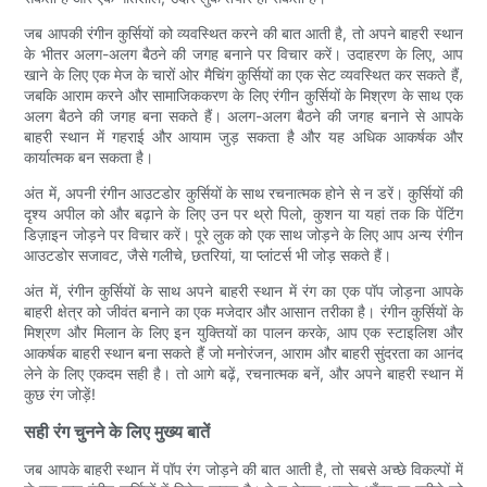
जब आपकी रंगीन कुर्सियों को व्यवस्थित करने की बात आती है, तो अपने बाहरी स्थान
के भीतर अलग-अलग बैठने की जगह बनाने पर विचार करें। उदाहरण के लिए, आप
खाने के लिए एक मेज के चारों ओर मैचिंग कुर्सियों का एक सेट व्यवस्थित कर सकते हैं,
जबकि आराम करने और सामाजिककरण के लिए रंगीन कुर्सियों के मिश्रण के साथ एक
अलग बैठने की जगह बना सकते हैं। अलग-अलग बैठने की जगह बनाने से आपके
बाहरी स्थान में गहराई और आयाम जुड़ सकता है और यह अधिक आकर्षक और
कार्यात्मक बन सकता है।
अंत में, अपनी रंगीन आउटडोर कुर्सियों के साथ रचनात्मक होने से न डरें। कुर्सियों की
दृश्य अपील को और बढ़ाने के लिए उन पर थ्रो पिलो, कुशन या यहां तक ​​कि पेंटिंग
डिज़ाइन जोड़ने पर विचार करें। पूरे लुक को एक साथ जोड़ने के लिए आप अन्य रंगीन
आउटडोर सजावट, जैसे गलीचे, छतरियां, या प्लांटर्स भी जोड़ सकते हैं।
अंत में, रंगीन कुर्सियों के साथ अपने बाहरी स्थान में रंग का एक पॉप जोड़ना आपके
बाहरी क्षेत्र को जीवंत बनाने का एक मजेदार और आसान तरीका है। रंगीन कुर्सियों के
मिश्रण और मिलान के लिए इन युक्तियों का पालन करके, आप एक स्टाइलिश और
आकर्षक बाहरी स्थान बना सकते हैं जो मनोरंजन, आराम और बाहरी सुंदरता का आनंद
लेने के लिए एकदम सही है। तो आगे बढ़ें, रचनात्मक बनें, और अपने बाहरी स्थान में
कुछ रंग जोड़ें!
सही रंग चुनने के लिए मुख्य बातें
जब आपके बाहरी स्थान में पॉप रंग जोड़ने की बात आती है, तो सबसे अच्छे विकल्पों में