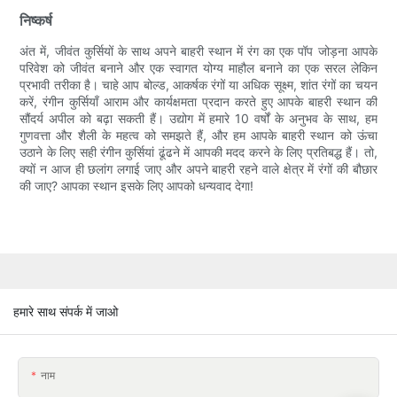
निष्कर्ष
अंत में, जीवंत कुर्सियों के साथ अपने बाहरी स्थान में रंग का एक पॉप जोड़ना आपके
परिवेश को जीवंत बनाने और एक स्वागत योग्य माहौल बनाने का एक सरल लेकिन
प्रभावी तरीका है। चाहे आप बोल्ड, आकर्षक रंगों या अधिक सूक्ष्म, शांत रंगों का चयन
करें, रंगीन कुर्सियाँ आराम और कार्यक्षमता प्रदान करते हुए आपके बाहरी स्थान की
सौंदर्य अपील को बढ़ा सकती हैं। उद्योग में हमारे 10 वर्षों के अनुभव के साथ, हम
गुणवत्ता और शैली के महत्व को समझते हैं, और हम आपके बाहरी स्थान को ऊंचा
उठाने के लिए सही रंगीन कुर्सियां ​​​​ढूंढने में आपकी मदद करने के लिए प्रतिबद्ध हैं। तो,
क्यों न आज ही छलांग लगाई जाए और अपने बाहरी रहने वाले क्षेत्र में रंगों की बौछार
की जाए? आपका स्थान इसके लिए आपको धन्यवाद देगा!
हमारे साथ संपर्क में जाओ
नाम