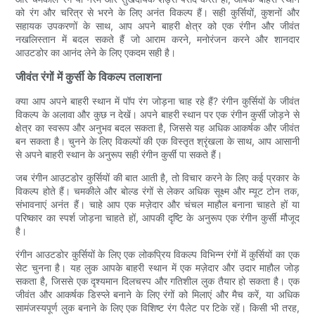
को रंग और चरित्र से भरने के लिए अनंत विकल्प हैं। सही कुर्सियों, कुशनों और
सहायक उपकरणों के साथ, आप अपने बाहरी क्षेत्र को एक रंगीन और जीवंत
नखलिस्तान में बदल सकते हैं जो आराम करने, मनोरंजन करने और शानदार
आउटडोर का आनंद लेने के लिए एकदम सही है।
जीवंत रंगों में कुर्सी के विकल्प तलाशना
क्या आप अपने बाहरी स्थान में पॉप रंग जोड़ना चाह रहे हैं? रंगीन कुर्सियों के जीवंत
विकल्प के अलावा और कुछ न देखें। अपने बाहरी स्थान पर एक रंगीन कुर्सी जोड़ने से
क्षेत्र का स्वरूप और अनुभव बदल सकता है, जिससे यह अधिक आकर्षक और जीवंत
बन सकता है। चुनने के लिए विकल्पों की एक विस्तृत श्रृंखला के साथ, आप आसानी
से अपने बाहरी स्थान के अनुरूप सही रंगीन कुर्सी पा सकते हैं।
जब रंगीन आउटडोर कुर्सियों की बात आती है, तो विचार करने के लिए कई प्रकार के
विकल्प होते हैं। चमकीले और बोल्ड रंगों से लेकर अधिक सूक्ष्म और म्यूट टोन तक,
संभावनाएं अनंत हैं। चाहे आप एक मज़ेदार और चंचल माहौल बनाना चाहते हों या
परिष्कार का स्पर्श जोड़ना चाहते हों, आपकी दृष्टि के अनुरूप एक रंगीन कुर्सी मौजूद
है।
रंगीन आउटडोर कुर्सियों के लिए एक लोकप्रिय विकल्प विभिन्न रंगों में कुर्सियों का एक
सेट चुनना है। यह लुक आपके बाहरी स्थान में एक मज़ेदार और उदार माहौल जोड़
सकता है, जिससे एक दृश्यमान दिलचस्प और गतिशील लुक तैयार हो सकता है। एक
जीवंत और आकर्षक डिस्प्ले बनाने के लिए रंगों को मिलाएं और मैच करें, या अधिक
सामंजस्यपूर्ण लुक बनाने के लिए एक विशिष्ट रंग पैलेट पर टिके रहें। किसी भी तरह,