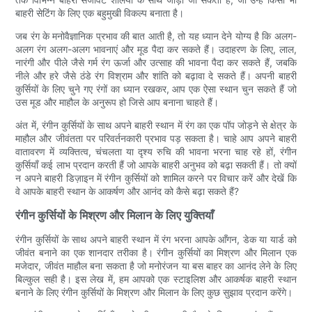
बाहरी सेटिंग के लिए एक बहुमुखी विकल्प बनाता है।
जब रंग के मनोवैज्ञानिक प्रभाव की बात आती है, तो यह ध्यान देने योग्य है कि अलग-
अलग रंग अलग-अलग भावनाएं और मूड पैदा कर सकते हैं। उदाहरण के लिए, लाल,
नारंगी और पीले जैसे गर्म रंग ऊर्जा और उत्साह की भावना पैदा कर सकते हैं, जबकि
नीले और हरे जैसे ठंडे रंग विश्राम और शांति को बढ़ावा दे सकते हैं। अपनी बाहरी
कुर्सियों के लिए चुने गए रंगों का ध्यान रखकर, आप एक ऐसा स्थान चुन सकते हैं जो
उस मूड और माहौल के अनुरूप हो जिसे आप बनाना चाहते हैं।
अंत में, रंगीन कुर्सियों के साथ अपने बाहरी स्थान में रंग का एक पॉप जोड़ने से क्षेत्र के
माहौल और जीवंतता पर परिवर्तनकारी प्रभाव पड़ सकता है। चाहे आप अपने बाहरी
वातावरण में व्यक्तित्व, चंचलता या दृश्य रुचि की भावना भरना चाह रहे हों, रंगीन
कुर्सियाँ कई लाभ प्रदान करती हैं जो आपके बाहरी अनुभव को बढ़ा सकती हैं। तो क्यों
न अपने बाहरी डिज़ाइन में रंगीन कुर्सियों को शामिल करने पर विचार करें और देखें कि
वे आपके बाहरी स्थान के आकर्षण और आनंद को कैसे बढ़ा सकते हैं?
रंगीन कुर्सियों के मिश्रण और मिलान के लिए युक्तियाँ
रंगीन कुर्सियों के साथ अपने बाहरी स्थान में रंग भरना आपके आँगन, डेक या यार्ड को
जीवंत बनाने का एक शानदार तरीका है। रंगीन कुर्सियों का मिश्रण और मिलान एक
मजेदार, जीवंत माहौल बना सकता है जो मनोरंजन या बस बाहर का आनंद लेने के लिए
बिल्कुल सही है। इस लेख में, हम आपको एक स्टाइलिश और आकर्षक बाहरी स्थान
बनाने के लिए रंगीन कुर्सियों के मिश्रण और मिलान के लिए कुछ सुझाव प्रदान करेंगे।