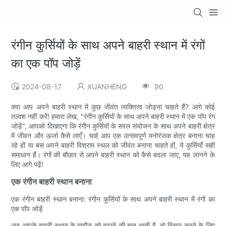
रंगीन कुर्सियों के साथ अपने बाहरी स्थान में रंगों
का एक पॉप जोड़ें
2024-08-17
XUANHENG
90
क्या आप अपने बाहरी स्थान में कुछ जीवंत व्यक्तित्व जोड़ना चाहते हैं? आगे कोई
तलाश नहीं करें! हमारा लेख, "रंगीन कुर्सियों के साथ अपने बाहरी स्थान में एक पॉप रंग
जोड़ें", आपको दिखाएगा कि रंगीन कुर्सियों के सरल संयोजन के साथ अपने बाहरी क्षेत्र
में जीवन और ऊर्जा कैसे लाएँ। चाहे आप एक उत्सवपूर्ण मनोरंजक क्षेत्र बनाना चाह
रहे हों या बस अपने बाहरी विश्राम स्थल को जीवंत बनाना चाहते हों, ये कुर्सियाँ सही
समाधान हैं। रंगों की बौछार से अपने बाहरी स्थान को कैसे बदला जाए, यह जानने के
लिए आगे पढ़ें!
एक रंगीन बाहरी स्थान बनाना
एक रंगीन बाहरी स्थान बनाना: रंगीन कुर्सियों के साथ अपने बाहरी स्थान में रंगों का
एक पॉप जोड़ें
जब आपके बाहरी स्थान के माहौल को बढ़ाने की बात आती है, तो विचार करने के लिए