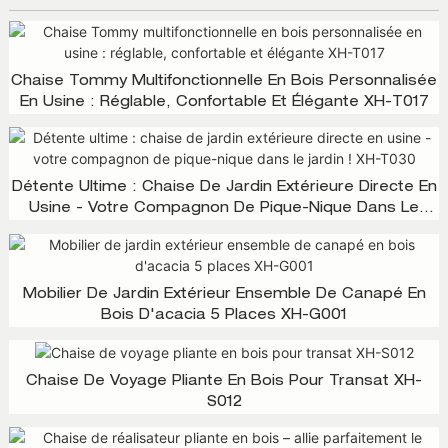
Chaise Tommy Multifonctionnelle En Bois Personnalisée
En Usine : Réglable, Confortable Et Élégante XH-T017
Détente Ultime : Chaise De Jardin Extérieure Directe En
Usine - Votre Compagnon De Pique-Nique Dans Le
Jardin ! XH-T030
Mobilier De Jardin Extérieur Ensemble De Canapé En
Bois D'acacia 5 Places XH-G001
Chaise De Voyage Pliante En Bois Pour Transat XH-
S012