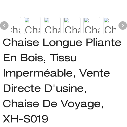
Chaise Longue Pliante
En Bois, Tissu
Imperméable, Vente
Directe D'usine,
Chaise De Voyage,
XH-S019