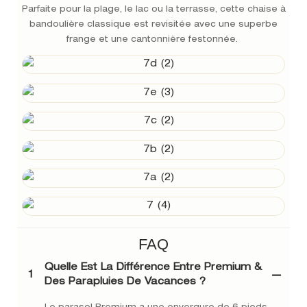
Parfaite pour la plage, le lac ou la terrasse, cette chaise à
bandoulière classique est revisitée avec une superbe
frange et une cantonnière festonnée.
FAQ
Quelle Est La Différence Entre Premium &
1
Des Parapluies De Vacances ?