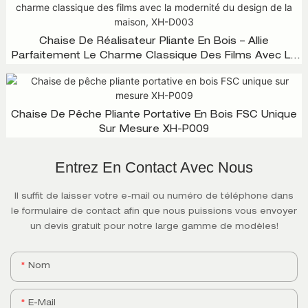
Chaise De Réalisateur Pliante En Bois – Allie
Parfaitement Le Charme Classique Des Films Avec La
Modernité Du Design De La Maison, XH-D003
Chaise De Pêche Pliante Portative En Bois FSC Unique
Sur Mesure XH-P009
Entrez En Contact Avec Nous
Il suffit de laisser votre e-mail ou numéro de téléphone dans
le formulaire de contact afin que nous puissions vous envoyer
un devis gratuit pour notre large gamme de modèles!
Nom
E-Mail