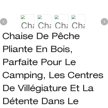
Chaise De Pêche
Pliante En Bois,
Parfaite Pour Le
Camping, Les Centres
De Villégiature Et La
Détente Dans Le