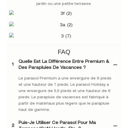
jardin ou une petite terrasse.
FAQ
Quelle Est La Différence Entre Premium &
1
Des Parapluies De Vacances ?
Le parasol Premium a une envergure de 6 pieds
et une hauteur de 7 pieds. Le parasol Holiday a
une envergure de 5,5 pieds et une hauteur de 6
pieds. Le parapluie de vacances est fabriqué à
partir de matériaux plus légers que le parapluie
haut de gamme.
Puis-Je Utiliser Ce Parasol Pour Ma
2