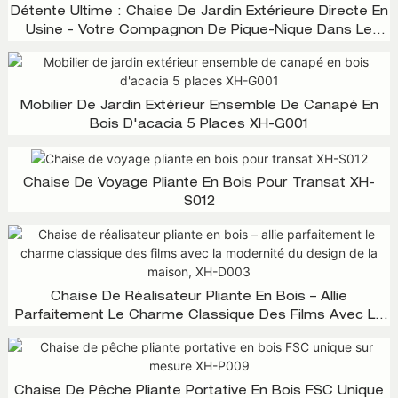
Détente Ultime : Chaise De Jardin Extérieure Directe En
Usine - Votre Compagnon De Pique-Nique Dans Le
Jardin ! XH-T030
Mobilier De Jardin Extérieur Ensemble De Canapé En
Bois D'acacia 5 Places XH-G001
Chaise De Voyage Pliante En Bois Pour Transat XH-
S012
Chaise De Réalisateur Pliante En Bois – Allie
Parfaitement Le Charme Classique Des Films Avec La
Modernité Du Design De La Maison, XH-D003
Chaise De Pêche Pliante Portative En Bois FSC Unique