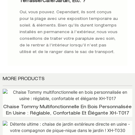
Terrasse/café/jardin, Etc. ?
Oui, vous pouvez. Cependant, ils sont conçus
pour la plage avec une exposition temporaire au
soleil. & éléments. Bien qu'ils durent longtemps
installés en permanence à l'extérieur, nous vous
conseillons de traiter votre parapluie avec soin,
de le rentrer à l'intérieur lorsqu'il n'est pas
utilisé et de le ranger dans le sac de transport.
MORE PRODUCTS
Chaise Tommy Multifonctionnelle En Bois Personnalisée
En Usine : Réglable, Confortable Et Élégante XH-T017