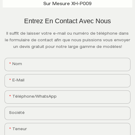
Sur Mesure XH-P009
Entrez En Contact Avec Nous
Il suffit de laisser votre e-mail ou numéro de téléphone dans
le formulaire de contact afin que nous puissions vous envoyer
un devis gratuit pour notre large gamme de modèles!
Nom
E-Mail
Téléphone/WhatsApp
Société
Teneur