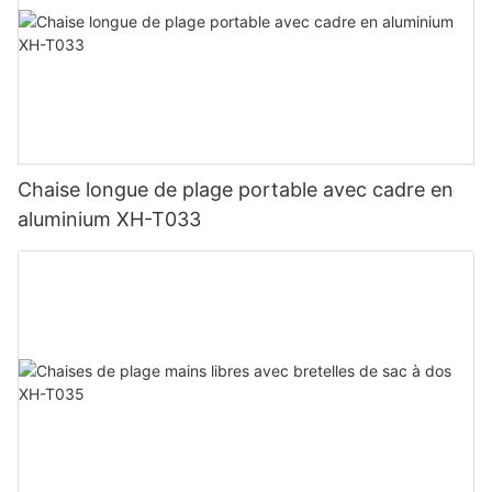
Chaise longue de plage portable avec cadre en
aluminium XH-T033