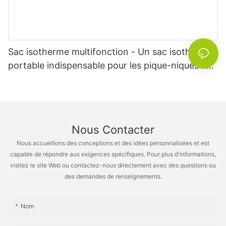
Sac isotherme multifonction - Un sac isotherme
portable indispensable pour les pique-niques au
bureau et le camping à la plage XH-B006
Nous Contacter
Nous accueillons des conceptions et des idées personnalisées et est
capable de répondre aux exigences spécifiques. Pour plus d'informations,
visitez le site Web ou contactez-nous directement avec des questions ou
des demandes de renseignements.
Nom