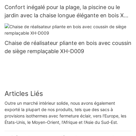
Confort inégalé pour la plage, la piscine ou le
jardin avec la chaise longue élégante en bois XH-
S025
Chaise de réalisateur pliante en bois avec coussin
de siège remplaçable XH-D009
Articles Liés
Outre un marché intérieur solide, nous avons également
exporté la plupart de nos produits, tels que des sacs à
provisions isothermes avec fermeture éclair, vers l'Europe, les
États-Unis, le Moyen-Orient, l'Afrique et l'Asie du Sud-Est.