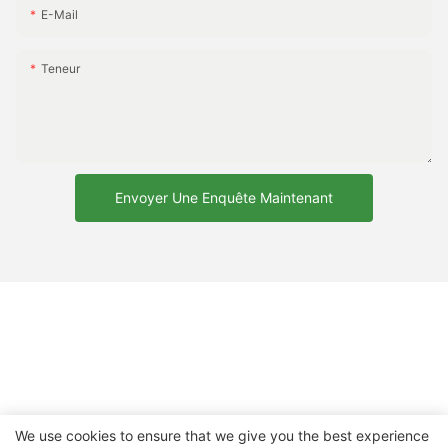
E-Mail
Teneur
Envoyer Une Enquête Maintenant
We use cookies to ensure that we give you the best experience