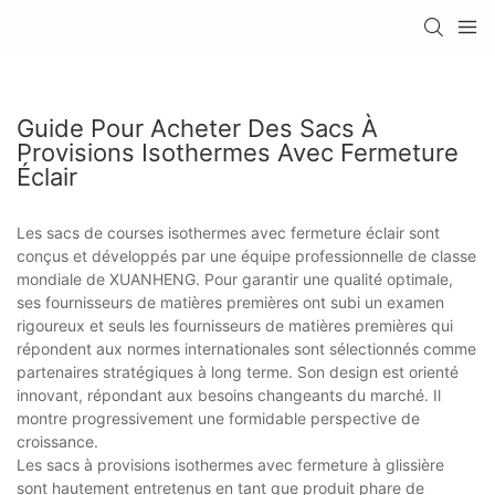
Guide Pour Acheter Des Sacs À
Provisions Isothermes Avec Fermeture
Éclair
Les sacs de courses isothermes avec fermeture éclair sont
conçus et développés par une équipe professionnelle de classe
mondiale de XUANHENG. Pour garantir une qualité optimale,
ses fournisseurs de matières premières ont subi un examen
rigoureux et seuls les fournisseurs de matières premières qui
répondent aux normes internationales sont sélectionnés comme
partenaires stratégiques à long terme. Son design est orienté
innovant, répondant aux besoins changeants du marché. Il
montre progressivement une formidable perspective de
croissance.
Les sacs à provisions isothermes avec fermeture à glissière
sont hautement entretenus en tant que produit phare de