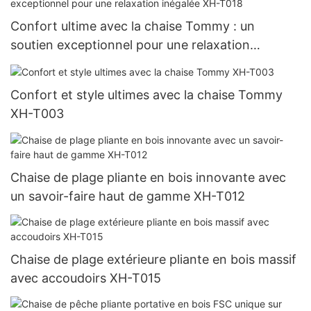
Confort ultime avec la chaise Tommy : un
soutien exceptionnel pour une relaxation
inégalée XH-T018
Confort et style ultimes avec la chaise Tommy
XH-T003
Chaise de plage pliante en bois innovante avec
un savoir-faire haut de gamme XH-T012
Chaise de plage extérieure pliante en bois massif
avec accoudoirs XH-T015