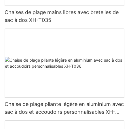
Chaises de plage mains libres avec bretelles de
sac à dos XH-T035
Chaise de plage pliante légère en aluminium avec
sac à dos et accoudoirs personnalisables XH-
T036