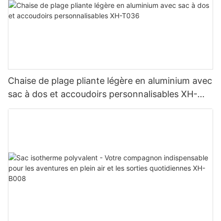
Chaise de plage pliante légère en aluminium avec
sac à dos et accoudoirs personnalisables XH-
T036