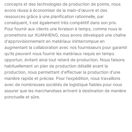
concepts et des technologies de production de pointe, nous
avons réussi à économiser de la main-d'œuvre et des
ressources grâce à une planification rationnelle, par
conséquent, il est également très compétitif dans son prix.
Pour fournir aux clients une livraison à temps, comme nous le
promettons sur XUANHENG, nous avons développé une chaîne
d'approvisionnement en matériaux ininterrompue en
augmentant la collaboration avec nos fournisseurs pour garantir
qu'ils peuvent nous fournir les matériaux requis en temps
opportun, évitant ainsi tout retard de production. Nous faisons
habituellement un plan de production détaillé avant la
production, nous permettant d'effectuer la production d'une
manière rapide et précise. Pour l'expédition, nous travaillons
avec de nombreuses sociétés de logistique fiables pour nous
assurer que les marchandises arrivent à destination de manière
ponctuelle et sûre.