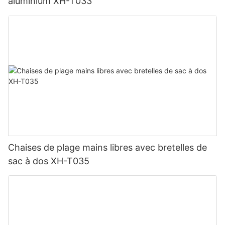
aluminium XH-T033
Chaises de plage mains libres avec bretelles de
sac à dos XH-T035