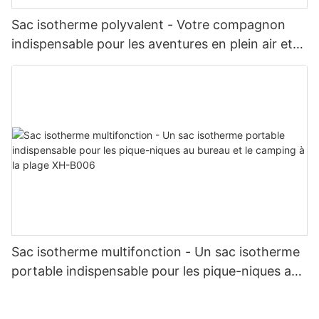
Sac isotherme polyvalent - Votre compagnon
indispensable pour les aventures en plein air et
les sorties quotidiennes XH-B008
Sac isotherme multifonction - Un sac isotherme
portable indispensable pour les pique-niques au
bureau et le camping à la plage XH-B006