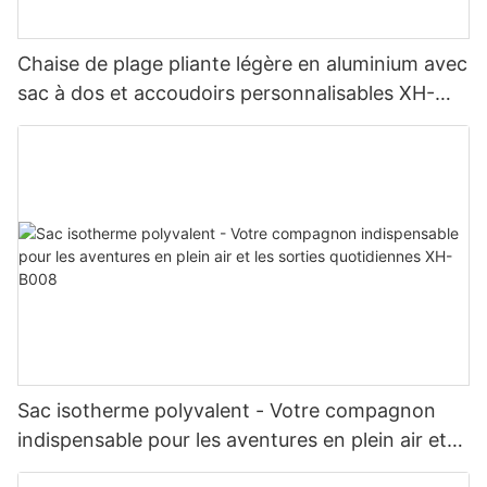
Chaise de plage pliante légère en aluminium avec
sac à dos et accoudoirs personnalisables XH-
T036
Sac isotherme polyvalent - Votre compagnon
indispensable pour les aventures en plein air et
les sorties quotidiennes XH-B008