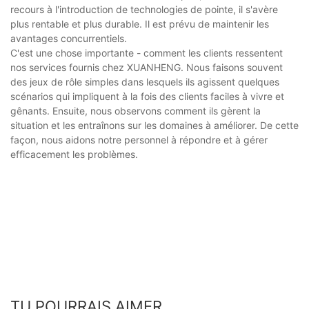
recours à l'introduction de technologies de pointe, il s'avère
plus rentable et plus durable. Il est prévu de maintenir les
avantages concurrentiels.
C'est une chose importante - comment les clients ressentent
nos services fournis chez XUANHENG. Nous faisons souvent
des jeux de rôle simples dans lesquels ils agissent quelques
scénarios qui impliquent à la fois des clients faciles à vivre et
gênants. Ensuite, nous observons comment ils gèrent la
situation et les entraînons sur les domaines à améliorer. De cette
façon, nous aidons notre personnel à répondre et à gérer
efficacement les problèmes.
TU POURRAIS AIMER