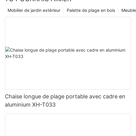
Mobilier de jardin extérieur
Palette de plage en bois
Meubles
Chaise longue de plage portable avec cadre en
aluminium XH-T033