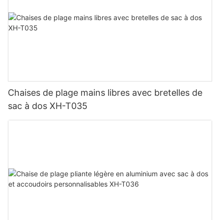
Chaises de plage mains libres avec bretelles de
sac à dos XH-T035