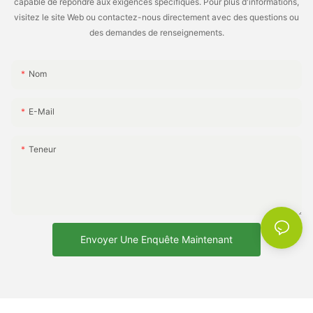
capable de répondre aux exigences spécifiques. Pour plus d'informations,
visitez le site Web ou contactez-nous directement avec des questions ou
des demandes de renseignements.
Nom
E-Mail
Teneur
Envoyer Une Enquête Maintenant