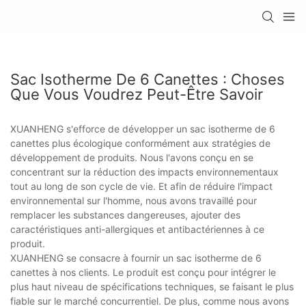
Sac Isotherme De 6 Canettes : Choses
Que Vous Voudrez Peut-Être Savoir
XUANHENG s'efforce de développer un sac isotherme de 6
canettes plus écologique conformément aux stratégies de
développement de produits. Nous l'avons conçu en se
concentrant sur la réduction des impacts environnementaux
tout au long de son cycle de vie. Et afin de réduire l'impact
environnemental sur l'homme, nous avons travaillé pour
remplacer les substances dangereuses, ajouter des
caractéristiques anti-allergiques et antibactériennes à ce
produit.
XUANHENG se consacre à fournir un sac isotherme de 6
canettes à nos clients. Le produit est conçu pour intégrer le
plus haut niveau de spécifications techniques, se faisant le plus
fiable sur le marché concurrentiel. De plus, comme nous avons