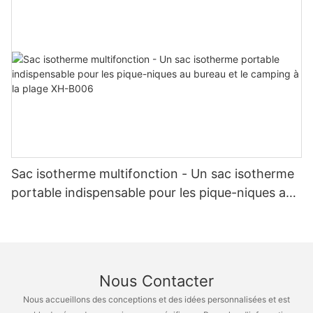
Sac isotherme multifonction - Un sac isotherme
portable indispensable pour les pique-niques au
bureau et le camping à la plage XH-B006
Nous Contacter
Nous accueillons des conceptions et des idées personnalisées et est