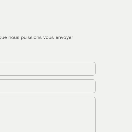
n que nous puissions vous envoyer