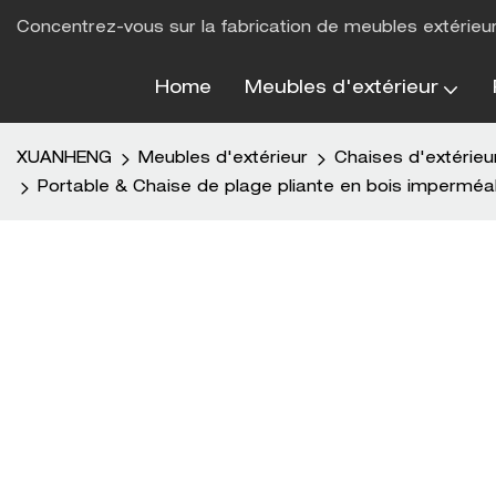
Concentrez-vous sur la fabrication de meubles extérieu
Home
Meubles d'extérieur
XUANHENG
Meubles d'extérieur
Chaises d'extérieu
Portable & Chaise de plage pliante en bois imperméa