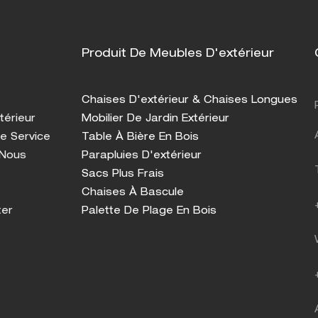
Produit De Meubles D'extérieur
Chaises D'extérieur & Chaises Longues
térieur
Mobilier De Jardin Extérieur
e Service
Table À Bière En Bois
 Nous
Parapluies D'extérieur
Sacs Plus Frais
Chaises À Bascule
ter
Palette De Plage En Bois