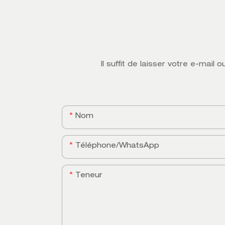
Il suffit de laisser votre e-mai
Nom
Téléphone/WhatsApp
Teneur