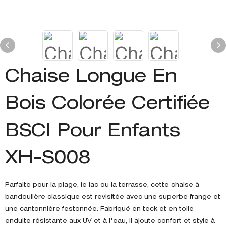
Chaise Longue En
Bois Colorée Certifiée
BSCI Pour Enfants
XH-S008
Parfaite pour la plage, le lac ou la terrasse, cette chaise à
bandoulière classique est revisitée avec une superbe frange et
une cantonnière festonnée. Fabriqué en teck et en toile
enduite résistante aux UV et à l'eau, il ajoute confort et style à