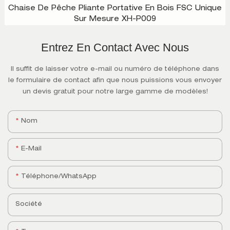
Chaise De Pêche Pliante Portative En Bois FSC Unique
Sur Mesure XH-P009
Entrez En Contact Avec Nous
Il suffit de laisser votre e-mail ou numéro de téléphone dans
le formulaire de contact afin que nous puissions vous envoyer
un devis gratuit pour notre large gamme de modèles!
Nom
E-Mail
Téléphone/WhatsApp
Société