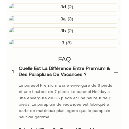
FAQ
Quelle Est La Différence Entre Premium &
1
Des Parapluies De Vacances ?
Le parasol Premium a une envergure de 6 pieds
et une hauteur de 7 pieds. Le parasol Holiday a
une envergure de 5,5 pieds et une hauteur de 6
pieds. Le parapluie de vacances est fabriqué à
partir de matériaux plus légers que le parapluie
haut de gamme.