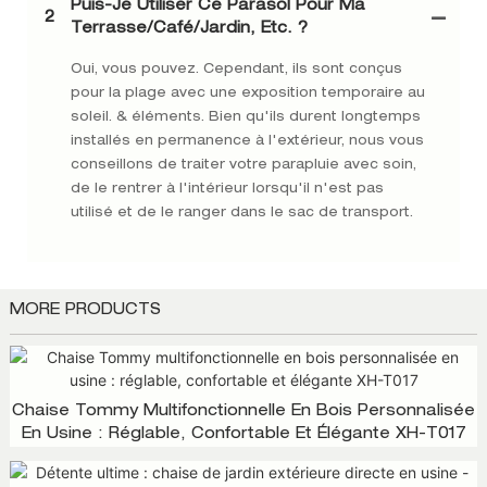
Puis-Je Utiliser Ce Parasol Pour Ma
2
Terrasse/café/jardin, Etc. ?
Oui, vous pouvez. Cependant, ils sont conçus
pour la plage avec une exposition temporaire au
soleil. & éléments. Bien qu'ils durent longtemps
installés en permanence à l'extérieur, nous vous
conseillons de traiter votre parapluie avec soin,
de le rentrer à l'intérieur lorsqu'il n'est pas
utilisé et de le ranger dans le sac de transport.
MORE PRODUCTS
Chaise Tommy Multifonctionnelle En Bois Personnalisée
En Usine : Réglable, Confortable Et Élégante XH-T017