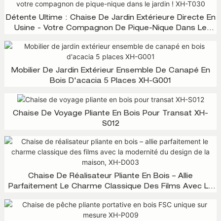
Détente Ultime : Chaise De Jardin Extérieure Directe En
Usine - Votre Compagnon De Pique-Nique Dans Le
Jardin ! XH-T030
Mobilier De Jardin Extérieur Ensemble De Canapé En
Bois D'acacia 5 Places XH-G001
Chaise De Voyage Pliante En Bois Pour Transat XH-
S012
Chaise De Réalisateur Pliante En Bois – Allie
Parfaitement Le Charme Classique Des Films Avec La
Modernité Du Design De La Maison, XH-D003