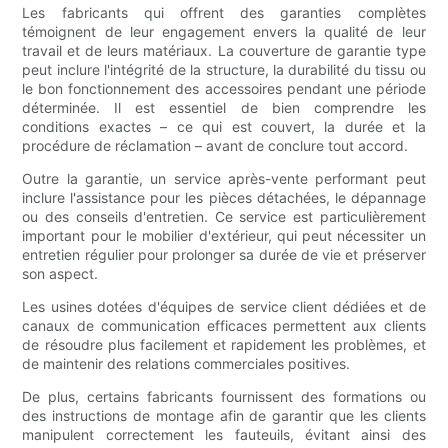
Les fabricants qui offrent des garanties complètes
témoignent de leur engagement envers la qualité de leur
travail et de leurs matériaux. La couverture de garantie type
peut inclure l'intégrité de la structure, la durabilité du tissu ou
le bon fonctionnement des accessoires pendant une période
déterminée. Il est essentiel de bien comprendre les
conditions exactes – ce qui est couvert, la durée et la
procédure de réclamation – avant de conclure tout accord.
Outre la garantie, un service après-vente performant peut
inclure l'assistance pour les pièces détachées, le dépannage
ou des conseils d'entretien. Ce service est particulièrement
important pour le mobilier d'extérieur, qui peut nécessiter un
entretien régulier pour prolonger sa durée de vie et préserver
son aspect.
Les usines dotées d'équipes de service client dédiées et de
canaux de communication efficaces permettent aux clients
de résoudre plus facilement et rapidement les problèmes, et
de maintenir des relations commerciales positives.
De plus, certains fabricants fournissent des formations ou
des instructions de montage afin de garantir que les clients
manipulent correctement les fauteuils, évitant ainsi des