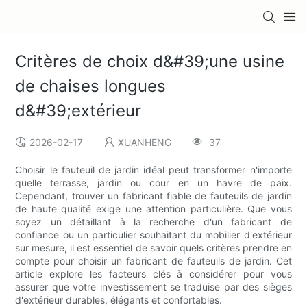
Critères de choix d&#39;une usine
de chaises longues
d&#39;extérieur
2026-02-17
XUANHENG
37
Choisir le fauteuil de jardin idéal peut transformer n'importe
quelle terrasse, jardin ou cour en un havre de paix.
Cependant, trouver un fabricant fiable de fauteuils de jardin
de haute qualité exige une attention particulière. Que vous
soyez un détaillant à la recherche d'un fabricant de
confiance ou un particulier souhaitant du mobilier d'extérieur
sur mesure, il est essentiel de savoir quels critères prendre en
compte pour choisir un fabricant de fauteuils de jardin. Cet
article explore les facteurs clés à considérer pour vous
assurer que votre investissement se traduise par des sièges
d'extérieur durables, élégants et confortables.