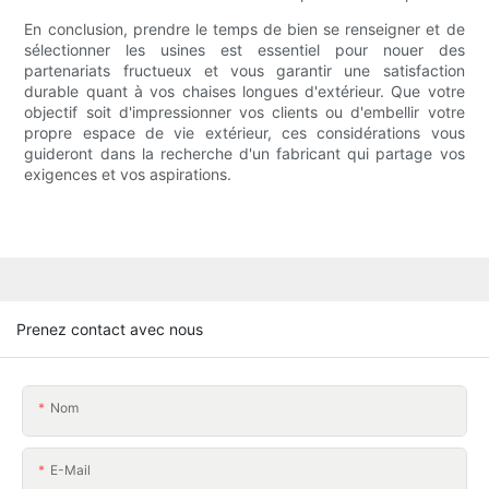
En conclusion, prendre le temps de bien se renseigner et de
sélectionner les usines est essentiel pour nouer des
partenariats fructueux et vous garantir une satisfaction
durable quant à vos chaises longues d'extérieur. Que votre
objectif soit d'impressionner vos clients ou d'embellir votre
propre espace de vie extérieur, ces considérations vous
guideront dans la recherche d'un fabricant qui partage vos
exigences et vos aspirations.
Prenez contact avec nous
Nom
E-Mail