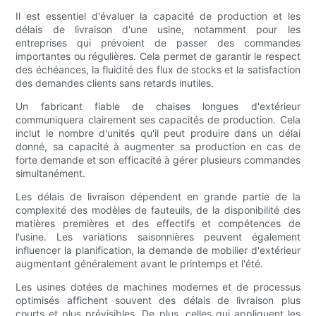
Il est essentiel d'évaluer la capacité de production et les
délais de livraison d'une usine, notamment pour les
entreprises qui prévoient de passer des commandes
importantes ou régulières. Cela permet de garantir le respect
des échéances, la fluidité des flux de stocks et la satisfaction
des demandes clients sans retards inutiles.
Un fabricant fiable de chaises longues d'extérieur
communiquera clairement ses capacités de production. Cela
inclut le nombre d'unités qu'il peut produire dans un délai
donné, sa capacité à augmenter sa production en cas de
forte demande et son efficacité à gérer plusieurs commandes
simultanément.
Les délais de livraison dépendent en grande partie de la
complexité des modèles de fauteuils, de la disponibilité des
matières premières et des effectifs et compétences de
l'usine. Les variations saisonnières peuvent également
influencer la planification, la demande de mobilier d'extérieur
augmentant généralement avant le printemps et l'été.
Les usines dotées de machines modernes et de processus
optimisés affichent souvent des délais de livraison plus
courts et plus prévisibles. De plus, celles qui appliquent les