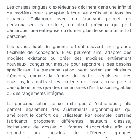
Les chaises longues d'extérieur se déclinent dans une infinité
de modèles pour s'adapter à tous les goûts et à tous les
espaces. Collaborer avec un fabricant permet de
personnaliser les produits, un atout précieux qui peut
démarquer une entreprise ou donner plus de sens à un achat
personnel.
Les usines haut de gamme offrent souvent une grande
flexibilité de conception. Elles peuvent ainsi adapter des
modèles existants ou créer des modèles entièrement
nouveaux, conçus sur mesure pour répondre à des besoins
spécifiques. La personnalisation peut porter sur plusieurs
éléments, comme la forme du cadre, l'épaisseur des
coussins, les motifs et les couleurs des tissus, ainsi que sur
des options telles que des mécanismes d'inclinaison réglables
ou des rangements intégrés.
La personnalisation ne se limite pas à l'esthétique ; elle
permet également des ajustements ergonomiques qui
améliorent le confort de l'utilisateur. Par exemple, certains
fabricants proposent différentes hauteurs d'assise,
inclinaisons de dossier ou formes d'accoudoirs afin de
répondre aux besoins de différents groupes