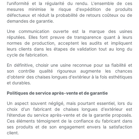
l'uniformité et la régularité du rendu. L'ensemble de ces
mesures minimise le risque d'expédition de produits
défectueux et réduit la probabilité de retours coûteux ou de
demandes de garantie.
Une communication ouverte est la marque des usines
réputées. Elles font preuve de transparence quant à leurs
normes de production, acceptent les audits et impliquent
leurs clients dans les étapes de validation tout au long du
cycle de fabrication.
En définitive, choisir une usine reconnue pour sa fiabilité et
son contrôle qualité rigoureux augmente les chances
d'obtenir des chaises longues d'extérieur à la fois esthétiques
et durables.
Politiques de service après-vente et de garantie
Un aspect souvent négligé, mais pourtant essentiel, lors du
choix d'un fabricant de chaises longues d'extérieur est
l'étendue du service après-vente et de la garantie proposés.
Ces éléments témoignent de la confiance du fabricant dans
ses produits et de son engagement envers la satisfaction
client.