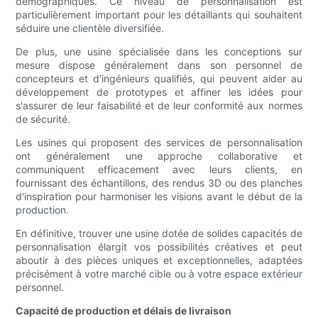
démographiques. Ce niveau de personnalisation est
particulièrement important pour les détaillants qui souhaitent
séduire une clientèle diversifiée.
De plus, une usine spécialisée dans les conceptions sur
mesure dispose généralement dans son personnel de
concepteurs et d'ingénieurs qualifiés, qui peuvent aider au
développement de prototypes et affiner les idées pour
s'assurer de leur faisabilité et de leur conformité aux normes
de sécurité.
Les usines qui proposent des services de personnalisation
ont généralement une approche collaborative et
communiquent efficacement avec leurs clients, en
fournissant des échantillons, des rendus 3D ou des planches
d'inspiration pour harmoniser les visions avant le début de la
production.
En définitive, trouver une usine dotée de solides capacités de
personnalisation élargit vos possibilités créatives et peut
aboutir à des pièces uniques et exceptionnelles, adaptées
précisément à votre marché cible ou à votre espace extérieur
personnel.
Capacité de production et délais de livraison