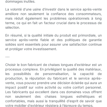
dommages inutiles.
La volonté d'une usine d'investir dans le service après-vente
améliore non seulement la confiance des consommateurs,
mais réduit également les problèmes opérationnels à long
terme, ce qui en fait un facteur crucial dans le processus de
sélection.
En résumé, si la qualité initiale du produit est primordiale, un
service après-vente fiable et des politiques de garantie
solides sont essentiels pour assurer une satisfaction continue
et protéger votre investissement.
---
Choisir le bon fabricant de chaises longues d'extérieur est un
processus complexe. En privilégiant la qualité des matériaux,
les possibilités de personnalisation, la capacité de
production, la réputation du fabricant et le service après-
vente, vous pouvez prendre une décision éclairée qui aura un
impact positif sur votre activité ou votre confort personnel.
Les fabricants qui excellent dans ces domaines vous offrent
non seulement des chaises longues esthétiques et
confortables, mais aussi la tranquillité d'esprit de savoir que
votre mobilier d'extérieur résistera à l'épreuve du temps.