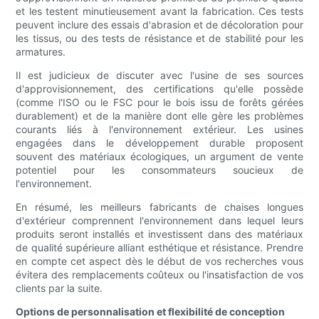
et les testent minutieusement avant la fabrication. Ces tests
peuvent inclure des essais d'abrasion et de décoloration pour
les tissus, ou des tests de résistance et de stabilité pour les
armatures.
Il est judicieux de discuter avec l'usine de ses sources
d'approvisionnement, des certifications qu'elle possède
(comme l'ISO ou le FSC pour le bois issu de forêts gérées
durablement) et de la manière dont elle gère les problèmes
courants liés à l'environnement extérieur. Les usines
engagées dans le développement durable proposent
souvent des matériaux écologiques, un argument de vente
potentiel pour les consommateurs soucieux de
l'environnement.
En résumé, les meilleurs fabricants de chaises longues
d'extérieur comprennent l'environnement dans lequel leurs
produits seront installés et investissent dans des matériaux
de qualité supérieure alliant esthétique et résistance. Prendre
en compte cet aspect dès le début de vos recherches vous
évitera des remplacements coûteux ou l'insatisfaction de vos
clients par la suite.
Options de personnalisation et flexibilité de conception