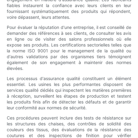
fiables instaurent la confiance avec leurs clients en leur
fournissant systématiquement des produits qui répondent,
voire dépassent, leurs attentes.
Pour évaluer la réputation d'une entreprise, il est conseillé de
demander des références à ses clients, de consulter les avis
en ligne ou de visiter des salons professionnels où elle
expose ses produits. Les certifications sectorielles telles que
la norme ISO 9001 pour le management de la qualité ou
d'autres validations par des organismes tiers témoignent
également de son engagement à maintenir des normes
élevées.
Les processus d'assurance qualité constituent un élément
essentiel. Les usines les plus performantes disposent de
services qualité dédiés qui inspectent les matières premières
à réception, surveillent les étapes de production et testent
les produits finis afin de détecter les défauts et de garantir
leur conformité aux normes de sécurité.
Ces procédures peuvent inclure des tests de résistance sur
les structures des chaises, des contrôles de solidité des
couleurs des tissus, des évaluations de la résistance des
coutures et des inspections de finition pour vérifier