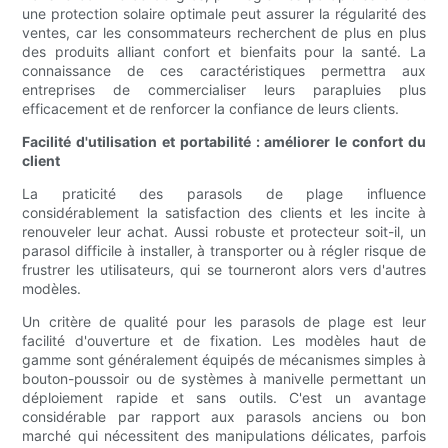
une protection solaire optimale peut assurer la régularité des
ventes, car les consommateurs recherchent de plus en plus
des produits alliant confort et bienfaits pour la santé. La
connaissance de ces caractéristiques permettra aux
entreprises de commercialiser leurs parapluies plus
efficacement et de renforcer la confiance de leurs clients.
Facilité d'utilisation et portabilité : améliorer le confort du
client
La praticité des parasols de plage influence
considérablement la satisfaction des clients et les incite à
renouveler leur achat. Aussi robuste et protecteur soit-il, un
parasol difficile à installer, à transporter ou à régler risque de
frustrer les utilisateurs, qui se tourneront alors vers d'autres
modèles.
Un critère de qualité pour les parasols de plage est leur
facilité d'ouverture et de fixation. Les modèles haut de
gamme sont généralement équipés de mécanismes simples à
bouton-poussoir ou de systèmes à manivelle permettant un
déploiement rapide et sans outils. C'est un avantage
considérable par rapport aux parasols anciens ou bon
marché qui nécessitent des manipulations délicates, parfois