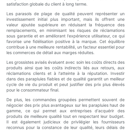
satisfaction globale du client à long terme.
Les parasols de plage de qualité peuvent représenter un
investissement initial plus important, mais ils offrent une
valeur ajoutée supérieure en réduisant la fréquence des
remplacements, en minimisant les risques de réclamations
sous garantie et en améliorant l'expérience utilisateur, ce qui
favorise une fidélisation positive à la marque. Cet équilibre
contribue à une meilleure rentabilité, un facteur essentiel pour
les commerces de détail aux marges réduites.
Les grossistes avisés évaluent avec soin les coûts directs des
produits ainsi que les coûts indirects liés aux retours, aux
réclamations clients et à l'atteinte à la réputation. Investir
dans des parapluies fiables et de qualité garantit un meilleur
cycle de vie du produit et peut justifier des prix plus élevés
pour le consommateur final.
De plus, les commandes groupées permettent souvent de
négocier des prix plus avantageux sur les parapluies haut de
gamme, ce qui permet aux entreprises d'acquérir des
produits de meilleure qualité tout en respectant leur budget.
Il est également judicieux de privilégier les fournisseurs
reconnus pour la constance de leur qualité, leurs délais de