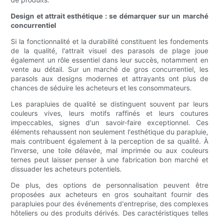
Design et attrait esthétique : se démarquer sur un marché
concurrentiel
Si la fonctionnalité et la durabilité constituent les fondements
de la qualité, l'attrait visuel des parasols de plage joue
également un rôle essentiel dans leur succès, notamment en
vente au détail. Sur un marché de gros concurrentiel, les
parasols aux designs modernes et attrayants ont plus de
chances de séduire les acheteurs et les consommateurs.
Les parapluies de qualité se distinguent souvent par leurs
couleurs vives, leurs motifs raffinés et leurs coutures
impeccables, signes d'un savoir-faire exceptionnel. Ces
éléments rehaussent non seulement l'esthétique du parapluie,
mais contribuent également à la perception de sa qualité. À
l'inverse, une toile délavée, mal imprimée ou aux couleurs
ternes peut laisser penser à une fabrication bon marché et
dissuader les acheteurs potentiels.
De plus, des options de personnalisation peuvent être
proposées aux acheteurs en gros souhaitant fournir des
parapluies pour des événements d'entreprise, des complexes
hôteliers ou des produits dérivés. Des caractéristiques telles