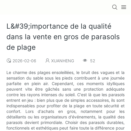
L&#39;importance de la qualité
dans la vente en gros de parasols
de plage
2026-02-06
XUANHENG
52
Le charme des plages ensoleillées, le bruit des vagues et la
sensation du sable sous les pieds contribuent à une journée
parfaite en plein air. Cependant, ces moments idylliques
peuvent vite être gâchés sans une protection adéquate
contre les rayons intenses du soleil. C'est là que les parasols
entrent en jeu : bien plus que de simples accessoires, ils sont
indispensables pour profiter de la plage en toute sécurité et
confort. Lors d'achats en gros, notamment pour les
détaillants ou les organisateurs d'événements, la qualité des
parasols devient primordiale. Choisir des parasols durables,
fonctionnels et esthétiques peut faire toute la différence pour