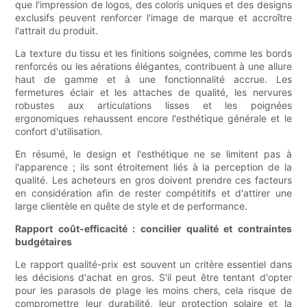
que l'impression de logos, des coloris uniques et des designs
exclusifs peuvent renforcer l'image de marque et accroître
l'attrait du produit.
La texture du tissu et les finitions soignées, comme les bords
renforcés ou les aérations élégantes, contribuent à une allure
haut de gamme et à une fonctionnalité accrue. Les
fermetures éclair et les attaches de qualité, les nervures
robustes aux articulations lisses et les poignées
ergonomiques rehaussent encore l'esthétique générale et le
confort d'utilisation.
En résumé, le design et l'esthétique ne se limitent pas à
l'apparence ; ils sont étroitement liés à la perception de la
qualité. Les acheteurs en gros doivent prendre ces facteurs
en considération afin de rester compétitifs et d'attirer une
large clientèle en quête de style et de performance.
Rapport coût-efficacité : concilier qualité et contraintes
budgétaires
Le rapport qualité-prix est souvent un critère essentiel dans
les décisions d'achat en gros. S'il peut être tentant d'opter
pour les parasols de plage les moins chers, cela risque de
compromettre leur durabilité, leur protection solaire et la