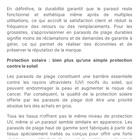
En définitive, la durabilité garantit que le parasol reste
fonctionnel et esthétique même après de multiples
utilisations, ce qui accroît la satisfaction client et réduit la
fréquence des retours ou des remplacements. Pour les
grossistes, s'approvisionner en parasols de plage durables
signifie moins de réclamations et de demandes de garantie à
gérer, ce qui permet de réaliser des économies et de
préserver la réputation de la marque.
Protection solaire : bien plus qu'une simple protection
contre le soleil
Les parasols de plage constituent une barrière essentielle
contre les rayons ultraviolets (UV) nocifs du soleil, qui
peuvent endommager la peau et augmenter le risque de
cancer. Par conséquent, la qualité de la protection solaire
offerte par les parasols de plage doit être une priorité
absolue lors des achats en gros.
Tous les tissus n'offrent pas le même niveau de protection
UV, même si un parasol semble similaire en apparence. Les
parasols de plage haut de gamme sont fabriqués à partir de
tissus spécialement traités ou conçus pour offrir une forte