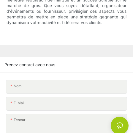
marché de gros. Que vous soyez détaillant, organisateur
d'événements ou fournisseur, privilégier ces aspects vous
permettra de mettre en place une stratégie gagnante qui
dynamisera votre activité et fidélisera vos clients.
Prenez contact avec nous
Nom
E-Mail
Teneur