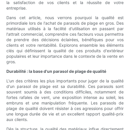
la satisfaction de vos clients et la réussite de votre
entreprise.
Dans cet article, nous verrons pourquoi la qualité est
primordiale lors de l'achat de parasols de plage en gros. Des
matériaux utilisés à la facilité d'utilisation en passant par
l'attrait commercial, comprendre ces facteurs vous permettra
de prendre des décisions éclairées, bénéfiques pour vos
clients et votre rentabilité. Explorons ensemble les éléments
clés qui définissent la qualité de ces produits d'extérieur
populaires et leur importance dans le contexte de la vente en
gros.
Durabilité : la base d'un parasol de plage de qualité
L'un des critères les plus importants pour juger de la qualité
d'un parasol de plage est sa durabilité. Ces parasols sont
souvent soumis à des conditions difficiles, notamment de
fortes rafales de vent, une exposition intense au soleil, les
embruns et une manipulation fréquente. Les parasols de
plage de qualité doivent résister à ces agressions pour offrir
une longue durée de vie et un excellent rapport qualité-prix
aux clients.
Dès la structure, la qualité des matériaux influe directement