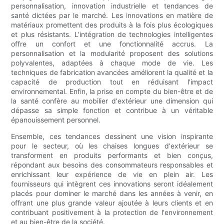
personnalisation, innovation industrielle et tendances de
santé dictées par le marché. Les innovations en matière de
matériaux promettent des produits à la fois plus écologiques
et plus résistants. L'intégration de technologies intelligentes
offre un confort et une fonctionnalité accrus. La
personnalisation et la modularité proposent des solutions
polyvalentes, adaptées à chaque mode de vie. Les
techniques de fabrication avancées améliorent la qualité et la
capacité de production tout en réduisant l'impact
environnemental. Enfin, la prise en compte du bien-être et de
la santé confère au mobilier d'extérieur une dimension qui
dépasse sa simple fonction et contribue à un véritable
épanouissement personnel.
Ensemble, ces tendances dessinent une vision inspirante
pour le secteur, où les chaises longues d'extérieur se
transforment en produits performants et bien conçus,
répondant aux besoins des consommateurs responsables et
enrichissant leur expérience de vie en plein air. Les
fournisseurs qui intègrent ces innovations seront idéalement
placés pour dominer le marché dans les années à venir, en
offrant une plus grande valeur ajoutée à leurs clients et en
contribuant positivement à la protection de l'environnement
et au bien-être de la société.