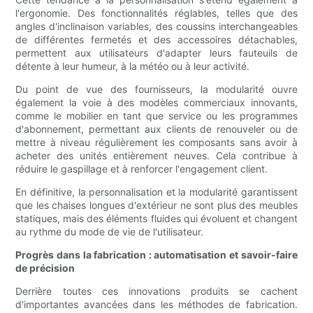
l'ergonomie. Des fonctionnalités réglables, telles que des
angles d'inclinaison variables, des coussins interchangeables
de différentes fermetés et des accessoires détachables,
permettent aux utilisateurs d'adapter leurs fauteuils de
détente à leur humeur, à la météo ou à leur activité.
Du point de vue des fournisseurs, la modularité ouvre
également la voie à des modèles commerciaux innovants,
comme le mobilier en tant que service ou les programmes
d'abonnement, permettant aux clients de renouveler ou de
mettre à niveau régulièrement les composants sans avoir à
acheter des unités entièrement neuves. Cela contribue à
réduire le gaspillage et à renforcer l'engagement client.
En définitive, la personnalisation et la modularité garantissent
que les chaises longues d'extérieur ne sont plus des meubles
statiques, mais des éléments fluides qui évoluent et changent
au rythme du mode de vie de l'utilisateur.
Progrès dans la fabrication : automatisation et savoir-faire
de précision
Derrière toutes ces innovations produits se cachent
d'importantes avancées dans les méthodes de fabrication.