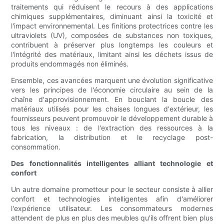
traitements qui réduisent le recours à des applications
chimiques supplémentaires, diminuant ainsi la toxicité et
l'impact environnemental. Les finitions protectrices contre les
ultraviolets (UV), composées de substances non toxiques,
contribuent à préserver plus longtemps les couleurs et
l'intégrité des matériaux, limitant ainsi les déchets issus de
produits endommagés non éliminés.
Ensemble, ces avancées marquent une évolution significative
vers les principes de l'économie circulaire au sein de la
chaîne d'approvisionnement. En bouclant la boucle des
matériaux utilisés pour les chaises longues d'extérieur, les
fournisseurs peuvent promouvoir le développement durable à
tous les niveaux : de l'extraction des ressources à la
fabrication, la distribution et le recyclage post-
consommation.
Des fonctionnalités intelligentes alliant technologie et
confort
Un autre domaine prometteur pour le secteur consiste à allier
confort et technologies intelligentes afin d'améliorer
l'expérience utilisateur. Les consommateurs modernes
attendent de plus en plus des meubles qu'ils offrent bien plus