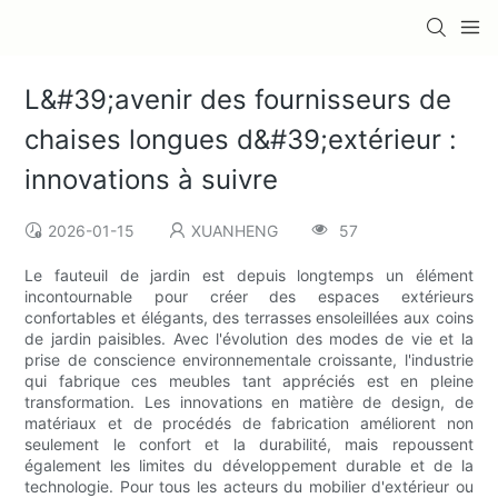
L&#39;avenir des fournisseurs de
chaises longues d&#39;extérieur :
innovations à suivre
2026-01-15
XUANHENG
57
Le fauteuil de jardin est depuis longtemps un élément
incontournable pour créer des espaces extérieurs
confortables et élégants, des terrasses ensoleillées aux coins
de jardin paisibles. Avec l'évolution des modes de vie et la
prise de conscience environnementale croissante, l'industrie
qui fabrique ces meubles tant appréciés est en pleine
transformation. Les innovations en matière de design, de
matériaux et de procédés de fabrication améliorent non
seulement le confort et la durabilité, mais repoussent
également les limites du développement durable et de la
technologie. Pour tous les acteurs du mobilier d'extérieur ou