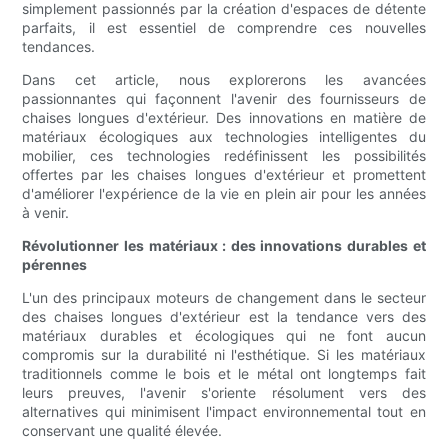
simplement passionnés par la création d'espaces de détente
parfaits, il est essentiel de comprendre ces nouvelles
tendances.
Dans cet article, nous explorerons les avancées
passionnantes qui façonnent l'avenir des fournisseurs de
chaises longues d'extérieur. Des innovations en matière de
matériaux écologiques aux technologies intelligentes du
mobilier, ces technologies redéfinissent les possibilités
offertes par les chaises longues d'extérieur et promettent
d'améliorer l'expérience de la vie en plein air pour les années
à venir.
Révolutionner les matériaux : des innovations durables et
pérennes
L'un des principaux moteurs de changement dans le secteur
des chaises longues d'extérieur est la tendance vers des
matériaux durables et écologiques qui ne font aucun
compromis sur la durabilité ni l'esthétique. Si les matériaux
traditionnels comme le bois et le métal ont longtemps fait
leurs preuves, l'avenir s'oriente résolument vers des
alternatives qui minimisent l'impact environnemental tout en
conservant une qualité élevée.