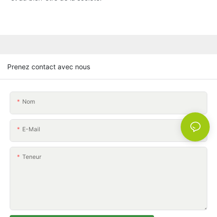
Prenez contact avec nous
Nom
E-Mail
Teneur