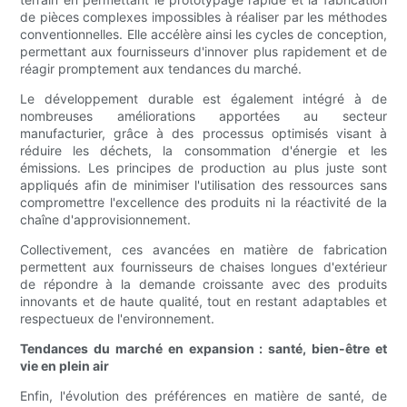
de pièces complexes impossibles à réaliser par les méthodes
conventionnelles. Elle accélère ainsi les cycles de conception,
permettant aux fournisseurs d'innover plus rapidement et de
réagir promptement aux tendances du marché.
Le développement durable est également intégré à de
nombreuses améliorations apportées au secteur
manufacturier, grâce à des processus optimisés visant à
réduire les déchets, la consommation d'énergie et les
émissions. Les principes de production au plus juste sont
appliqués afin de minimiser l'utilisation des ressources sans
compromettre l'excellence des produits ni la réactivité de la
chaîne d'approvisionnement.
Collectivement, ces avancées en matière de fabrication
permettent aux fournisseurs de chaises longues d'extérieur
de répondre à la demande croissante avec des produits
innovants et de haute qualité, tout en restant adaptables et
respectueux de l'environnement.
Tendances du marché en expansion : santé, bien-être et
vie en plein air
Enfin, l'évolution des préférences en matière de santé, de