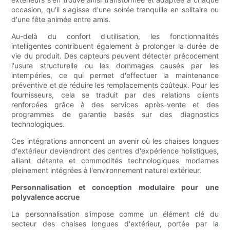
occasion, qu'il s'agisse d'une soirée tranquille en solitaire ou
d'une fête animée entre amis.
Au-delà du confort d'utilisation, les fonctionnalités
intelligentes contribuent également à prolonger la durée de
vie du produit. Des capteurs peuvent détecter précocement
l'usure structurelle ou les dommages causés par les
intempéries, ce qui permet d'effectuer la maintenance
préventive et de réduire les remplacements coûteux. Pour les
fournisseurs, cela se traduit par des relations clients
renforcées grâce à des services après-vente et des
programmes de garantie basés sur des diagnostics
technologiques.
Ces intégrations annoncent un avenir où les chaises longues
d'extérieur deviendront des centres d'expérience holistiques,
alliant détente et commodités technologiques modernes
pleinement intégrées à l'environnement naturel extérieur.
Personnalisation et conception modulaire pour une
polyvalence accrue
La personnalisation s'impose comme un élément clé du
secteur des chaises longues d'extérieur, portée par la