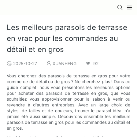
Les meilleurs parasols de terrasse
en vrac pour les commandes au
détail et en gros
2025-10-27
XUANHENG
92
Vous cherchez des parasols de terrasse en gros pour votre
commerce de détail ou de gros ? Ne cherchez plus ! Dans ce
guide complet, nous vous présentons les meilleures options
pour acheter des parasols de terrasse en gros, que vous
souhaitiez vous approvisionner pour la saison à venir ou
revendre à d'autres entreprises. Avec un large choix de
styles, de tailles et de couleurs, trouver le parasol idéal n'a
jamais été aussi simple. Découvrons ensemble les meilleurs
parasols de terrasse en gros pour les commandes au détail et
en gros.