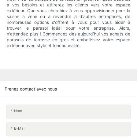
à vos besoins et attirerez les clients vers votre espace
extérieur. Que vous cherchiez à vous approvisionner pour la
saison à venir ou à revendre à d'autres entreprises, de
nombreuses options s'offrent à vous pour vous aider à
trouver le parasol idéal pour votre entreprise. Alors,
n'attendez plus ! Commencez dès aujourd'hui vos achats de
parasols de terrasse en gros et embellissez votre espace
extérieur avec style et fonctionnalité.
Prenez contact avec nous
Nom
E-Mail