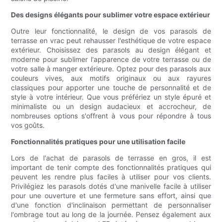
Des designs élégants pour sublimer votre espace extérieur
Outre leur fonctionnalité, le design de vos parasols de
terrasse en vrac peut rehausser l'esthétique de votre espace
extérieur. Choisissez des parasols au design élégant et
moderne pour sublimer l'apparence de votre terrasse ou de
votre salle à manger extérieure. Optez pour des parasols aux
couleurs vives, aux motifs originaux ou aux rayures
classiques pour apporter une touche de personnalité et de
style à votre intérieur. Que vous préfériez un style épuré et
minimaliste ou un design audacieux et accrocheur, de
nombreuses options s'offrent à vous pour répondre à tous
vos goûts.
Fonctionnalités pratiques pour une utilisation facile
Lors de l'achat de parasols de terrasse en gros, il est
important de tenir compte des fonctionnalités pratiques qui
peuvent les rendre plus faciles à utiliser pour vos clients.
Privilégiez les parasols dotés d'une manivelle facile à utiliser
pour une ouverture et une fermeture sans effort, ainsi que
d'une fonction d'inclinaison permettant de personnaliser
l'ombrage tout au long de la journée. Pensez également aux