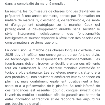
dans la complexité du marché mondial.
En résumé, les fournisseurs de chaises longues d'extérieur se
préparent à une année charnière, portée par l'innovation en
matière de matériaux, d'esthétique, de technologie, de santé
et d'engagement stratégique sur le marché. Ceux qui
privilégieront le développement durable sans sacrifier le
style, intégreront judicieusement des fonctionnalités
intelligentes et sauront répondre à l'évolution des besoins des
consommateurs se démarqueront.
En conclusion, le marché des chaises longues d'extérieur en
2025 devrait refléter une convergence de confort, de style,
de technologie et de responsabilité environnementale. Les
fournisseurs doivent trouver un équilibre entre ces éléments
tout en s'adressant à une clientèle mondiale diversifiée et
toujours plus exigeante. Les acheteurs peuvent s'attendre à
des produits qui non seulement améliorent leur expérience en
plein air, mais contribuent également positivement à leur
santé et à la préservation de la planète. Se tenir informé de
ces tendances est essentiel pour quiconque investit dans
l'avenir du mobilier d'extérieur, afin de garantir une harmonie
entre innovation et tradition et de répondre dès aujourd'hui
aux besoins de demain.