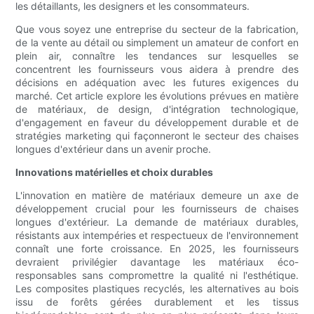
les détaillants, les designers et les consommateurs.
Que vous soyez une entreprise du secteur de la fabrication,
de la vente au détail ou simplement un amateur de confort en
plein air, connaître les tendances sur lesquelles se
concentrent les fournisseurs vous aidera à prendre des
décisions en adéquation avec les futures exigences du
marché. Cet article explore les évolutions prévues en matière
de matériaux, de design, d'intégration technologique,
d'engagement en faveur du développement durable et de
stratégies marketing qui façonneront le secteur des chaises
longues d'extérieur dans un avenir proche.
Innovations matérielles et choix durables
L'innovation en matière de matériaux demeure un axe de
développement crucial pour les fournisseurs de chaises
longues d'extérieur. La demande de matériaux durables,
résistants aux intempéries et respectueux de l'environnement
connaît une forte croissance. En 2025, les fournisseurs
devraient privilégier davantage les matériaux éco-
responsables sans compromettre la qualité ni l'esthétique.
Les composites plastiques recyclés, les alternatives au bois
issu de forêts gérées durablement et les tissus