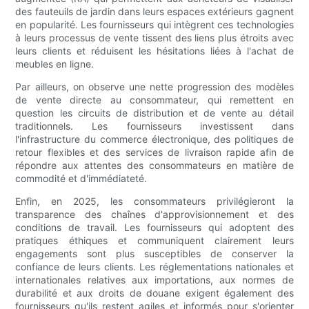
des fauteuils de jardin dans leurs espaces extérieurs gagnent
en popularité. Les fournisseurs qui intègrent ces technologies
à leurs processus de vente tissent des liens plus étroits avec
leurs clients et réduisent les hésitations liées à l'achat de
meubles en ligne.
Par ailleurs, on observe une nette progression des modèles
de vente directe au consommateur, qui remettent en
question les circuits de distribution et de vente au détail
traditionnels. Les fournisseurs investissent dans
l'infrastructure du commerce électronique, des politiques de
retour flexibles et des services de livraison rapide afin de
répondre aux attentes des consommateurs en matière de
commodité et d'immédiateté.
Enfin, en 2025, les consommateurs privilégieront la
transparence des chaînes d'approvisionnement et des
conditions de travail. Les fournisseurs qui adoptent des
pratiques éthiques et communiquent clairement leurs
engagements sont plus susceptibles de conserver la
confiance de leurs clients. Les réglementations nationales et
internationales relatives aux importations, aux normes de
durabilité et aux droits de douane exigent également des
fournisseurs qu'ils restent agiles et informés pour s'orienter