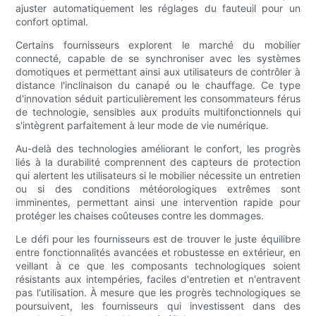
ajuster automatiquement les réglages du fauteuil pour un
confort optimal.
Certains fournisseurs explorent le marché du mobilier
connecté, capable de se synchroniser avec les systèmes
domotiques et permettant ainsi aux utilisateurs de contrôler à
distance l'inclinaison du canapé ou le chauffage. Ce type
d'innovation séduit particulièrement les consommateurs férus
de technologie, sensibles aux produits multifonctionnels qui
s'intègrent parfaitement à leur mode de vie numérique.
Au-delà des technologies améliorant le confort, les progrès
liés à la durabilité comprennent des capteurs de protection
qui alertent les utilisateurs si le mobilier nécessite un entretien
ou si des conditions météorologiques extrêmes sont
imminentes, permettant ainsi une intervention rapide pour
protéger les chaises coûteuses contre les dommages.
Le défi pour les fournisseurs est de trouver le juste équilibre
entre fonctionnalités avancées et robustesse en extérieur, en
veillant à ce que les composants technologiques soient
résistants aux intempéries, faciles d'entretien et n'entravent
pas l'utilisation. À mesure que les progrès technologiques se
poursuivent, les fournisseurs qui investissent dans des