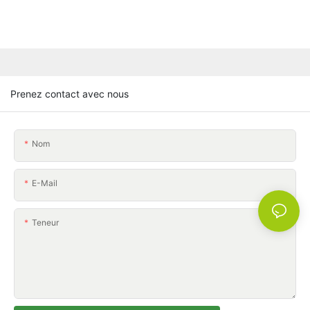
Prenez contact avec nous
Nom
E-Mail
Teneur