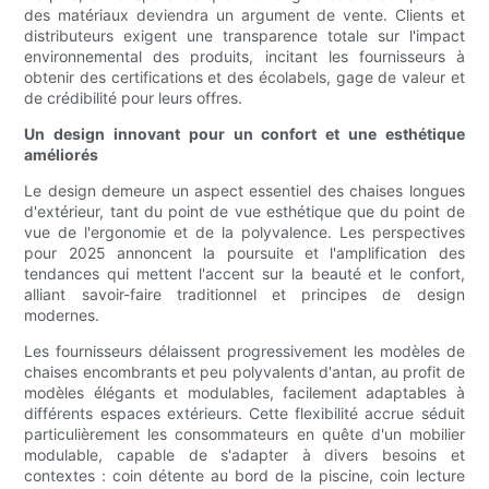
des matériaux deviendra un argument de vente. Clients et
distributeurs exigent une transparence totale sur l'impact
environnemental des produits, incitant les fournisseurs à
obtenir des certifications et des écolabels, gage de valeur et
de crédibilité pour leurs offres.
Un design innovant pour un confort et une esthétique
améliorés
Le design demeure un aspect essentiel des chaises longues
d'extérieur, tant du point de vue esthétique que du point de
vue de l'ergonomie et de la polyvalence. Les perspectives
pour 2025 annoncent la poursuite et l'amplification des
tendances qui mettent l'accent sur la beauté et le confort,
alliant savoir-faire traditionnel et principes de design
modernes.
Les fournisseurs délaissent progressivement les modèles de
chaises encombrants et peu polyvalents d'antan, au profit de
modèles élégants et modulables, facilement adaptables à
différents espaces extérieurs. Cette flexibilité accrue séduit
particulièrement les consommateurs en quête d'un mobilier
modulable, capable de s'adapter à divers besoins et
contextes : coin détente au bord de la piscine, coin lecture