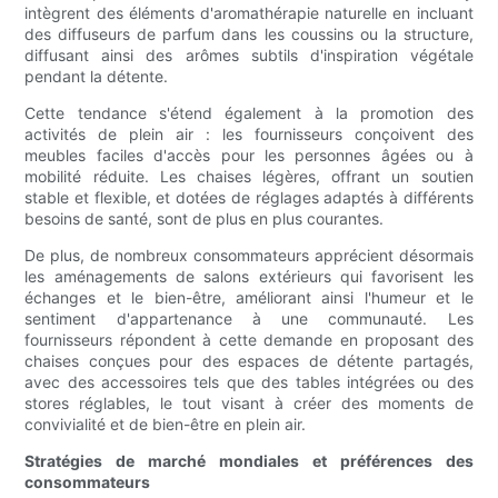
intègrent des éléments d'aromathérapie naturelle en incluant
des diffuseurs de parfum dans les coussins ou la structure,
diffusant ainsi des arômes subtils d'inspiration végétale
pendant la détente.
Cette tendance s'étend également à la promotion des
activités de plein air : les fournisseurs conçoivent des
meubles faciles d'accès pour les personnes âgées ou à
mobilité réduite. Les chaises légères, offrant un soutien
stable et flexible, et dotées de réglages adaptés à différents
besoins de santé, sont de plus en plus courantes.
De plus, de nombreux consommateurs apprécient désormais
les aménagements de salons extérieurs qui favorisent les
échanges et le bien-être, améliorant ainsi l'humeur et le
sentiment d'appartenance à une communauté. Les
fournisseurs répondent à cette demande en proposant des
chaises conçues pour des espaces de détente partagés,
avec des accessoires tels que des tables intégrées ou des
stores réglables, le tout visant à créer des moments de
convivialité et de bien-être en plein air.
Stratégies de marché mondiales et préférences des
consommateurs