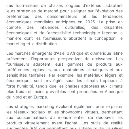
Les fournisseurs de chaises longues d'extérieur adaptent
leurs stratégies de marché pour s'aligner sur l'évolution des
préférences des consommateurs et les tendances
économiques mondiales anticipées en 2025. La prise en
compte des influences culturelles, des disparités
économiques et de l'accessibilité technologique façonne la
manière dont les fournisseurs abordent la conception, le
marketing et la distribution.
Les marchés émergents d'Asie, d'Afrique et d'Amérique latine
présentent d'importantes perspectives de croissance. Les
fournisseurs adaptent leurs gammes de produits aux
préférences régionales, aux contraintes climatiques et aux
sensibilités tarifaires. Par exemple, les matériaux légers et
économiques sont privilégiés sous les climats tropicaux à
forte humidité, tandis que les chaises adaptées aux climats
plus froids et moins prévisibles sont proposées en Amérique
du Nord et en Europe.
Les stratégies marketing évoluent également pour exploiter
les réseaux sociaux et les showrooms virtuels, permettant
aux consommateurs du monde entier de découvrir les
produits virtuellement avant l'achat. Les outils de réalité
augmentée (RA) qui permettent aux acheteurs de visualiser