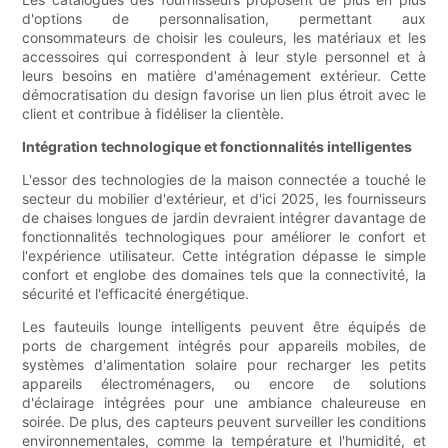
d'options de personnalisation, permettant aux
consommateurs de choisir les couleurs, les matériaux et les
accessoires qui correspondent à leur style personnel et à
leurs besoins en matière d'aménagement extérieur. Cette
démocratisation du design favorise un lien plus étroit avec le
client et contribue à fidéliser la clientèle.
Intégration technologique et fonctionnalités intelligentes
L'essor des technologies de la maison connectée a touché le
secteur du mobilier d'extérieur, et d'ici 2025, les fournisseurs
de chaises longues de jardin devraient intégrer davantage de
fonctionnalités technologiques pour améliorer le confort et
l'expérience utilisateur. Cette intégration dépasse le simple
confort et englobe des domaines tels que la connectivité, la
sécurité et l'efficacité énergétique.
Les fauteuils lounge intelligents peuvent être équipés de
ports de chargement intégrés pour appareils mobiles, de
systèmes d'alimentation solaire pour recharger les petits
appareils électroménagers, ou encore de solutions
d'éclairage intégrées pour une ambiance chaleureuse en
soirée. De plus, des capteurs peuvent surveiller les conditions
environnementales, comme la température et l'humidité, et