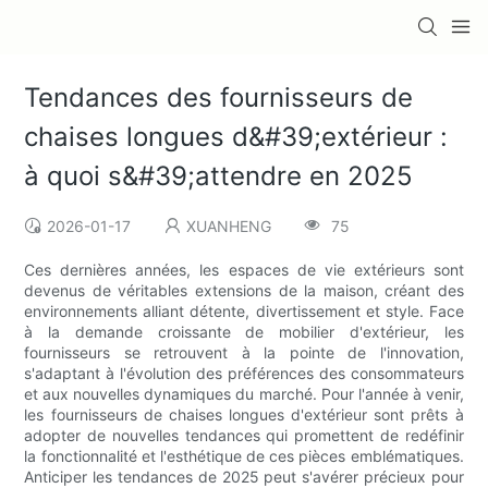
Tendances des fournisseurs de
chaises longues d&#39;extérieur :
à quoi s&#39;attendre en 2025
2026-01-17
XUANHENG
75
Ces dernières années, les espaces de vie extérieurs sont
devenus de véritables extensions de la maison, créant des
environnements alliant détente, divertissement et style. Face
à la demande croissante de mobilier d'extérieur, les
fournisseurs se retrouvent à la pointe de l'innovation,
s'adaptant à l'évolution des préférences des consommateurs
et aux nouvelles dynamiques du marché. Pour l'année à venir,
les fournisseurs de chaises longues d'extérieur sont prêts à
adopter de nouvelles tendances qui promettent de redéfinir
la fonctionnalité et l'esthétique de ces pièces emblématiques.
Anticiper les tendances de 2025 peut s'avérer précieux pour