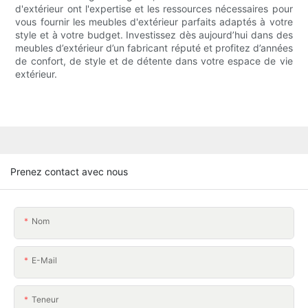
d'extérieur ont l'expertise et les ressources nécessaires pour
vous fournir les meubles d'extérieur parfaits adaptés à votre
style et à votre budget. Investissez dès aujourd’hui dans des
meubles d’extérieur d’un fabricant réputé et profitez d’années
de confort, de style et de détente dans votre espace de vie
extérieur.
Prenez contact avec nous
Nom
E-Mail
Teneur