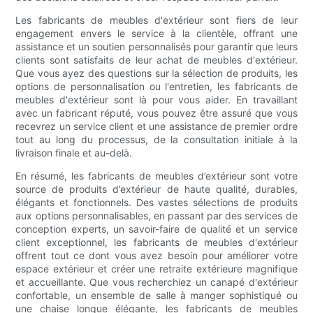
Les fabricants de meubles d'extérieur sont fiers de leur
engagement envers le service à la clientèle, offrant une
assistance et un soutien personnalisés pour garantir que leurs
clients sont satisfaits de leur achat de meubles d'extérieur.
Que vous ayez des questions sur la sélection de produits, les
options de personnalisation ou l'entretien, les fabricants de
meubles d'extérieur sont là pour vous aider. En travaillant
avec un fabricant réputé, vous pouvez être assuré que vous
recevrez un service client et une assistance de premier ordre
tout au long du processus, de la consultation initiale à la
livraison finale et au-delà.
En résumé, les fabricants de meubles d’extérieur sont votre
source de produits d’extérieur de haute qualité, durables,
élégants et fonctionnels. Des vastes sélections de produits
aux options personnalisables, en passant par des services de
conception experts, un savoir-faire de qualité et un service
client exceptionnel, les fabricants de meubles d'extérieur
offrent tout ce dont vous avez besoin pour améliorer votre
espace extérieur et créer une retraite extérieure magnifique
et accueillante. Que vous recherchiez un canapé d'extérieur
confortable, un ensemble de salle à manger sophistiqué ou
une chaise longue élégante, les fabricants de meubles