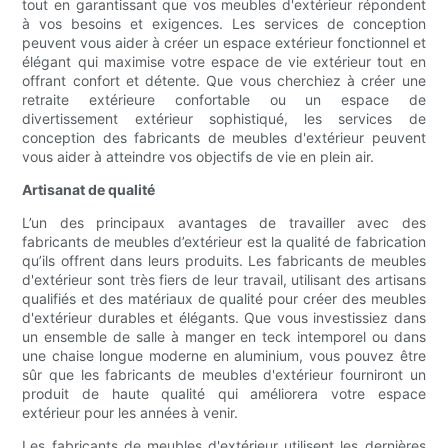
tout en garantissant que vos meubles d'extérieur répondent
à vos besoins et exigences. Les services de conception
peuvent vous aider à créer un espace extérieur fonctionnel et
élégant qui maximise votre espace de vie extérieur tout en
offrant confort et détente. Que vous cherchiez à créer une
retraite extérieure confortable ou un espace de
divertissement extérieur sophistiqué, les services de
conception des fabricants de meubles d'extérieur peuvent
vous aider à atteindre vos objectifs de vie en plein air.
Artisanat de qualité
L’un des principaux avantages de travailler avec des
fabricants de meubles d’extérieur est la qualité de fabrication
qu’ils offrent dans leurs produits. Les fabricants de meubles
d'extérieur sont très fiers de leur travail, utilisant des artisans
qualifiés et des matériaux de qualité pour créer des meubles
d'extérieur durables et élégants. Que vous investissiez dans
un ensemble de salle à manger en teck intemporel ou dans
une chaise longue moderne en aluminium, vous pouvez être
sûr que les fabricants de meubles d'extérieur fourniront un
produit de haute qualité qui améliorera votre espace
extérieur pour les années à venir.
Les fabricants de meubles d'extérieur utilisent les dernières