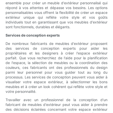
ensemble pour créer un meuble d'extérieur personnalisé qui
répond à vos attentes et dépasse vos besoins. Les options
personnalisables vous offrent la flexibilité de créer un espace
extérieur unique qui reflète votre style et vos goûts
individuels tout en garantissant que vos meubles d'extérieur
sont fonctionnels, durables et élégants.
Services de conception experts
De nombreux fabricants de meubles d'extérieur proposent
des services de conception experts pour aider les
propriétaires et les designers à créer l'espace extérieur
parfait. Que vous recherchiez de l'aide pour la planification
de l'espace, la sélection de meubles ou la coordination des
couleurs, ces fabricants ont des professionnels du design
parmi leur personnel pour vous guider tout au long du
processus. Les services de conception peuvent vous aider à
visualiser votre espace extérieur, à sélectionner les bons
meubles et à créer un look cohérent qui reflète votre style et
votre personnalité.
Travailler avec un professionnel de la conception d'un
fabricant de meubles d'extérieur peut vous aider à prendre
des décisions éclairées concernant votre espace extérieur