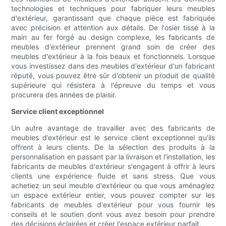
technologies et techniques pour fabriquer leurs meubles
d'extérieur, garantissant que chaque pièce est fabriquée
avec précision et attention aux détails. De l'osier tissé à la
main au fer forgé au design complexe, les fabricants de
meubles d'extérieur prennent grand soin de créer des
meubles d'extérieur à la fois beaux et fonctionnels. Lorsque
vous investissez dans des meubles d'extérieur d'un fabricant
réputé, vous pouvez être sûr d'obtenir un produit de qualité
supérieure qui résistera à l'épreuve du temps et vous
procurera des années de plaisir.
Service client exceptionnel
Un autre avantage de travailler avec des fabricants de
meubles d’extérieur est le service client exceptionnel qu’ils
offrent à leurs clients. De la sélection des produits à la
personnalisation en passant par la livraison et l'installation, les
fabricants de meubles d'extérieur s'engagent à offrir à leurs
clients une expérience fluide et sans stress. Que vous
achetiez un seul meuble d'extérieur ou que vous aménagiez
un espace extérieur entier, vous pouvez compter sur les
fabricants de meubles d'extérieur pour vous fournir les
conseils et le soutien dont vous avez besoin pour prendre
des décisions éclairées et créer l'espace extérieur parfait.