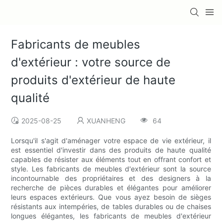
Fabricants de meubles
d'extérieur : votre source de
produits d'extérieur de haute
qualité
2025-08-25
XUANHENG
64
Lorsqu'il s'agit d'aménager votre espace de vie extérieur, il
est essentiel d'investir dans des produits de haute qualité
capables de résister aux éléments tout en offrant confort et
style. Les fabricants de meubles d'extérieur sont la source
incontournable des propriétaires et des designers à la
recherche de pièces durables et élégantes pour améliorer
leurs espaces extérieurs. Que vous ayez besoin de sièges
résistants aux intempéries, de tables durables ou de chaises
longues élégantes, les fabricants de meubles d'extérieur