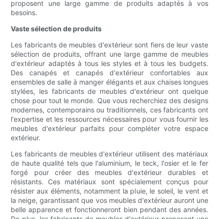
proposent une large gamme de produits adaptés à vos
besoins.
Vaste sélection de produits
Les fabricants de meubles d'extérieur sont fiers de leur vaste
sélection de produits, offrant une large gamme de meubles
d'extérieur adaptés à tous les styles et à tous les budgets.
Des canapés et canapés d'extérieur confortables aux
ensembles de salle à manger élégants et aux chaises longues
stylées, les fabricants de meubles d'extérieur ont quelque
chose pour tout le monde. Que vous recherchiez des designs
modernes, contemporains ou traditionnels, ces fabricants ont
l'expertise et les ressources nécessaires pour vous fournir les
meubles d'extérieur parfaits pour compléter votre espace
extérieur.
Les fabricants de meubles d'extérieur utilisent des matériaux
de haute qualité tels que l'aluminium, le teck, l'osier et le fer
forgé pour créer des meubles d'extérieur durables et
résistants. Ces matériaux sont spécialement conçus pour
résister aux éléments, notamment la pluie, le soleil, le vent et
la neige, garantissant que vos meubles d'extérieur auront une
belle apparence et fonctionneront bien pendant des années.
De plus, les fabricants de meubles d'extérieur proposent une