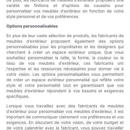
variété de finitions et d'options de coussins pour
personnaliser vos meubles d'extérieur en fonction de votre
style personnel et de vos préférences.
Options personnalisables
En plus de leur vaste sélection de produits, les fabricants de
meubles d'extérieur proposent également des options
personnalisables pour les propriétaires et les designers qui
cherchent à créer un espace extérieur unique. Que vous
souhaitiez personnaliser la taille, la forme, la couleur ou le
tissu de vos meubles d'extérieur, ces fabricants ont
l'expertise et les ressources nécessaires pour donner vie à
votre vision. Les options personnalisables vous permettent
de créer un espace extérieur personnalisé qui reflète votre
style et votre personnalité tout en garantissant que vos
meubles d'extérieur répondent à vos besoins et exigences
spécifiques.
Lorsque vous travaillez avec des fabricants de meubles
d'extérieur pour personnaliser vos meubles d'extérieur, il est
important de communiquer clairement vos préférences et vos
exigences. En discutant de votre vision, de votre budget et
de votre calendrier avec le fabricant, vous pouvez travailler