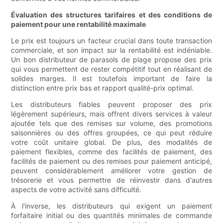
Évaluation des structures tarifaires et des conditions de
paiement pour une rentabilité maximale
Le prix est toujours un facteur crucial dans toute transaction
commerciale, et son impact sur la rentabilité est indéniable.
Un bon distributeur de parasols de plage propose des prix
qui vous permettent de rester compétitif tout en réalisant de
solides marges. Il est toutefois important de faire la
distinction entre prix bas et rapport qualité-prix optimal.
Les distributeurs fiables peuvent proposer des prix
légèrement supérieurs, mais offrent divers services à valeur
ajoutée tels que des remises sur volume, des promotions
saisonnières ou des offres groupées, ce qui peut réduire
votre coût unitaire global. De plus, des modalités de
paiement flexibles, comme des facilités de paiement, des
facilités de paiement ou des remises pour paiement anticipé,
peuvent considérablement améliorer votre gestion de
trésorerie et vous permettre de réinvestir dans d'autres
aspects de votre activité sans difficulté.
À l'inverse, les distributeurs qui exigent un paiement
forfaitaire initial ou des quantités minimales de commande