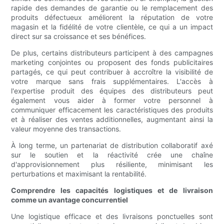
rapide des demandes de garantie ou le remplacement des
produits défectueux améliorent la réputation de votre
magasin et la fidélité de votre clientèle, ce qui a un impact
direct sur sa croissance et ses bénéfices.
De plus, certains distributeurs participent à des campagnes
marketing conjointes ou proposent des fonds publicitaires
partagés, ce qui peut contribuer à accroître la visibilité de
votre marque sans frais supplémentaires. L'accès à
l'expertise produit des équipes des distributeurs peut
également vous aider à former votre personnel à
communiquer efficacement les caractéristiques des produits
et à réaliser des ventes additionnelles, augmentant ainsi la
valeur moyenne des transactions.
À long terme, un partenariat de distribution collaboratif axé
sur le soutien et la réactivité crée une chaîne
d'approvisionnement plus résiliente, minimisant les
perturbations et maximisant la rentabilité.
Comprendre les capacités logistiques et de livraison
comme un avantage concurrentiel
Une logistique efficace et des livraisons ponctuelles sont