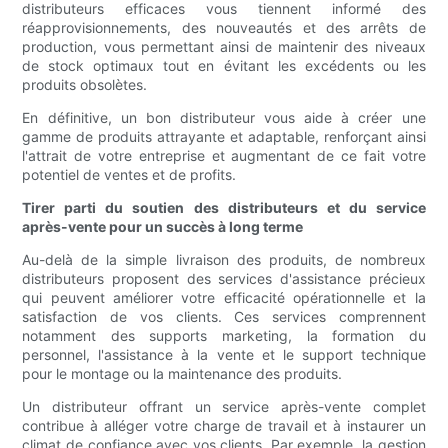
distributeurs efficaces vous tiennent informé des
réapprovisionnements, des nouveautés et des arrêts de
production, vous permettant ainsi de maintenir des niveaux
de stock optimaux tout en évitant les excédents ou les
produits obsolètes.
En définitive, un bon distributeur vous aide à créer une
gamme de produits attrayante et adaptable, renforçant ainsi
l'attrait de votre entreprise et augmentant de ce fait votre
potentiel de ventes et de profits.
Tirer parti du soutien des distributeurs et du service
après-vente pour un succès à long terme
Au-delà de la simple livraison des produits, de nombreux
distributeurs proposent des services d'assistance précieux
qui peuvent améliorer votre efficacité opérationnelle et la
satisfaction de vos clients. Ces services comprennent
notamment des supports marketing, la formation du
personnel, l'assistance à la vente et le support technique
pour le montage ou la maintenance des produits.
Un distributeur offrant un service après-vente complet
contribue à alléger votre charge de travail et à instaurer un
climat de confiance avec vos clients. Par exemple, la gestion