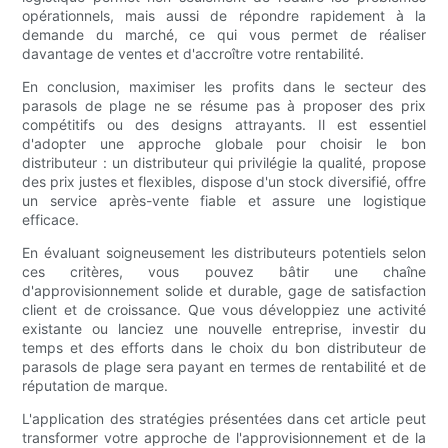
opérationnels, mais aussi de répondre rapidement à la
demande du marché, ce qui vous permet de réaliser
davantage de ventes et d'accroître votre rentabilité.
En conclusion, maximiser les profits dans le secteur des
parasols de plage ne se résume pas à proposer des prix
compétitifs ou des designs attrayants. Il est essentiel
d'adopter une approche globale pour choisir le bon
distributeur : un distributeur qui privilégie la qualité, propose
des prix justes et flexibles, dispose d'un stock diversifié, offre
un service après-vente fiable et assure une logistique
efficace.
En évaluant soigneusement les distributeurs potentiels selon
ces critères, vous pouvez bâtir une chaîne
d'approvisionnement solide et durable, gage de satisfaction
client et de croissance. Que vous développiez une activité
existante ou lanciez une nouvelle entreprise, investir du
temps et des efforts dans le choix du bon distributeur de
parasols de plage sera payant en termes de rentabilité et de
réputation de marque.
L'application des stratégies présentées dans cet article peut
transformer votre approche de l'approvisionnement et de la