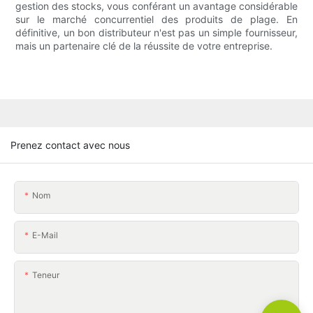
gestion des stocks, vous conférant un avantage considérable
sur le marché concurrentiel des produits de plage. En
définitive, un bon distributeur n'est pas un simple fournisseur,
mais un partenaire clé de la réussite de votre entreprise.
Prenez contact avec nous
Nom
E-Mail
Teneur