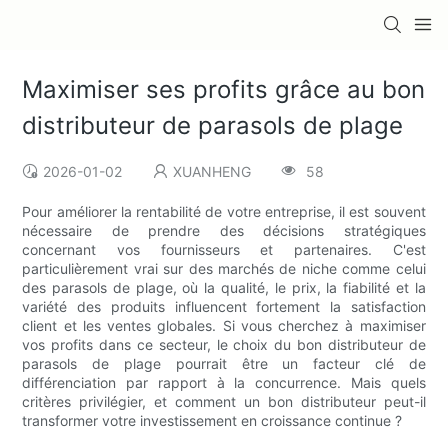
Maximiser ses profits grâce au bon
distributeur de parasols de plage
2026-01-02
XUANHENG
58
Pour améliorer la rentabilité de votre entreprise, il est souvent
nécessaire de prendre des décisions stratégiques
concernant vos fournisseurs et partenaires. C'est
particulièrement vrai sur des marchés de niche comme celui
des parasols de plage, où la qualité, le prix, la fiabilité et la
variété des produits influencent fortement la satisfaction
client et les ventes globales. Si vous cherchez à maximiser
vos profits dans ce secteur, le choix du bon distributeur de
parasols de plage pourrait être un facteur clé de
différenciation par rapport à la concurrence. Mais quels
critères privilégier, et comment un bon distributeur peut-il
transformer votre investissement en croissance continue ?