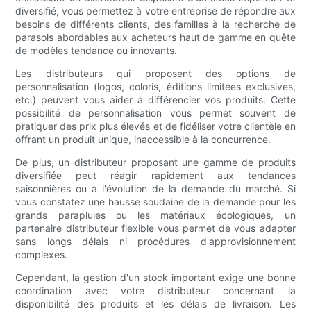
diversifié, vous permettez à votre entreprise de répondre aux
besoins de différents clients, des familles à la recherche de
parasols abordables aux acheteurs haut de gamme en quête
de modèles tendance ou innovants.
Les distributeurs qui proposent des options de
personnalisation (logos, coloris, éditions limitées exclusives,
etc.) peuvent vous aider à différencier vos produits. Cette
possibilité de personnalisation vous permet souvent de
pratiquer des prix plus élevés et de fidéliser votre clientèle en
offrant un produit unique, inaccessible à la concurrence.
De plus, un distributeur proposant une gamme de produits
diversifiée peut réagir rapidement aux tendances
saisonnières ou à l'évolution de la demande du marché. Si
vous constatez une hausse soudaine de la demande pour les
grands parapluies ou les matériaux écologiques, un
partenaire distributeur flexible vous permet de vous adapter
sans longs délais ni procédures d'approvisionnement
complexes.
Cependant, la gestion d'un stock important exige une bonne
coordination avec votre distributeur concernant la
disponibilité des produits et les délais de livraison. Les