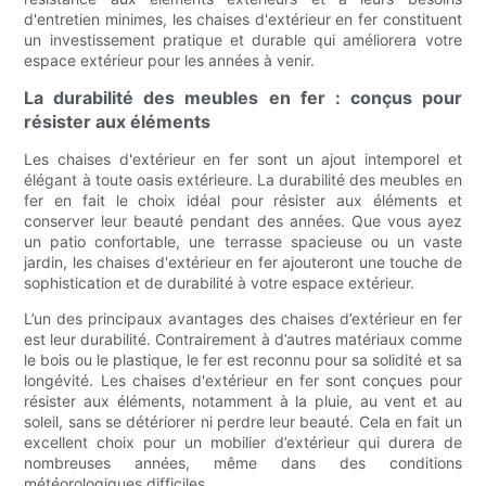
d'entretien minimes, les chaises d'extérieur en fer constituent
un investissement pratique et durable qui améliorera votre
espace extérieur pour les années à venir.
La durabilité des meubles en fer : conçus pour
résister aux éléments
Les chaises d'extérieur en fer sont un ajout intemporel et
élégant à toute oasis extérieure. La durabilité des meubles en
fer en fait le choix idéal pour résister aux éléments et
conserver leur beauté pendant des années. Que vous ayez
un patio confortable, une terrasse spacieuse ou un vaste
jardin, les chaises d'extérieur en fer ajouteront une touche de
sophistication et de durabilité à votre espace extérieur.
L’un des principaux avantages des chaises d’extérieur en fer
est leur durabilité. Contrairement à d’autres matériaux comme
le bois ou le plastique, le fer est reconnu pour sa solidité et sa
longévité. Les chaises d'extérieur en fer sont conçues pour
résister aux éléments, notamment à la pluie, au vent et au
soleil, sans se détériorer ni perdre leur beauté. Cela en fait un
excellent choix pour un mobilier d’extérieur qui durera de
nombreuses années, même dans des conditions
météorologiques difficiles.