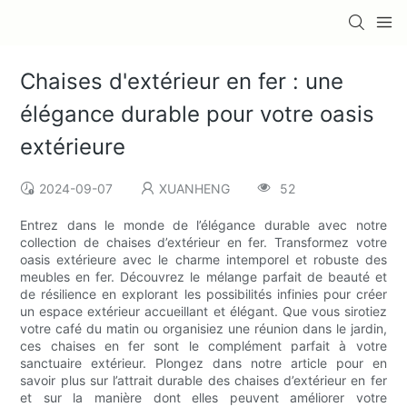
Chaises d'extérieur en fer : une
élégance durable pour votre oasis
extérieure
2024-09-07
XUANHENG
52
Entrez dans le monde de l’élégance durable avec notre
collection de chaises d’extérieur en fer. Transformez votre
oasis extérieure avec le charme intemporel et robuste des
meubles en fer. Découvrez le mélange parfait de beauté et
de résilience en explorant les possibilités infinies pour créer
un espace extérieur accueillant et élégant. Que vous sirotiez
votre café du matin ou organisiez une réunion dans le jardin,
ces chaises en fer sont le complément parfait à votre
sanctuaire extérieur. Plongez dans notre article pour en
savoir plus sur l’attrait durable des chaises d’extérieur en fer
et sur la manière dont elles peuvent améliorer votre