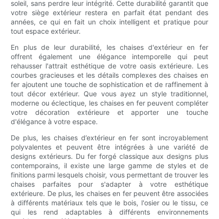
soleil, sans perdre leur intégrité. Cette durabilité garantit que
votre siège extérieur restera en parfait état pendant des
années, ce qui en fait un choix intelligent et pratique pour
tout espace extérieur.
En plus de leur durabilité, les chaises d'extérieur en fer
offrent également une élégance intemporelle qui peut
rehausser l'attrait esthétique de votre oasis extérieure. Les
courbes gracieuses et les détails complexes des chaises en
fer ajoutent une touche de sophistication et de raffinement à
tout décor extérieur. Que vous ayez un style traditionnel,
moderne ou éclectique, les chaises en fer peuvent compléter
votre décoration extérieure et apporter une touche
d'élégance à votre espace.
De plus, les chaises d’extérieur en fer sont incroyablement
polyvalentes et peuvent être intégrées à une variété de
designs extérieurs. Du fer forgé classique aux designs plus
contemporains, il existe une large gamme de styles et de
finitions parmi lesquels choisir, vous permettant de trouver les
chaises parfaites pour s'adapter à votre esthétique
extérieure. De plus, les chaises en fer peuvent être associées
à différents matériaux tels que le bois, l'osier ou le tissu, ce
qui les rend adaptables à différents environnements