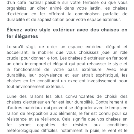
d'un café matinal paisible sur votre terrasse ou que vous
organisiez un dîner animé dans votre jardin, les chaises
d'extérieur en fer offriront la combinaison parfaite de
durabilité et de sophistication pour votre espace extérieur.
Élevez votre style extérieur avec des chaises en
fer élégantes
Lorsqu’il s’agit de créer un espace extérieur élégant et
accueillant, le mobilier que vous choisissez joue un rôle
crucial pour donner le ton. Les chaises d'extérieur en fer sont
un choix intemporel et élégant qui peut rehausser le style et
la fonctionnalité de votre oasis extérieure. Avec leur
durabilité, leur polyvalence et leur attrait sophistiqué, les
chaises en fer constituent un excellent investissement pour
tout environnement extérieur.
L’une des raisons les plus convaincantes de choisir des
chaises d’extérieur en fer est leur durabilité. Contrairement à
d’autres matériaux qui peuvent se dégrader avec le temps en
raison de l’exposition aux éléments, le fer est connu pour sa
résistance et sa résilience. Cela signifie que vos chaises en
fer seront capables de résister aux conditions
météorologiques difficiles, notamment la pluie, le vent et le