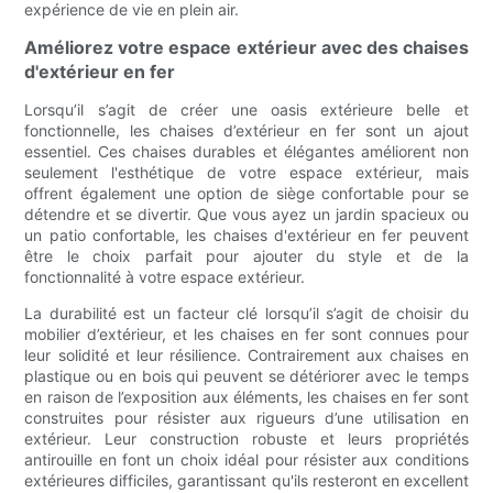
expérience de vie en plein air.
Améliorez votre espace extérieur avec des chaises
d'extérieur en fer
Lorsqu’il s’agit de créer une oasis extérieure belle et
fonctionnelle, les chaises d’extérieur en fer sont un ajout
essentiel. Ces chaises durables et élégantes améliorent non
seulement l'esthétique de votre espace extérieur, mais
offrent également une option de siège confortable pour se
détendre et se divertir. Que vous ayez un jardin spacieux ou
un patio confortable, les chaises d'extérieur en fer peuvent
être le choix parfait pour ajouter du style et de la
fonctionnalité à votre espace extérieur.
La durabilité est un facteur clé lorsqu’il s’agit de choisir du
mobilier d’extérieur, et les chaises en fer sont connues pour
leur solidité et leur résilience. Contrairement aux chaises en
plastique ou en bois qui peuvent se détériorer avec le temps
en raison de l’exposition aux éléments, les chaises en fer sont
construites pour résister aux rigueurs d’une utilisation en
extérieur. Leur construction robuste et leurs propriétés
antirouille en font un choix idéal pour résister aux conditions
extérieures difficiles, garantissant qu'ils resteront en excellent