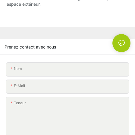
espace extérieur.
Prenez contact avec nous
Nom
E-Mail
Teneur