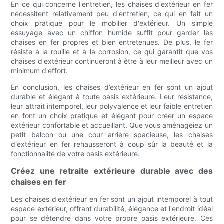
En ce qui concerne l'entretien, les chaises d'extérieur en fer
nécessitent relativement peu d'entretien, ce qui en fait un
choix pratique pour le mobilier d'extérieur. Un simple
essuyage avec un chiffon humide suffit pour garder les
chaises en fer propres et bien entretenues. De plus, le fer
résiste à la rouille et à la corrosion, ce qui garantit que vos
chaises d'extérieur continueront à être à leur meilleur avec un
minimum d'effort.
En conclusion, les chaises d’extérieur en fer sont un ajout
durable et élégant à toute oasis extérieure. Leur résistance,
leur attrait intemporel, leur polyvalence et leur faible entretien
en font un choix pratique et élégant pour créer un espace
extérieur confortable et accueillant. Que vous aménageiez un
petit balcon ou une cour arrière spacieuse, les chaises
d'extérieur en fer rehausseront à coup sûr la beauté et la
fonctionnalité de votre oasis extérieure.
Créez une retraite extérieure durable avec des
chaises en fer
Les chaises d'extérieur en fer sont un ajout intemporel à tout
espace extérieur, offrant durabilité, élégance et l'endroit idéal
pour se détendre dans votre propre oasis extérieure. Ces