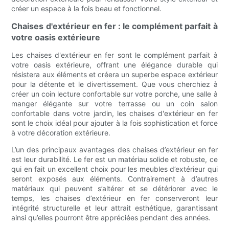
créer un espace à la fois beau et fonctionnel.
Chaises d'extérieur en fer : le complément parfait à
votre oasis extérieure
Les chaises d'extérieur en fer sont le complément parfait à
votre oasis extérieure, offrant une élégance durable qui
résistera aux éléments et créera un superbe espace extérieur
pour la détente et le divertissement. Que vous cherchiez à
créer un coin lecture confortable sur votre porche, une salle à
manger élégante sur votre terrasse ou un coin salon
confortable dans votre jardin, les chaises d'extérieur en fer
sont le choix idéal pour ajouter à la fois sophistication et force
à votre décoration extérieure.
L’un des principaux avantages des chaises d’extérieur en fer
est leur durabilité. Le fer est un matériau solide et robuste, ce
qui en fait un excellent choix pour les meubles d’extérieur qui
seront exposés aux éléments. Contrairement à d’autres
matériaux qui peuvent s’altérer et se détériorer avec le
temps, les chaises d’extérieur en fer conserveront leur
intégrité structurelle et leur attrait esthétique, garantissant
ainsi qu’elles pourront être appréciées pendant des années.