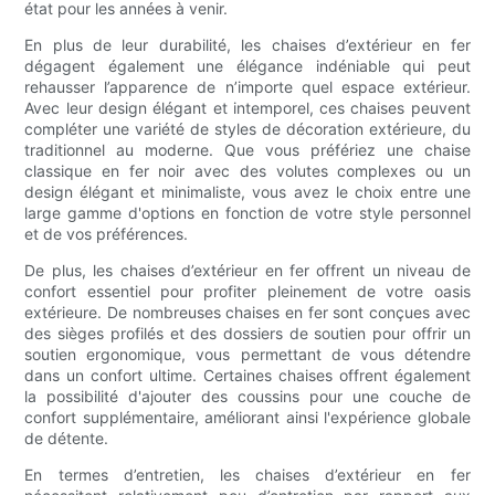
état pour les années à venir.
En plus de leur durabilité, les chaises d’extérieur en fer
dégagent également une élégance indéniable qui peut
rehausser l’apparence de n’importe quel espace extérieur.
Avec leur design élégant et intemporel, ces chaises peuvent
compléter une variété de styles de décoration extérieure, du
traditionnel au moderne. Que vous préfériez une chaise
classique en fer noir avec des volutes complexes ou un
design élégant et minimaliste, vous avez le choix entre une
large gamme d'options en fonction de votre style personnel
et de vos préférences.
De plus, les chaises d’extérieur en fer offrent un niveau de
confort essentiel pour profiter pleinement de votre oasis
extérieure. De nombreuses chaises en fer sont conçues avec
des sièges profilés et des dossiers de soutien pour offrir un
soutien ergonomique, vous permettant de vous détendre
dans un confort ultime. Certaines chaises offrent également
la possibilité d'ajouter des coussins pour une couche de
confort supplémentaire, améliorant ainsi l'expérience globale
de détente.
En termes d’entretien, les chaises d’extérieur en fer