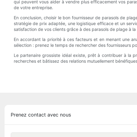
qui peuvent vous aider à vendre plus efficacement vos parasol
de votre entreprise.
En conclusion, choisir le bon fournisseur de parasols de plage
stratégie de prix adaptée, une logistique efficace et un serv
satisfaction de vos clients grâce à des parasols de plage à la 
En accordant la priorité à ces facteurs et en menant une an
sélection : prenez le temps de rechercher des fournisseurs po
Le partenaire grossiste idéal existe, prêt à contribuer à la 
recherches et bâtissez des relations mutuellement bénéfique
Prenez contact avec nous