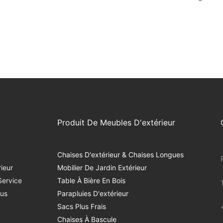
Produit De Meubles D'extérieur
Chaises D'extérieur & Chaises Longues
ieur
Mobilier De Jardin Extérieur
Service
Table À Bière En Bois
us
Parapluies D'extérieur
Sacs Plus Frais
Chaises À Bascule