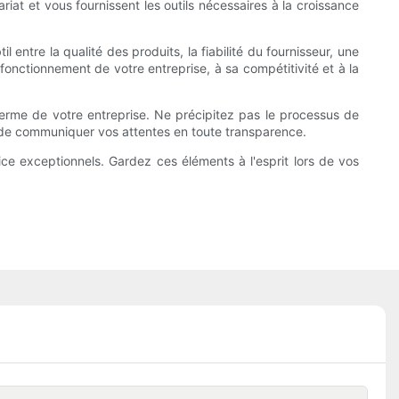
iat et vous fournissent les outils nécessaires à la croissance
entre la qualité des produits, la fiabilité du fournisseur, une
fonctionnement de votre entreprise, à sa compétitivité et à la
terme de votre entreprise. Ne précipitez pas le processus de
et de communiquer vos attentes en toute transparence.
vice exceptionnels. Gardez ces éléments à l'esprit lors de vos