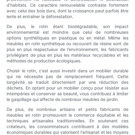
d'habitats. Ce caractère renouvelable contraste fortement
avec celui des bois durs, dont la croissance peut parfois être
lente et entraîner la déforestation.
De plus, le rotin étant biodégradable, son impact
environnemental est moindre que celui de nombreuses
options synthétiques en plastique ou en métal. Même les
meubles en rotin synthétique ou recouvert de résine sont de
plus en plus respectueux de l'environnement, les fabricants
privilégiant de plus en plus les matériaux recyclables et les
méthodes de production écologiques.
Choisir le rotin, c'est aussi investir dans un mobilier durable
qui ne nécessite pas de remplacement fréquent. Cette
longévité se traduit directement par une réduction des
déchets. En optant pour un mobilier conçu pour résister aux
intempéries et conserver sa beauté, vous contribuez à limiter
le gaspillage qui affecte de nombreux meubles de jardin.
De plus, de nombreux artisans et petits fabricants de
meubles en rotin promeuvent le commerce équitable et les
techniques artisanales traditionnelles. En soutenant ces
créateurs, les consommateurs contribuent à des modèles
économiques durables qui valorisent l'artisanat et les moyens