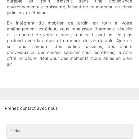
durable du rotin s'inscrit dans une conscience
environnementale croissante, faisant de ce matériau un choix
judicieux et éthique.
En intégrant du mobilier de jardin en rotin à votre
aménagement extérieur, vous rehaussez l'harmonie visuelle
et le confort de votre espace, tout en tissant un lien plus
profond avec la nature et un mode de vie durable. Que ce
soit pour savourer des matins paisibles, des dîners
conviviaux ou des soirées sereines sous les étoiles, le rotin
offre un cadre idéal pour des moments inoubliables en plein
air.
Prenez contact avec nous
Nom