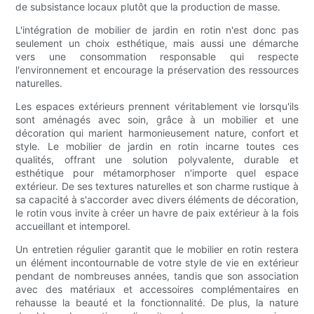
de subsistance locaux plutôt que la production de masse.
L'intégration de mobilier de jardin en rotin n'est donc pas
seulement un choix esthétique, mais aussi une démarche
vers une consommation responsable qui respecte
l'environnement et encourage la préservation des ressources
naturelles.
Les espaces extérieurs prennent véritablement vie lorsqu'ils
sont aménagés avec soin, grâce à un mobilier et une
décoration qui marient harmonieusement nature, confort et
style. Le mobilier de jardin en rotin incarne toutes ces
qualités, offrant une solution polyvalente, durable et
esthétique pour métamorphoser n'importe quel espace
extérieur. De ses textures naturelles et son charme rustique à
sa capacité à s'accorder avec divers éléments de décoration,
le rotin vous invite à créer un havre de paix extérieur à la fois
accueillant et intemporel.
Un entretien régulier garantit que le mobilier en rotin restera
un élément incontournable de votre style de vie en extérieur
pendant de nombreuses années, tandis que son association
avec des matériaux et accessoires complémentaires en
rehausse la beauté et la fonctionnalité. De plus, la nature