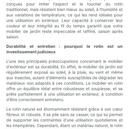
conçues pour imiter l'aspect et le toucher du rotin
traditionnel, mais résistent bien mieux au soleil, à l'humidité et
aux variations de température, ce qui les rend idéales pour
une utilisation en extérieur. Leur capacité à conserver leur
couleur et leur intégrité au fil du temps garantit que votre
mobilier de jardin reste impeccable et raffiné, saison après
saison.
Durabilité et entretien : pourquoi le rotin est un
investissement judicieux
L'une des principales préoccupations concernant le mobilier
d'extérieur est sa durabilité. En effet, le mobilier de jardin est
régulièrement exposé au soleil, à la pluie, au vent et même
aux insectes, autant d'éléments susceptibles de dégrader les
matériaux non adaptés à ces conditions. Le mobilier en rotin
offre un équilibre idéal entre robustesse et souplesse, et se
prête parfaitement à une utilisation en extérieur, à condition
d'être correctement entretenu.
Le rotin naturel est étonnamment résistant grâce à son cœur
fibreux et robuste. Il se plie sans se casser, ce qui lui permet
de supporter les contraintes d'une utilisation quotidienne et
les intempéries. Cependant, étant un matériau naturel, le rotin