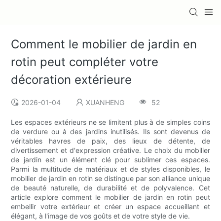
Comment le mobilier de jardin en
rotin peut compléter votre
décoration extérieure
2026-01-04
XUANHENG
52
Les espaces extérieurs ne se limitent plus à de simples coins
de verdure ou à des jardins inutilisés. Ils sont devenus de
véritables havres de paix, des lieux de détente, de
divertissement et d'expression créative. Le choix du mobilier
de jardin est un élément clé pour sublimer ces espaces.
Parmi la multitude de matériaux et de styles disponibles, le
mobilier de jardin en rotin se distingue par son alliance unique
de beauté naturelle, de durabilité et de polyvalence. Cet
article explore comment le mobilier de jardin en rotin peut
embellir votre extérieur et créer un espace accueillant et
élégant, à l'image de vos goûts et de votre style de vie.