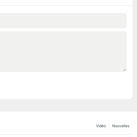
Vidéo
Nouvelles