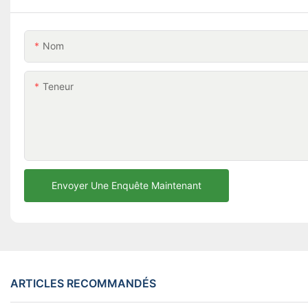
Nom
Teneur
Envoyer Une Enquête Maintenant
ARTICLES RECOMMANDÉS