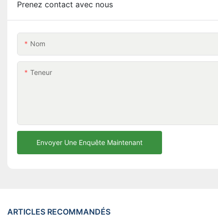
Prenez contact avec nous
Nom
Teneur
Envoyer Une Enquête Maintenant
ARTICLES RECOMMANDÉS