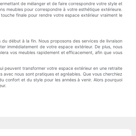
permettant de mélanger et de faire correspondre votre style et
ns meubles pour correspondre à votre esthétique extérieure.
a touche finale pour rendre votre espace extérieur vraiment le
du début à la fin. Nous proposons des services de livraison
iter immédiatement de votre espace extérieur. De plus, nous
mblera vos meubles rapidement et efficacement, afin que vous
qui peuvent transformer votre espace extérieur en une retraite
hats avec nous sont pratiques et agréables. Que vous cherchiez
du confort et du style pour les années à venir. Alors pourquoi
eur.