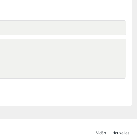
Vidéo
Nouvelles