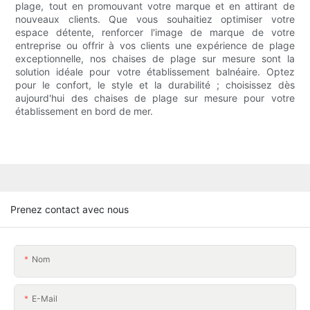
plage, tout en promouvant votre marque et en attirant de
nouveaux clients. Que vous souhaitiez optimiser votre
espace détente, renforcer l'image de marque de votre
entreprise ou offrir à vos clients une expérience de plage
exceptionnelle, nos chaises de plage sur mesure sont la
solution idéale pour votre établissement balnéaire. Optez
pour le confort, le style et la durabilité ; choisissez dès
aujourd'hui des chaises de plage sur mesure pour votre
établissement en bord de mer.
Prenez contact avec nous
Nom
E-Mail