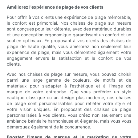
Améliorez l'expérience de plage de vos clients
Pour offrir à vos clients une expérience de plage mémorable,
le confort est primordial. Nos chaises de plage sur mesure
sont conçues pour leur détente, avec des matériaux durables
et une conception ergonomique garantissant un confort et un
soutien optimaux. En proposant à vos clients des chaises de
plage de haute qualité, vous améliorez non seulement leur
expérience de plage, mais vous démontrez également votre
engagement envers la satisfaction et le confort de vos
clients.
Avec nos chaises de plage sur mesure, vous pouvez choisir
parmi une large gamme de couleurs, de motifs et de
matériaux pour s'adapter à l'esthétique et à l'image de
marque de votre entreprise. Que vous préfériez un style
nautique classique ou un design plus moderne, nos chaises
de plage sont personnalisables pour refléter votre style et
votre vision uniques. En proposant des chaises de plage
personnalisées à vos clients, vous créez non seulement une
ambiance balnéaire harmonieuse et élégante, mais vous vous
démarquez également de la concurrence.
Boostez l'image de marque et le marketing de votre