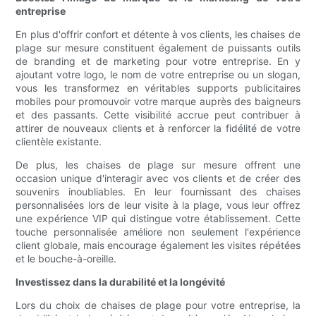
entreprise
En plus d'offrir confort et détente à vos clients, les chaises de
plage sur mesure constituent également de puissants outils
de branding et de marketing pour votre entreprise. En y
ajoutant votre logo, le nom de votre entreprise ou un slogan,
vous les transformez en véritables supports publicitaires
mobiles pour promouvoir votre marque auprès des baigneurs
et des passants. Cette visibilité accrue peut contribuer à
attirer de nouveaux clients et à renforcer la fidélité de votre
clientèle existante.
De plus, les chaises de plage sur mesure offrent une
occasion unique d'interagir avec vos clients et de créer des
souvenirs inoubliables. En leur fournissant des chaises
personnalisées lors de leur visite à la plage, vous leur offrez
une expérience VIP qui distingue votre établissement. Cette
touche personnalisée améliore non seulement l'expérience
client globale, mais encourage également les visites répétées
et le bouche-à-oreille.
Investissez dans la durabilité et la longévité
Lors du choix de chaises de plage pour votre entreprise, la