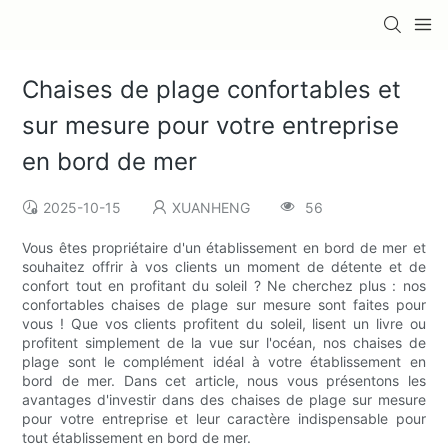
Chaises de plage confortables et
sur mesure pour votre entreprise
en bord de mer
2025-10-15
XUANHENG
56
Vous êtes propriétaire d'un établissement en bord de mer et
souhaitez offrir à vos clients un moment de détente et de
confort tout en profitant du soleil ? Ne cherchez plus : nos
confortables chaises de plage sur mesure sont faites pour
vous ! Que vos clients profitent du soleil, lisent un livre ou
profitent simplement de la vue sur l'océan, nos chaises de
plage sont le complément idéal à votre établissement en
bord de mer. Dans cet article, nous vous présentons les
avantages d'investir dans des chaises de plage sur mesure
pour votre entreprise et leur caractère indispensable pour
tout établissement en bord de mer.