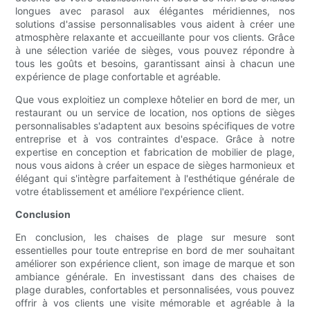
longues avec parasol aux élégantes méridiennes, nos
solutions d'assise personnalisables vous aident à créer une
atmosphère relaxante et accueillante pour vos clients. Grâce
à une sélection variée de sièges, vous pouvez répondre à
tous les goûts et besoins, garantissant ainsi à chacun une
expérience de plage confortable et agréable.
Que vous exploitiez un complexe hôtelier en bord de mer, un
restaurant ou un service de location, nos options de sièges
personnalisables s'adaptent aux besoins spécifiques de votre
entreprise et à vos contraintes d'espace. Grâce à notre
expertise en conception et fabrication de mobilier de plage,
nous vous aidons à créer un espace de sièges harmonieux et
élégant qui s'intègre parfaitement à l'esthétique générale de
votre établissement et améliore l'expérience client.
Conclusion
En conclusion, les chaises de plage sur mesure sont
essentielles pour toute entreprise en bord de mer souhaitant
améliorer son expérience client, son image de marque et son
ambiance générale. En investissant dans des chaises de
plage durables, confortables et personnalisées, vous pouvez
offrir à vos clients une visite mémorable et agréable à la