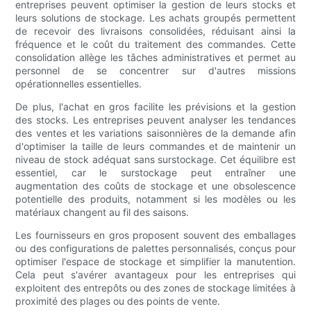
entreprises peuvent optimiser la gestion de leurs stocks et
leurs solutions de stockage. Les achats groupés permettent
de recevoir des livraisons consolidées, réduisant ainsi la
fréquence et le coût du traitement des commandes. Cette
consolidation allège les tâches administratives et permet au
personnel de se concentrer sur d'autres missions
opérationnelles essentielles.
De plus, l'achat en gros facilite les prévisions et la gestion
des stocks. Les entreprises peuvent analyser les tendances
des ventes et les variations saisonnières de la demande afin
d'optimiser la taille de leurs commandes et de maintenir un
niveau de stock adéquat sans surstockage. Cet équilibre est
essentiel, car le surstockage peut entraîner une
augmentation des coûts de stockage et une obsolescence
potentielle des produits, notamment si les modèles ou les
matériaux changent au fil des saisons.
Les fournisseurs en gros proposent souvent des emballages
ou des configurations de palettes personnalisés, conçus pour
optimiser l'espace de stockage et simplifier la manutention.
Cela peut s'avérer avantageux pour les entreprises qui
exploitent des entrepôts ou des zones de stockage limitées à
proximité des plages ou des points de vente.