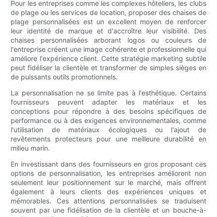
Pour les entreprises comme les complexes hôteliers, les clubs
de plage ou les services de location, proposer des chaises de
plage personnalisées est un excellent moyen de renforcer
leur identité de marque et d'accroître leur visibilité. Des
chaises personnalisées arborant logos ou couleurs de
l'entreprise créent une image cohérente et professionnelle qui
améliore l'expérience client. Cette stratégie marketing subtile
peut fidéliser la clientèle et transformer de simples sièges en
de puissants outils promotionnels.
La personnalisation ne se limite pas à l'esthétique. Certains
fournisseurs peuvent adapter les matériaux et les
conceptions pour répondre à des besoins spécifiques de
performance ou à des exigences environnementales, comme
l'utilisation de matériaux écologiques ou l'ajout de
revêtements protecteurs pour une meilleure durabilité en
milieu marin.
En investissant dans des fournisseurs en gros proposant ces
options de personnalisation, les entreprises améliorent non
seulement leur positionnement sur le marché, mais offrent
également à leurs clients des expériences uniques et
mémorables. Ces attentions personnalisées se traduisent
souvent par une fidélisation de la clientèle et un bouche-à-