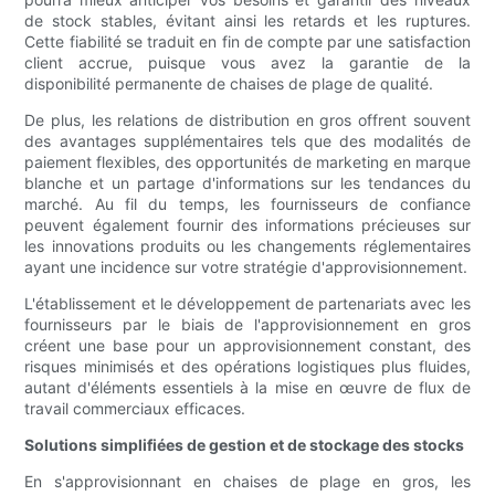
de stock stables, évitant ainsi les retards et les ruptures.
Cette fiabilité se traduit en fin de compte par une satisfaction
client accrue, puisque vous avez la garantie de la
disponibilité permanente de chaises de plage de qualité.
De plus, les relations de distribution en gros offrent souvent
des avantages supplémentaires tels que des modalités de
paiement flexibles, des opportunités de marketing en marque
blanche et un partage d'informations sur les tendances du
marché. Au fil du temps, les fournisseurs de confiance
peuvent également fournir des informations précieuses sur
les innovations produits ou les changements réglementaires
ayant une incidence sur votre stratégie d'approvisionnement.
L'établissement et le développement de partenariats avec les
fournisseurs par le biais de l'approvisionnement en gros
créent une base pour un approvisionnement constant, des
risques minimisés et des opérations logistiques plus fluides,
autant d'éléments essentiels à la mise en œuvre de flux de
travail commerciaux efficaces.
Solutions simplifiées de gestion et de stockage des stocks
En s'approvisionnant en chaises de plage en gros, les