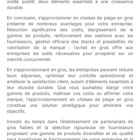
oreille positif, deux éléments essentiels à une croissance
durable.
En conclusion, s'approvisionner en chaises de plage en gros
présente de nombreux avantages pour votre entreprise.
Réduction significative des coûts, élargissement de la
gamme de produits, renforcement des relations avec les
fournisseurs, gestion efficace des stocks et possibilités de
valorisation de la marque : l'achat en gros offre aux
entreprises les outils nécessaires pour prospérer sur un
marché concurrentiel.
En s'approvisionnant en gros, les entreprises peuvent réduire
leurs dépenses, optimiser leur contrôle opérationnel et
améliorer la satisfaction client, autant d'éléments essentiels à
leur réussite durable. Que vous souhaitiez élargir votre
gamme de produits, maîtriser vos coûts ou affirmer votre
marque, l'approvisionnement en chaises de plage en gros
constitue une solution stratégique pour atteindre vos
objectifs.
Investir du temps dans l'établissement de partenariats de
gros fiables et la sélection rigoureuse de fournisseurs
proposant une gamme de produits diversifiée et de qualité
peut transformer le fonctionnement de votre entreprise et la