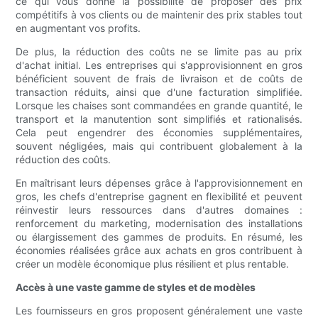
ce qui vous donne la possibilité de proposer des prix
compétitifs à vos clients ou de maintenir des prix stables tout
en augmentant vos profits.
De plus, la réduction des coûts ne se limite pas au prix
d'achat initial. Les entreprises qui s'approvisionnent en gros
bénéficient souvent de frais de livraison et de coûts de
transaction réduits, ainsi que d'une facturation simplifiée.
Lorsque les chaises sont commandées en grande quantité, le
transport et la manutention sont simplifiés et rationalisés.
Cela peut engendrer des économies supplémentaires,
souvent négligées, mais qui contribuent globalement à la
réduction des coûts.
En maîtrisant leurs dépenses grâce à l'approvisionnement en
gros, les chefs d'entreprise gagnent en flexibilité et peuvent
réinvestir leurs ressources dans d'autres domaines :
renforcement du marketing, modernisation des installations
ou élargissement des gammes de produits. En résumé, les
économies réalisées grâce aux achats en gros contribuent à
créer un modèle économique plus résilient et plus rentable.
Accès à une vaste gamme de styles et de modèles
Les fournisseurs en gros proposent généralement une vaste