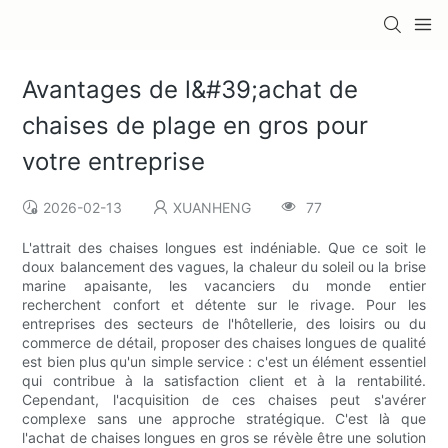
Avantages de l&#39;achat de
chaises de plage en gros pour
votre entreprise
2026-02-13
XUANHENG
77
L'attrait des chaises longues est indéniable. Que ce soit le
doux balancement des vagues, la chaleur du soleil ou la brise
marine apaisante, les vacanciers du monde entier
recherchent confort et détente sur le rivage. Pour les
entreprises des secteurs de l'hôtellerie, des loisirs ou du
commerce de détail, proposer des chaises longues de qualité
est bien plus qu'un simple service : c'est un élément essentiel
qui contribue à la satisfaction client et à la rentabilité.
Cependant, l'acquisition de ces chaises peut s'avérer
complexe sans une approche stratégique. C'est là que
l'achat de chaises longues en gros se révèle être une solution