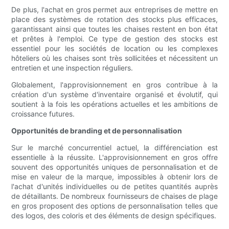
De plus, l'achat en gros permet aux entreprises de mettre en
place des systèmes de rotation des stocks plus efficaces,
garantissant ainsi que toutes les chaises restent en bon état
et prêtes à l'emploi. Ce type de gestion des stocks est
essentiel pour les sociétés de location ou les complexes
hôteliers où les chaises sont très sollicitées et nécessitent un
entretien et une inspection réguliers.
Globalement, l'approvisionnement en gros contribue à la
création d'un système d'inventaire organisé et évolutif, qui
soutient à la fois les opérations actuelles et les ambitions de
croissance futures.
Opportunités de branding et de personnalisation
Sur le marché concurrentiel actuel, la différenciation est
essentielle à la réussite. L'approvisionnement en gros offre
souvent des opportunités uniques de personnalisation et de
mise en valeur de la marque, impossibles à obtenir lors de
l'achat d'unités individuelles ou de petites quantités auprès
de détaillants. De nombreux fournisseurs de chaises de plage
en gros proposent des options de personnalisation telles que
des logos, des coloris et des éléments de design spécifiques.