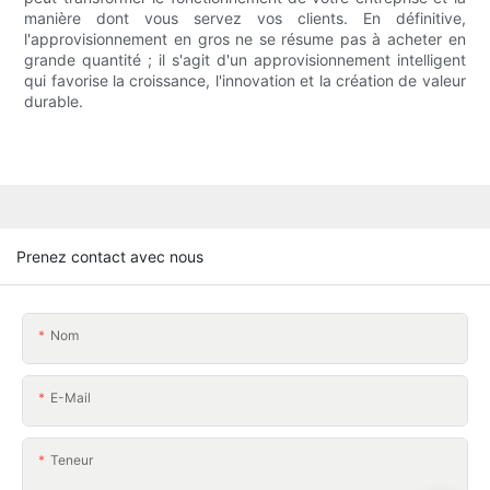
manière dont vous servez vos clients. En définitive,
l'approvisionnement en gros ne se résume pas à acheter en
grande quantité ; il s'agit d'un approvisionnement intelligent
qui favorise la croissance, l'innovation et la création de valeur
durable.
Prenez contact avec nous
Nom
E-Mail
Teneur