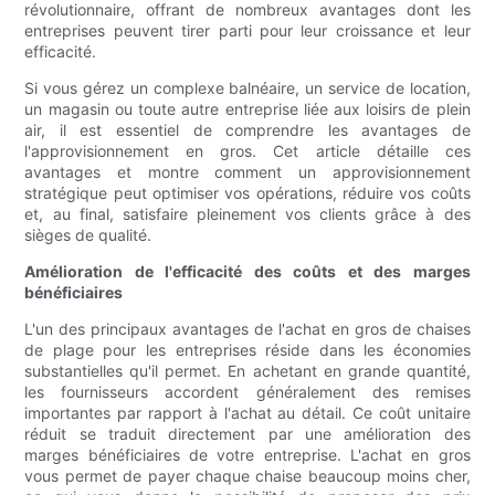
révolutionnaire, offrant de nombreux avantages dont les
entreprises peuvent tirer parti pour leur croissance et leur
efficacité.
Si vous gérez un complexe balnéaire, un service de location,
un magasin ou toute autre entreprise liée aux loisirs de plein
air, il est essentiel de comprendre les avantages de
l'approvisionnement en gros. Cet article détaille ces
avantages et montre comment un approvisionnement
stratégique peut optimiser vos opérations, réduire vos coûts
et, au final, satisfaire pleinement vos clients grâce à des
sièges de qualité.
Amélioration de l'efficacité des coûts et des marges
bénéficiaires
L'un des principaux avantages de l'achat en gros de chaises
de plage pour les entreprises réside dans les économies
substantielles qu'il permet. En achetant en grande quantité,
les fournisseurs accordent généralement des remises
importantes par rapport à l'achat au détail. Ce coût unitaire
réduit se traduit directement par une amélioration des
marges bénéficiaires de votre entreprise. L'achat en gros
vous permet de payer chaque chaise beaucoup moins cher,