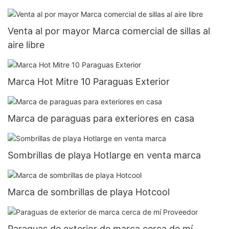
Venta al por mayor Marca comercial de sillas al
aire libre
Marca Hot Mitre 10 Paraguas Exterior
Marca de paraguas para exteriores en casa
Sombrillas de playa Hotlarge en venta marca
Marca de sombrillas de playa Hotcool
Paraguas de exterior de marca cerca de mí