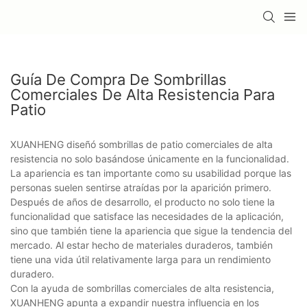
Guía De Compra De Sombrillas
Comerciales De Alta Resistencia Para
Patio
XUANHENG diseñó sombrillas de patio comerciales de alta
resistencia no solo basándose únicamente en la funcionalidad.
La apariencia es tan importante como su usabilidad porque las
personas suelen sentirse atraídas por la aparición primero.
Después de años de desarrollo, el producto no solo tiene la
funcionalidad que satisface las necesidades de la aplicación,
sino que también tiene la apariencia que sigue la tendencia del
mercado. Al estar hecho de materiales duraderos, también
tiene una vida útil relativamente larga para un rendimiento
duradero.
Con la ayuda de sombrillas comerciales de alta resistencia,
XUANHENG apunta a expandir nuestra influencia en los