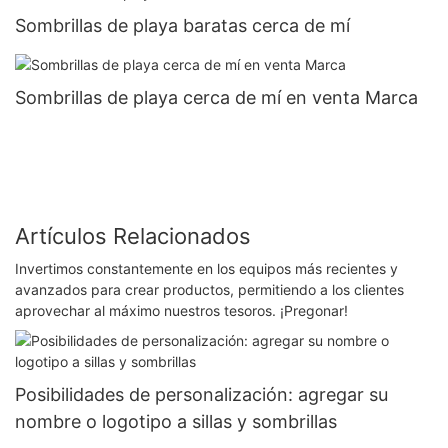
Sombrillas de playa baratas cerca de mí
Sombrillas de playa cerca de mí en venta Marca
Artículos Relacionados
Invertimos constantemente en los equipos más recientes y
avanzados para crear productos, permitiendo a los clientes
aprovechar al máximo nuestros tesoros. ¡Pregonar!
​Posibilidades de personalización: agregar su
nombre o logotipo a sillas y sombrillas