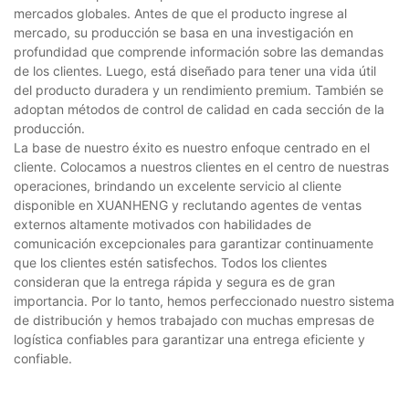
mercados globales. Antes de que el producto ingrese al
mercado, su producción se basa en una investigación en
profundidad que comprende información sobre las demandas
de los clientes. Luego, está diseñado para tener una vida útil
del producto duradera y un rendimiento premium. También se
adoptan métodos de control de calidad en cada sección de la
producción.
La base de nuestro éxito es nuestro enfoque centrado en el
cliente. Colocamos a nuestros clientes en el centro de nuestras
operaciones, brindando un excelente servicio al cliente
disponible en XUANHENG y reclutando agentes de ventas
externos altamente motivados con habilidades de
comunicación excepcionales para garantizar continuamente
que los clientes estén satisfechos. Todos los clientes
consideran que la entrega rápida y segura es de gran
importancia. Por lo tanto, hemos perfeccionado nuestro sistema
de distribución y hemos trabajado con muchas empresas de
logística confiables para garantizar una entrega eficiente y
confiable.