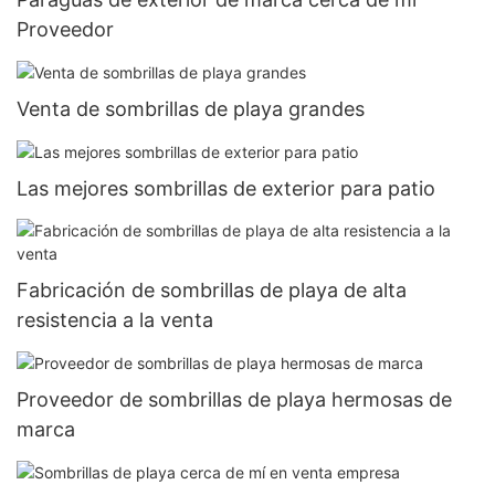
Proveedor
Venta de sombrillas de playa grandes
Las mejores sombrillas de exterior para patio
Fabricación de sombrillas de playa de alta
resistencia a la venta
Proveedor de sombrillas de playa hermosas de
marca