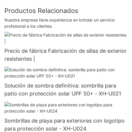
Productos Relacionados
Nuestra empresa tiene experiencia en brindar un servicio
profesional a los clientes.
Precio de fábrica Fabricación de sillas de exterior
resistentes |
Solución de sombra definitiva: sombrilla para
patio con protección solar UPF 50+ - XH-U021
Sombrillas de playa para exteriores con logotipo
para protección solar - XH-U024