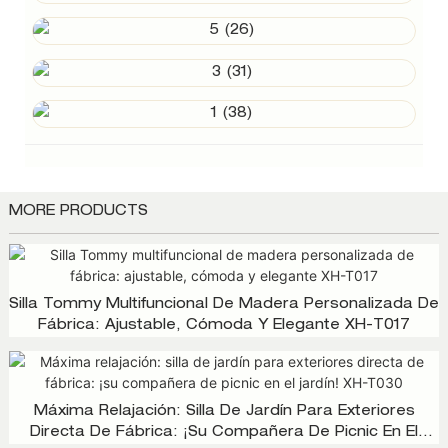
MORE PRODUCTS
Silla Tommy Multifuncional De Madera Personalizada De
Fábrica: Ajustable, Cómoda Y Elegante XH-T017
Máxima Relajación: Silla De Jardín Para Exteriores
Directa De Fábrica: ¡su Compañera De Picnic En El