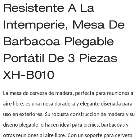
Resistente A La
Intemperie, Mesa De
Barbacoa Plegable
Portátil De 3 Piezas
XH-B010
La mesa de cerveza de madera, perfecta para reuniones al
aire libre, es una mesa duradera y elegante diseñada para
uso en exteriores. Su robusta construcción de madera y su
diseño plegable lo hacen ideal para picnics, barbacoas y
otras reuniones al aire libre. Con un soporte para cerveza