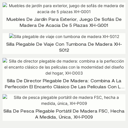
Jardín! XH-T030
Muebles De Jardín Para Exterior, Juego De Sofás De
Madera De Acacia De 5 Plazas XH-G001
Silla Plegable De Viaje Con Tumbona De Madera XH-
S012
Silla De Director Plegable De Madera: Combina A La
Perfección El Encanto Clásico De Las Películas Con La
Modernidad Del Diseño Del Hogar, XH-D003
Silla De Pesca Plegable Portátil De Madera FSC, Hecha
A Medida, Única, XH-P009