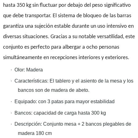
hasta 350 kg sin fluctuar por debajo del peso significativo
que debe transportar. El sistema de bloqueo de las barras
garantiza una sujeción estable durante un uso intensivo en
diversas situaciones. Gracias a su notable versatilidad, este
conjunto es perfecto para albergar a ocho personas
simultáneamente en recepciones interiores y exteriores.
·
Olor:
Madera
·
Características:
El tablero y el asiento de la mesa y los
bancos son de madera de abeto.
·
Equipado: con 3 patas para mayor estabilidad
·
Bancos: capacidad de carga hasta 300 kg
·
Descripción:
Conjunto mesa + 2 bancos plegables de
madera 180 cm