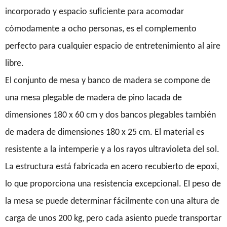
incorporado y espacio suficiente para acomodar
cómodamente a ocho personas, es el complemento
perfecto para cualquier espacio de entretenimiento al aire
libre.
El conjunto de mesa y banco de madera se compone de
una mesa plegable de madera de pino lacada de
dimensiones 180 x 60 cm y dos bancos plegables también
de madera de dimensiones 180 x 25 cm. El material es
resistente a la intemperie y a los rayos ultravioleta del sol.
La estructura está fabricada en acero recubierto de epoxi,
lo que proporciona una resistencia excepcional. El peso de
la mesa se puede determinar fácilmente con una altura de
carga de unos 200 kg, pero cada asiento puede transportar