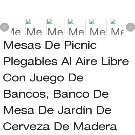
Mesas De Picnic
Plegables Al Aire Libre
Con Juego De
Bancos, Banco De
Mesa De Jardín De
Cerveza De Madera