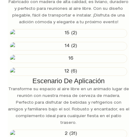
Fabricado con madera de alta calidad, es liviano, duradero
y perfecto para reuniones al aire libre. Con su diseño
plegable, fácil de transportar e instalar. ¡Disfruta de una
adición cómoda y elegante a tu próximo evento!
Escenario De Aplicación
Transforme su espacio al aire libre en un animado lugar de
reunión con nuestra mesa de cerveza de madera.
Perfecto para disfrutar de bebidas y refrigerios con
amigos y familiares bajo el sol. Robusto y encantador, es el
complemento ideal para cualquier fiesta en el patio
trasero.