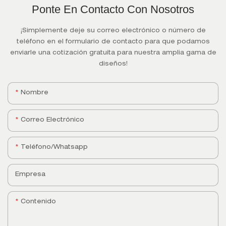
Ponte En Contacto Con Nosotros
¡Simplemente deje su correo electrónico o número de
teléfono en el formulario de contacto para que podamos
enviarle una cotización gratuita para nuestra amplia gama de
diseños!
Nombre
Correo Electrónico
Teléfono/whatsapp
Empresa
Contenido