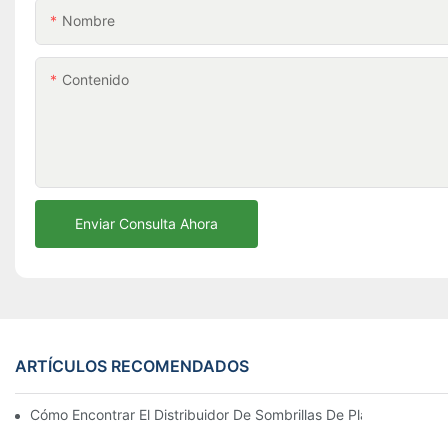
Nombre
Contenido
Enviar Consulta Ahora
ARTÍCULOS RECOMENDADOS
Cómo Encontrar El Distribuidor De Sombrillas De Playa Adecu