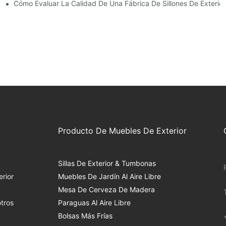
Exteriores
Cómo Evaluar La Calidad De Una Fábrica De Sillones De Exterior
Producto De Muebles De Exterior
Sillas De Exterior & Tumbonas
rior
Muebles De Jardín Al Aire Libre
Mesa De Cerveza De Madera
tros
Paraguas Al Aire Libre
Bolsas Más Frías