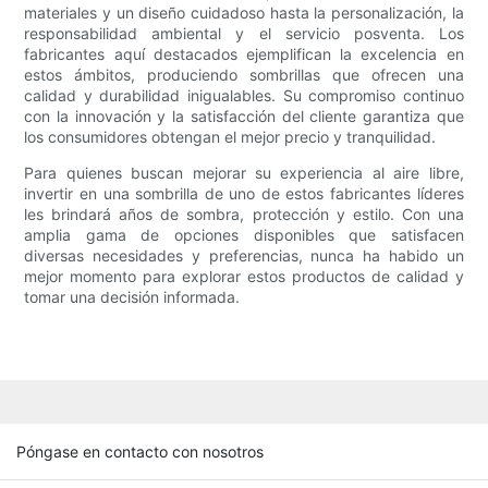
materiales y un diseño cuidadoso hasta la personalización, la
responsabilidad ambiental y el servicio posventa. Los
fabricantes aquí destacados ejemplifican la excelencia en
estos ámbitos, produciendo sombrillas que ofrecen una
calidad y durabilidad inigualables. Su compromiso continuo
con la innovación y la satisfacción del cliente garantiza que
los consumidores obtengan el mejor precio y tranquilidad.
Para quienes buscan mejorar su experiencia al aire libre,
invertir en una sombrilla de uno de estos fabricantes líderes
les brindará años de sombra, protección y estilo. Con una
amplia gama de opciones disponibles que satisfacen
diversas necesidades y preferencias, nunca ha habido un
mejor momento para explorar estos productos de calidad y
tomar una decisión informada.
Póngase en contacto con nosotros