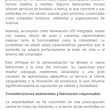
incluso diseños a medida. Algunos fabricantes incluso
ofrecen servicios de bordado o marca, lo que convierte a sus
sombrillas en una opción popular para entornos comerciales
como complejos turísticos, cafeterías y organizadores de
eventos.
Además, accesorios como iluminación LED integrada, bases
con ruedas, discos de peso y cubiertas impermeables
mejoran tanto la funcionalidad como la comodidad. La
posibilidad de añadir estas características garantiza que la
sombrilla se adapte perfectamente al estilo de vida y al
entorno del comprador.
Este enfoque en la personalización ha llevado a varios
fabricantes a la cima del mercado. Su capacidad para
diseñar paraguas resistentes, adaptados a una gran
variedad de aplicaciones, ejemplifica un servicio al cliente
vanguardista y la innovación de productos, lo que refuerza
significativamente su reputación de calidad y durabilidad.
Consideraciones ambientales y fabricación responsable
La sostenibilidad se ha convertido en una preocupación
central en todas las industrias, y el sector de las sombrillas no