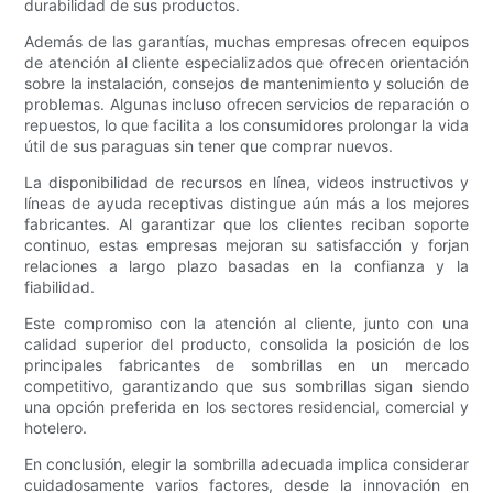
durabilidad de sus productos.
Además de las garantías, muchas empresas ofrecen equipos
de atención al cliente especializados que ofrecen orientación
sobre la instalación, consejos de mantenimiento y solución de
problemas. Algunas incluso ofrecen servicios de reparación o
repuestos, lo que facilita a los consumidores prolongar la vida
útil de sus paraguas sin tener que comprar nuevos.
La disponibilidad de recursos en línea, videos instructivos y
líneas de ayuda receptivas distingue aún más a los mejores
fabricantes. Al garantizar que los clientes reciban soporte
continuo, estas empresas mejoran su satisfacción y forjan
relaciones a largo plazo basadas en la confianza y la
fiabilidad.
Este compromiso con la atención al cliente, junto con una
calidad superior del producto, consolida la posición de los
principales fabricantes de sombrillas en un mercado
competitivo, garantizando que sus sombrillas sigan siendo
una opción preferida en los sectores residencial, comercial y
hotelero.
En conclusión, elegir la sombrilla adecuada implica considerar
cuidadosamente varios factores, desde la innovación en