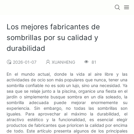
Los mejores fabricantes de
sombrillas por su calidad y
durabilidad
2026-01-07
XUANHENG
81
En el mundo actual, donde la vida al aire libre y las
actividades de ocio son más populares que nunca, tener una
sombrilla confiable no es solo un lujo, sino una necesidad. Ya
sea que se relaje junto a la piscina, organice una fiesta en el
jardín o simplemente busque sombra en un día soleado, la
sombrilla adecuada puede mejorar enormemente su
experiencia. Sin embargo, no todas las sombrillas son
iguales. Para aprovechar al máximo la durabilidad, el
atractivo estético y la funcionalidad, es esencial elegir
productos de fabricantes que prioricen la calidad por encima
de todo. Este artículo presenta algunos de los principales