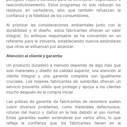
reacondicionamiento. Estos programas no solo reducen los
residuos en vertederos, sino que también refuerzan la
confianza y la fidelidad de los consumidores.
Al priorizar las consideraciones ambientales junto con la
durabilidad y el diseño, estos fabricantes ofrecen un valor
integral. Su enfoque responsable se ha convertido en un
referente para la industria, estableciendo nuevos estándares
que otros se esfuerzan por alcanzar.
Atención al cliente y garantía
Un producto duradero a menudo depende de algo más que
solo materiales y diseño de calidad superior; una atención al
cliente integral y una garantía completa son igualmente
cruciales. Los mejores fabricantes de sombrillas ofrecen un
servicio posventa sólido que protege y apoya a los clientes
mucho después de la compra inicial.
Las pólizas de garantía de fabricantes de renombre suelen
cubrir diversos problemas, como materiales defectuosos,
roturas del marco y daños en la tela debido al uso normal.
Estas garantías suelen extenderse por varios años, lo que
refleja la confianza que los fabricantes tienen en la