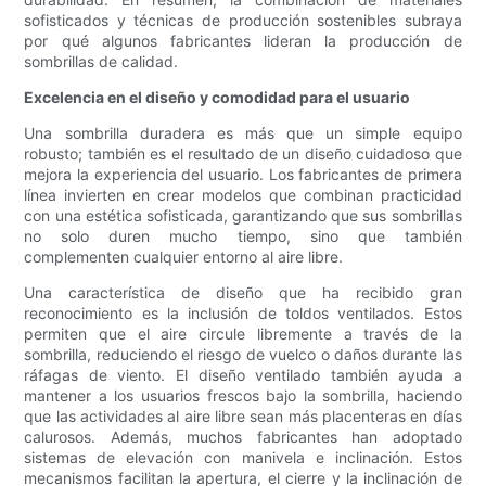
sofisticados y técnicas de producción sostenibles subraya
por qué algunos fabricantes lideran la producción de
sombrillas de calidad.
Excelencia en el diseño y comodidad para el usuario
Una sombrilla duradera es más que un simple equipo
robusto; también es el resultado de un diseño cuidadoso que
mejora la experiencia del usuario. Los fabricantes de primera
línea invierten en crear modelos que combinan practicidad
con una estética sofisticada, garantizando que sus sombrillas
no solo duren mucho tiempo, sino que también
complementen cualquier entorno al aire libre.
Una característica de diseño que ha recibido gran
reconocimiento es la inclusión de toldos ventilados. Estos
permiten que el aire circule libremente a través de la
sombrilla, reduciendo el riesgo de vuelco o daños durante las
ráfagas de viento. El diseño ventilado también ayuda a
mantener a los usuarios frescos bajo la sombrilla, haciendo
que las actividades al aire libre sean más placenteras en días
calurosos. Además, muchos fabricantes han adoptado
sistemas de elevación con manivela e inclinación. Estos
mecanismos facilitan la apertura, el cierre y la inclinación de