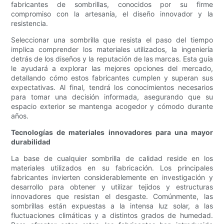
fabricantes de sombrillas, conocidos por su firme
compromiso con la artesanía, el diseño innovador y la
resistencia.
Seleccionar una sombrilla que resista el paso del tiempo
implica comprender los materiales utilizados, la ingeniería
detrás de los diseños y la reputación de las marcas. Esta guía
le ayudará a explorar las mejores opciones del mercado,
detallando cómo estos fabricantes cumplen y superan sus
expectativas. Al final, tendrá los conocimientos necesarios
para tomar una decisión informada, asegurando que su
espacio exterior se mantenga acogedor y cómodo durante
años.
Tecnologías de materiales innovadores para una mayor
durabilidad
La base de cualquier sombrilla de calidad reside en los
materiales utilizados en su fabricación. Los principales
fabricantes invierten considerablemente en investigación y
desarrollo para obtener y utilizar tejidos y estructuras
innovadores que resistan el desgaste. Comúnmente, las
sombrillas están expuestas a la intensa luz solar, a las
fluctuaciones climáticas y a distintos grados de humedad.