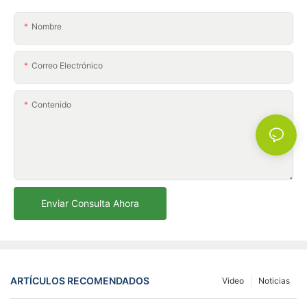
Nombre
Correo Electrónico
Contenido
Enviar Consulta Ahora
ARTÍCULOS RECOMENDADOS
Video
Noticias