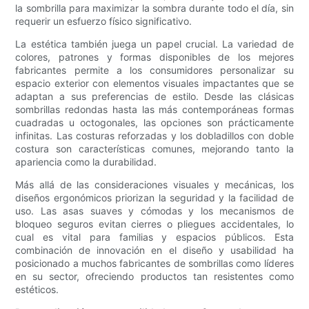
la sombrilla para maximizar la sombra durante todo el día, sin
requerir un esfuerzo físico significativo.
La estética también juega un papel crucial. La variedad de
colores, patrones y formas disponibles de los mejores
fabricantes permite a los consumidores personalizar su
espacio exterior con elementos visuales impactantes que se
adaptan a sus preferencias de estilo. Desde las clásicas
sombrillas redondas hasta las más contemporáneas formas
cuadradas u octogonales, las opciones son prácticamente
infinitas. Las costuras reforzadas y los dobladillos con doble
costura son características comunes, mejorando tanto la
apariencia como la durabilidad.
Más allá de las consideraciones visuales y mecánicas, los
diseños ergonómicos priorizan la seguridad y la facilidad de
uso. Las asas suaves y cómodas y los mecanismos de
bloqueo seguros evitan cierres o pliegues accidentales, lo
cual es vital para familias y espacios públicos. Esta
combinación de innovación en el diseño y usabilidad ha
posicionado a muchos fabricantes de sombrillas como líderes
en su sector, ofreciendo productos tan resistentes como
estéticos.