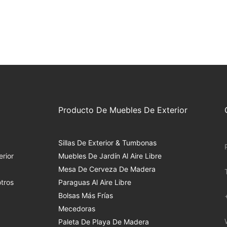
Producto De Muebles De Exterior
Sillas De Exterior & Tumbonas
rior
Muebles De Jardín Al Aire Libre
Mesa De Cerveza De Madera
tros
Paraguas Al Aire Libre
Bolsas Más Frías
Mecedoras
Paleta De Playa De Madera