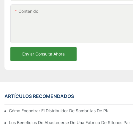
Contenido
Enviar Consulta Ahora
ARTÍCULOS RECOMENDADOS
Cómo Encontrar El Distribuidor De Sombrillas De Playa Adecu
Los Beneficios De Abastecerse De Una Fábrica De Sillones Para 