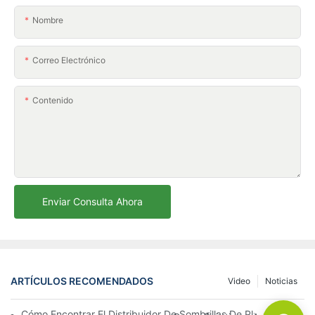
Nombre
Correo Electrónico
Contenido
Enviar Consulta Ahora
ARTÍCULOS RECOMENDADOS
Video
Noticias
Cómo Encontrar El Distribuidor De Sombrillas De Playa Adecu