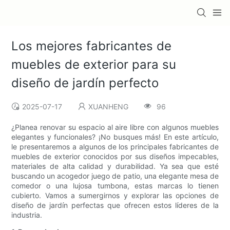
Los mejores fabricantes de
muebles de exterior para su
diseño de jardín perfecto
2025-07-17
XUANHENG
96
¿Planea renovar su espacio al aire libre con algunos muebles
elegantes y funcionales? ¡No busques más! En este artículo,
le presentaremos a algunos de los principales fabricantes de
muebles de exterior conocidos por sus diseños impecables,
materiales de alta calidad y durabilidad. Ya sea que esté
buscando un acogedor juego de patio, una elegante mesa de
comedor o una lujosa tumbona, estas marcas lo tienen
cubierto. Vamos a sumergirnos y explorar las opciones de
diseño de jardín perfectas que ofrecen estos líderes de la
industria.