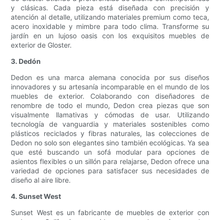
y clásicas. Cada pieza está diseñada con precisión y
atención al detalle, utilizando materiales premium como teca,
acero inoxidable y mimbre para todo clima. Transforme su
jardín en un lujoso oasis con los exquisitos muebles de
exterior de Gloster.
3. Dedón
Dedon es una marca alemana conocida por sus diseños
innovadores y su artesanía incomparable en el mundo de los
muebles de exterior. Colaborando con diseñadores de
renombre de todo el mundo, Dedon crea piezas que son
visualmente llamativas y cómodas de usar. Utilizando
tecnología de vanguardia y materiales sostenibles como
plásticos reciclados y fibras naturales, las colecciones de
Dedon no solo son elegantes sino también ecológicas. Ya sea
que esté buscando un sofá modular para opciones de
asientos flexibles o un sillón para relajarse, Dedon ofrece una
variedad de opciones para satisfacer sus necesidades de
diseño al aire libre.
4. Sunset West
Sunset West es un fabricante de muebles de exterior con