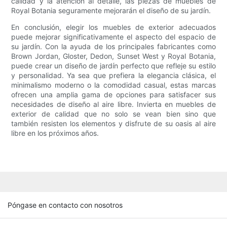
calidad y la atención al detalle, las piezas de muebles de
Royal Botania seguramente mejorarán el diseño de su jardín.
En conclusión, elegir los muebles de exterior adecuados
puede mejorar significativamente el aspecto del espacio de
su jardín. Con la ayuda de los principales fabricantes como
Brown Jordan, Gloster, Dedon, Sunset West y Royal Botania,
puede crear un diseño de jardín perfecto que refleje su estilo
y personalidad. Ya sea que prefiera la elegancia clásica, el
minimalismo moderno o la comodidad casual, estas marcas
ofrecen una amplia gama de opciones para satisfacer sus
necesidades de diseño al aire libre. Invierta en muebles de
exterior de calidad que no solo se vean bien sino que
también resisten los elementos y disfrute de su oasis al aire
libre en los próximos años.
Póngase en contacto con nosotros